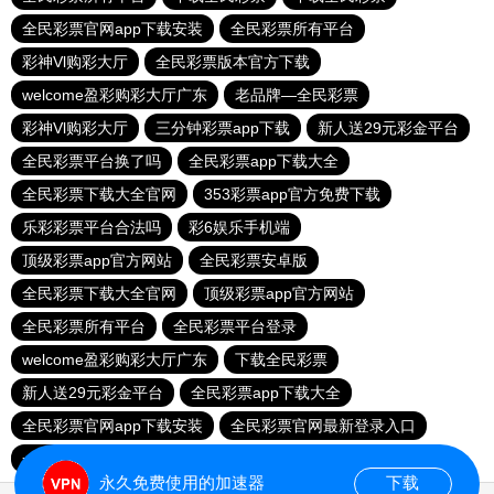
全民彩票官网app下载安装
全民彩票所有平台
彩神Vl购彩大厅
全民彩票版本官方下载
welcome盈彩购彩大厅广东
老品牌—全民彩票
彩神Vl购彩大厅
三分钟彩票app下载
新人送29元彩金平台
全民彩票平台换了吗
全民彩票app下载大全
全民彩票下载大全官网
353彩票app官方免费下载
乐彩彩票平台合法吗
彩6娱乐手机端
顶级彩票app官方网站
全民彩票安卓版
全民彩票下载大全官网
顶级彩票app官方网站
全民彩票所有平台
全民彩票平台登录
welcome盈彩购彩大厅广东
下载全民彩票
新人送29元彩金平台
全民彩票app下载大全
全民彩票官网app下载安装
全民彩票官网最新登录入口
一分大发系统彩票app
永久免费使用的加速器
下载