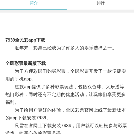
简介
排行
7939全民彩app下载
近年来，彩票已经成为了许多人的娱乐选择之一。
全民彩票最新版下载
为了方便彩民们购买彩票，全民彩票开发了一款便捷实
用的手机app。
这款app提供了多种彩票玩法，包括双色球、大乐透等
热门彩种，同时还有不定期的优惠活动，让玩家们享受更多
福利。
为了给用户更好的体验，全民彩票官网上线了最新版本
的app下载安装7939。
只需在官网上下载安装7939，用户就可以轻松参与彩票
游戏，购买心仪的彩票号码。