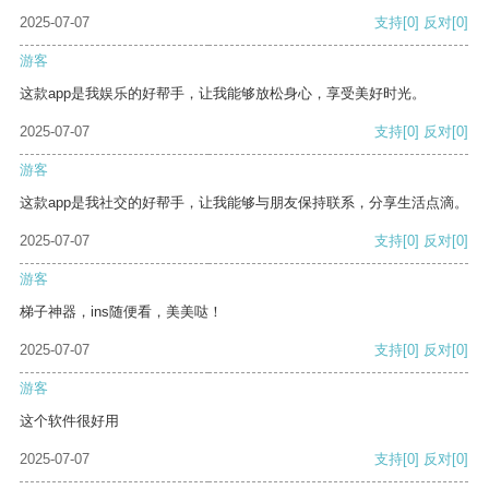
2025-07-07
支持
[0]
反对
[0]
游客
这款app是我娱乐的好帮手，让我能够放松身心，享受美好时光。
2025-07-07
支持
[0]
反对
[0]
游客
这款app是我社交的好帮手，让我能够与朋友保持联系，分享生活点滴。
2025-07-07
支持
[0]
反对
[0]
游客
梯子神器，ins随便看，美美哒！
2025-07-07
支持
[0]
反对
[0]
游客
这个软件很好用
2025-07-07
支持
[0]
反对
[0]