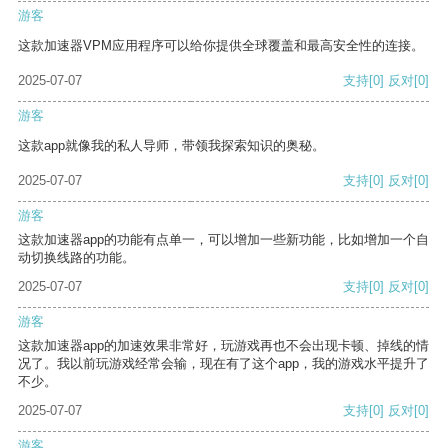
游客
这款加速器VPM应用程序可以给你提供全球覆盖和最高安全性的连接。
2025-07-07
支持
[0]
反对
[0]
游客
这款app就像我的私人导师，带领我探索知识的奥秘。
2025-07-07
支持
[0]
反对
[0]
游客
这款加速器app的功能有点单一，可以增加一些新功能，比如增加一个自
动切换线路的功能。
2025-07-07
支持
[0]
反对
[0]
游客
这款加速器app的加速效果非常好，玩游戏再也不会出现卡顿、掉线的情
况了。我以前玩游戏经常会输，现在有了这个app，我的游戏水平提升了
不少。
2025-07-07
支持
[0]
反对
[0]
游客