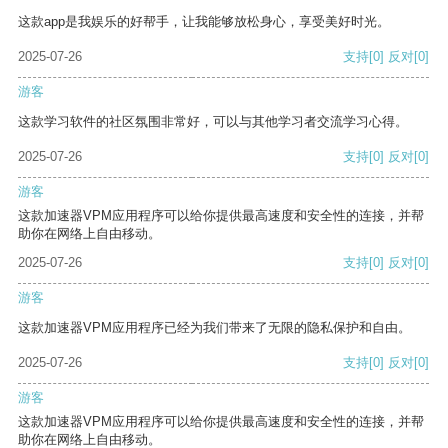
这款app是我娱乐的好帮手，让我能够放松身心，享受美好时光。
2025-07-26
支持
[0]
反对
[0]
游客
这款学习软件的社区氛围非常好，可以与其他学习者交流学习心得。
2025-07-26
支持
[0]
反对
[0]
游客
这款加速器VPM应用程序可以给你提供最高速度和安全性的连接，并帮
助你在网络上自由移动。
2025-07-26
支持
[0]
反对
[0]
游客
这款加速器VPM应用程序已经为我们带来了无限的隐私保护和自由。
2025-07-26
支持
[0]
反对
[0]
游客
这款加速器VPM应用程序可以给你提供最高速度和安全性的连接，并帮
助你在网络上自由移动。