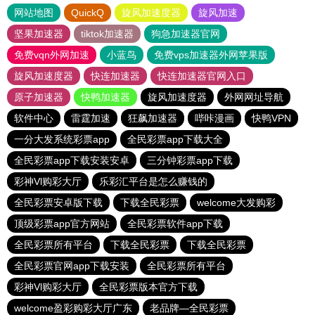
网站地图
QuickQ
旋风加速度器
旋风加速
坚果加速器
tiktok加速器
狗急加速器官网
免费vqn外网加速
小蓝鸟
免费vps加速器外网苹果版
旋风加速度器
快连加速器
快连加速器官网入口
原子加速器
快鸭加速器
旋风加速度器
外网网址导航
软件中心
雷霆加速
狂飙加速器
哔咔漫画
快鸭VPN
一分大发系统彩票app
全民彩票app下载大全
全民彩票app下载安装安卓
三分钟彩票app下载
彩神Vl购彩大厅
乐彩汇平台是怎么赚钱的
全民彩票安卓版下载
下载全民彩票
welcome大发购彩
顶级彩票app官方网站
全民彩票软件app下载
全民彩票所有平台
下载全民彩票
下载全民彩票
全民彩票官网app下载安装
全民彩票所有平台
彩神Vl购彩大厅
全民彩票版本官方下载
welcome盈彩购彩大厅广东
老品牌—全民彩票