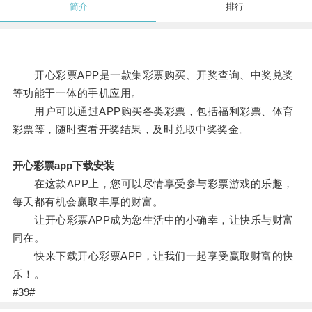
简介
排行
开心彩票APP是一款集彩票购买、开奖查询、中奖兑奖
等功能于一体的手机应用。
用户可以通过APP购买各类彩票，包括福利彩票、体育
彩票等，随时查看开奖结果，及时兑取中奖奖金。
开心彩票app下载安装
在这款APP上，您可以尽情享受参与彩票游戏的乐趣，
每天都有机会赢取丰厚的财富。
让开心彩票APP成为您生活中的小确幸，让快乐与财富
同在。
快来下载开心彩票APP，让我们一起享受赢取财富的快
乐！。
#39#