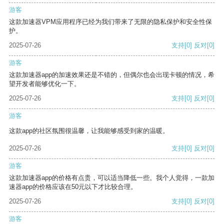
游客
这款加速器VPM应用程序已经为我们带来了无限的隐私保护和安全性保
护。
2025-07-26
支持
[0]
反对
[0]
游客
这款加速器app的加速效果还是不错的，但偶尔也会出现卡顿的情况，希
望开发者能够优化一下。
2025-07-26
支持
[0]
反对
[0]
游客
这款app的社区氛围很温馨，让我能够感受到家的温暖。
2025-07-26
支持
[0]
反对
[0]
游客
这款加速器app的价格有点贵，可以适当降低一些。我个人觉得，一款加
速器app的价格应该在50元以下才比较合理。
2025-07-26
支持
[0]
反对
[0]
游客