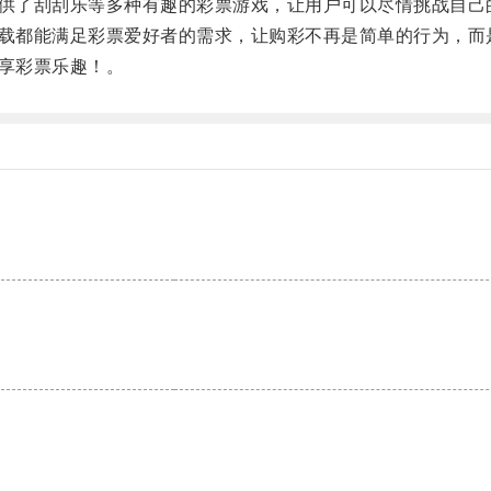
供了刮刮乐等多种有趣的彩票游戏，让用户可以尽情挑战自己
载都能满足彩票爱好者的需求，让购彩不再是简单的行为，而
享彩票乐趣！。