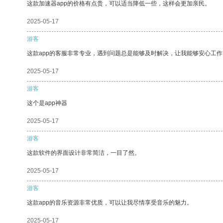
这款加速器app的价格有点贵，可以适当降低一些，这样会更加亲民。
2025-05-17
游客
这款app的客服非常专业，遇到问题总是能够及时解决，让我能够安心工作
2025-05-17
游客
这个是app神器
2025-05-17
游客
这款软件的界面设计非常简洁，一目了然。
2025-05-17
游客
这款app的音乐资源非常优质，可以让我尽情享受音乐的魅力。
2025-05-17