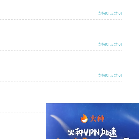
支持
[0]
反对
[0]
支持
[0]
反对
[0]
支持
[0]
反对
[0]
支持
[0]
反对
[0]
支持
[0]
反对
[0]