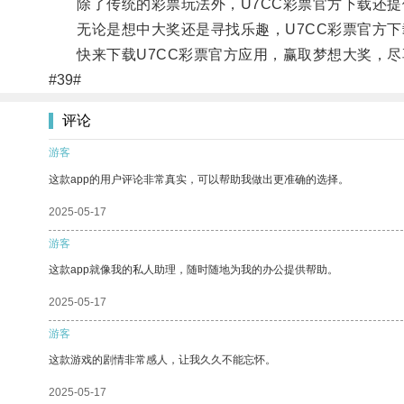
除了传统的彩票玩法外，U7CC彩票官方下载还提
无论是想中大奖还是寻找乐趣，U7CC彩票官方下
快来下载U7CC彩票官方应用，赢取梦想大奖，尽
#39#
评论
游客
这款app的用户评论非常真实，可以帮助我做出更准确的选择。
2025-05-17
游客
这款app就像我的私人助理，随时随地为我的办公提供帮助。
2025-05-17
游客
这款游戏的剧情非常感人，让我久久不能忘怀。
2025-05-17