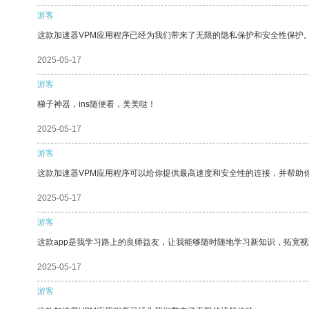
游客
这款加速器VPM应用程序已经为我们带来了无限的隐私保护和安全性保护
2025-05-17
游客
梯子神器，ins随便看，美美哒！
2025-05-17
游客
这款加速器VPM应用程序可以给你提供最高速度和安全性的连接，并帮助
2025-05-17
游客
这款app是我学习路上的良师益友，让我能够随时随地学习新知识，拓宽视
2025-05-17
游客