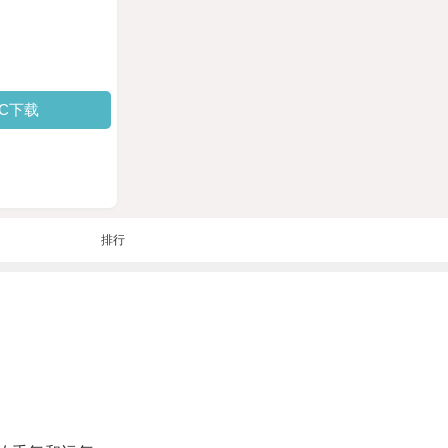
PC下载
排行