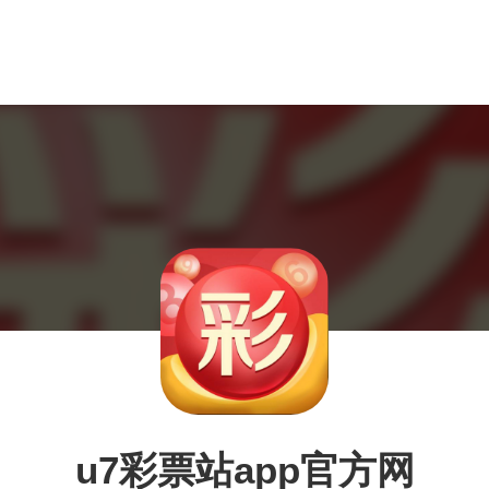
u7彩票站app官方网