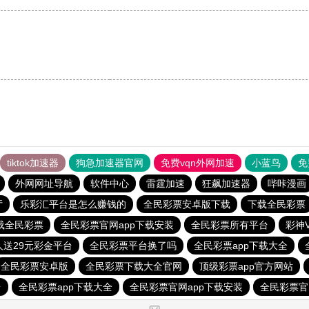
tiktok加速器
狗急加速器官网
免费vqn外网加速
小蓝鸟
免
外网网址导航
软件中心
雷霆加速
狂飙加速器
哔咔漫画
厅
乐彩汇平台是怎么赚钱的
全民彩票安卓版下载
下载全民彩票
载全民彩票
全民彩票官网app下载安装
全民彩票所有平台
彩神
人送29元彩金平台
全民彩票平台换了吗
全民彩票app下载大全
全民彩票安卓版
全民彩票下载大全官网
顶级彩票app官方网站
台
全民彩票app下载大全
全民彩票官网app下载安装
全民彩票官