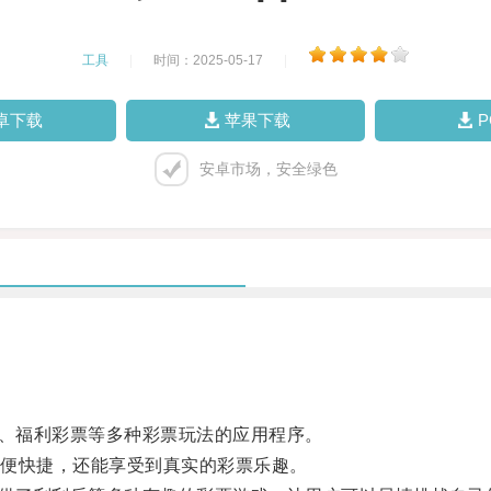
工具
|
时间：2025-05-17
|
卓下载
苹果下载
安卓市场，安全绿色
、福利彩票等多种彩票玩法的应用程序。
便快捷，还能享受到真实的彩票乐趣。