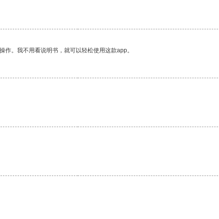
操作。我不用看说明书，就可以轻松使用这款app。