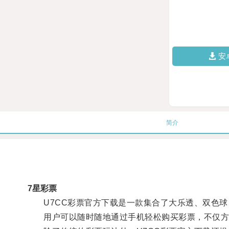
安
简介
7星彩票
U7CC彩票官方下载是一款集合了大乐透、双色球
用户可以随时随地通过手机轻松购买彩票，不仅方