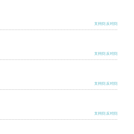
支持
[0]
反对
[0]
支持
[0]
反对
[0]
支持
[0]
反对
[0]
支持
[0]
反对
[0]