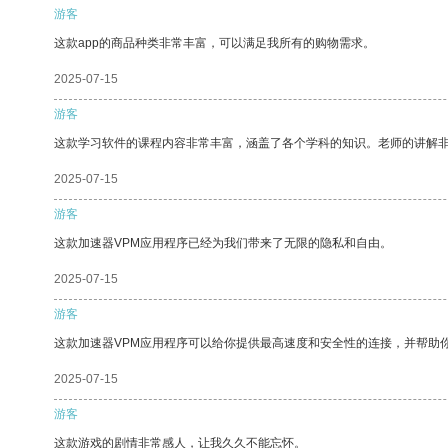
游客
这款app的商品种类非常丰富，可以满足我所有的购物需求。
2025-07-15
游客
这款学习软件的课程内容非常丰富，涵盖了各个学科的知识。老师的讲解
2025-07-15
游客
这款加速器VPM应用程序已经为我们带来了无限的隐私和自由。
2025-07-15
游客
这款加速器VPM应用程序可以给你提供最高速度和安全性的连接，并帮助
2025-07-15
游客
这款游戏的剧情非常感人，让我久久不能忘怀。