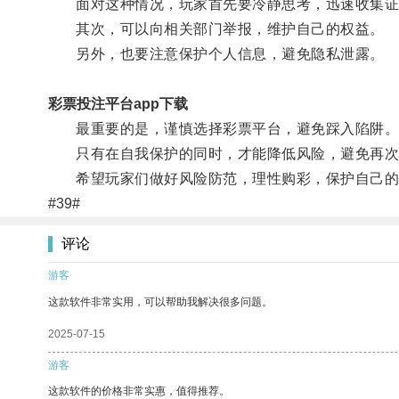
面对这种情况，玩家首先要冷静思考，迅速收集证
其次，可以向相关部门举报，维护自己的权益。
另外，也要注意保护个人信息，避免隐私泄露。
彩票投注平台app下载
最重要的是，谨慎选择彩票平台，避免踩入陷阱
只有在自我保护的同时，才能降低风险，避免再次
希望玩家们做好风险防范，理性购彩，保护自己的
#39#
评论
游客
这款软件非常实用，可以帮助我解决很多问题。
2025-07-15
游客
这款软件的价格非常实惠，值得推荐。