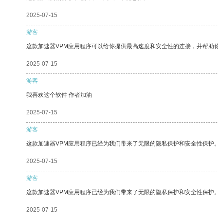
2025-07-15
游客
这款加速器VPM应用程序可以给你提供最高速度和安全性的连接，并帮助
2025-07-15
游客
我喜欢这个软件 作者加油
2025-07-15
游客
这款加速器VPM应用程序已经为我们带来了无限的隐私保护和安全性保护
2025-07-15
游客
这款加速器VPM应用程序已经为我们带来了无限的隐私保护和安全性保护
2025-07-15