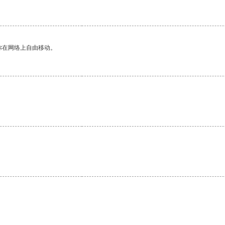
你在网络上自由移动。
。
。