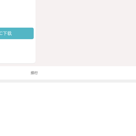
PC下载
排行