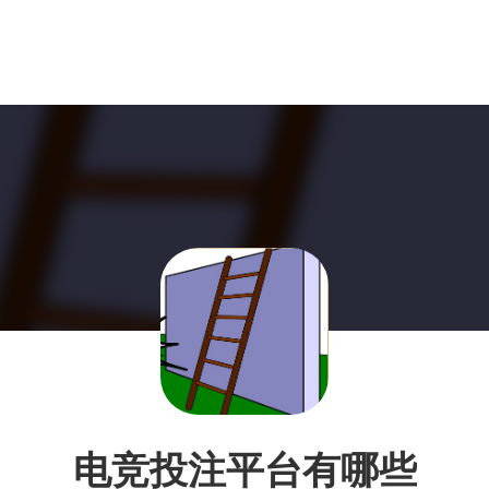
电竞投注平台有哪些