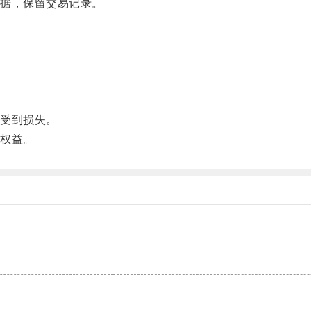
据，保留交易记录。
。
受到损失。
权益。