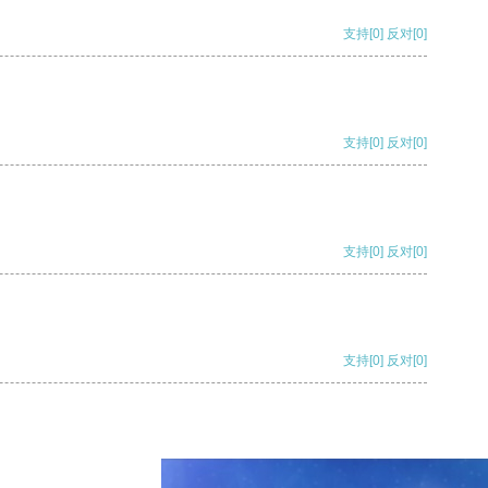
支持
[0]
反对
[0]
支持
[0]
反对
[0]
支持
[0]
反对
[0]
支持
[0]
反对
[0]
支持
[0]
反对
[0]