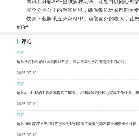
腾讯五分彩APP提供多种玩法，让您可以随心所欲
完全公平公正的游戏环境，确保每位玩家都能享受
快来下载腾讯五分彩APP，赚取额外的收入，让您
#39#
评论
游客
这款学习软件的社区氛围非常好，可以与其他学习者交流学习心得。
2025-07-10
游客
这款app让我的工作效率提高了50%，让我能够更轻松地完成工作任务。
2025-07-10
游客
这款加速器VPM应用程序已经为我们带来了无限的隐私保护和安全性保护
2025-07-10