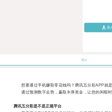
安
简介
想要通过手机赚取零花钱吗？腾讯五分彩APP就是
通过预测数字走势，赢取丰厚奖金，让您的闲暇时
腾讯五分彩是不是正规平台