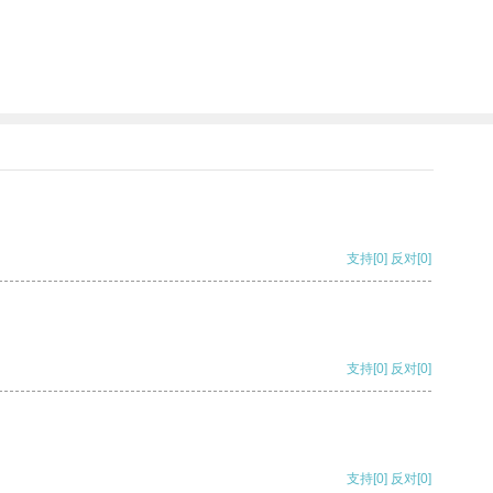
支持
[0]
反对
[0]
支持
[0]
反对
[0]
支持
[0]
反对
[0]