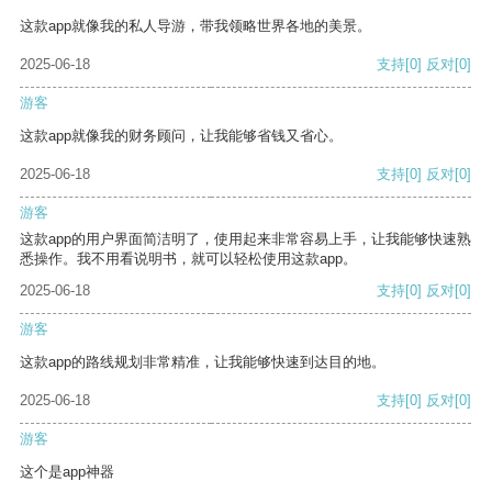
这款app就像我的私人导游，带我领略世界各地的美景。
2025-06-18
支持
[0]
反对
[0]
游客
这款app就像我的财务顾问，让我能够省钱又省心。
2025-06-18
支持
[0]
反对
[0]
游客
这款app的用户界面简洁明了，使用起来非常容易上手，让我能够快速熟
悉操作。我不用看说明书，就可以轻松使用这款app。
2025-06-18
支持
[0]
反对
[0]
游客
这款app的路线规划非常精准，让我能够快速到达目的地。
2025-06-18
支持
[0]
反对
[0]
游客
这个是app神器