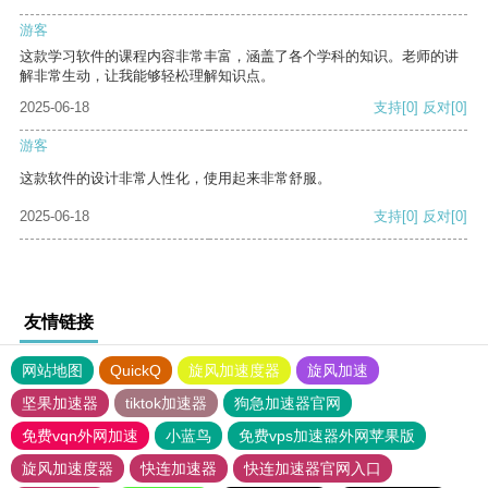
游客
这款学习软件的课程内容非常丰富，涵盖了各个学科的知识。老师的讲
解非常生动，让我能够轻松理解知识点。
2025-06-18
支持
[0]
反对
[0]
游客
这款软件的设计非常人性化，使用起来非常舒服。
2025-06-18
支持
[0]
反对
[0]
友情链接
网站地图
QuickQ
旋风加速度器
旋风加速
坚果加速器
tiktok加速器
狗急加速器官网
免费vqn外网加速
小蓝鸟
免费vps加速器外网苹果版
旋风加速度器
快连加速器
快连加速器官网入口