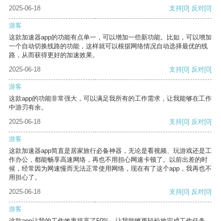
2025-06-18
支持
[0]
反对
[0]
游客
这款加速器app的功能有点单一，可以增加一些新功能。比如，可以增加
一个自动切换线路的功能，这样就可以根据网络情况自动选择最优的线
路，从而获得更好的加速效果。
2025-06-18
支持
[0]
反对
[0]
游客
这款app的功能非常强大，可以满足我所有的工作需求，让我能够在工作
中游刃有余。
2025-06-18
支持
[0]
反对
[0]
游客
这款加速器app简直是居家旅行必备神器，无论是看视频、玩游戏还是工
作办公，都能畅享高速网络，再也不用担心网速卡顿了。以前出差的时
候，经常因为网速慢而无法正常使用网络，现在有了这个app，我再也不
用担心了。
2025-06-18
支持
[0]
反对
[0]
游客
这款app让我的工作效率提高了50%，让我能够更轻松地完成工作任务。