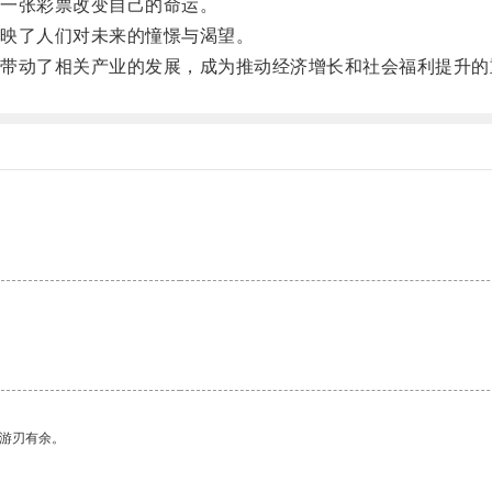
一张彩票改变自己的命运。
映了人们对未来的憧憬与渴望。
动了相关产业的发展，成为推动经济增长和社会福利提升的
。
中游刃有余。