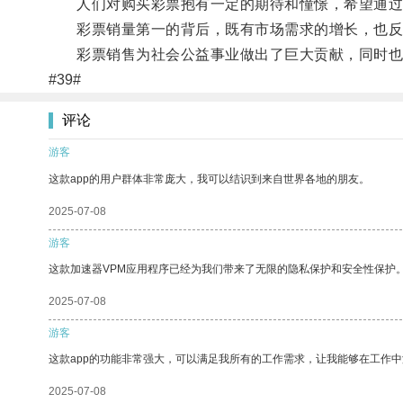
人们对购买彩票抱有一定的期待和憧憬，希望通过
彩票销量第一的背后，既有市场需求的增长，也反
彩票销售为社会公益事业做出了巨大贡献，同时也带
#39#
评论
游客
这款app的用户群体非常庞大，我可以结识到来自世界各地的朋友。
2025-07-08
游客
这款加速器VPM应用程序已经为我们带来了无限的隐私保护和安全性保护
2025-07-08
游客
这款app的功能非常强大，可以满足我所有的工作需求，让我能够在工作
2025-07-08