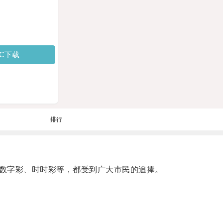
PC下载
排行
数字彩、时时彩等，都受到广大市民的追捧。