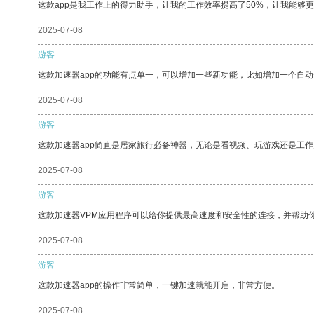
这款app是我工作上的得力助手，让我的工作效率提高了50%，让我能够
2025-07-08
游客
这款加速器app的功能有点单一，可以增加一些新功能，比如增加一个自
2025-07-08
游客
这款加速器app简直是居家旅行必备神器，无论是看视频、玩游戏还是工
2025-07-08
游客
这款加速器VPM应用程序可以给你提供最高速度和安全性的连接，并帮助
2025-07-08
游客
这款加速器app的操作非常简单，一键加速就能开启，非常方便。
2025-07-08