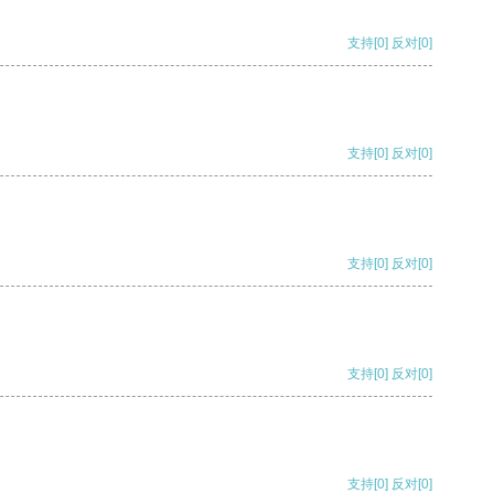
支持
[0]
反对
[0]
支持
[0]
反对
[0]
支持
[0]
反对
[0]
支持
[0]
反对
[0]
支持
[0]
反对
[0]