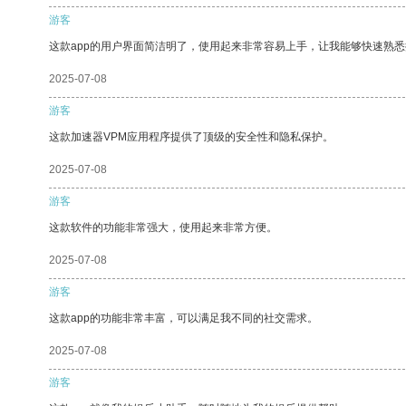
游客
这款app的用户界面简洁明了，使用起来非常容易上手，让我能够快速熟悉
2025-07-08
游客
这款加速器VPM应用程序提供了顶级的安全性和隐私保护。
2025-07-08
游客
这款软件的功能非常强大，使用起来非常方便。
2025-07-08
游客
这款app的功能非常丰富，可以满足我不同的社交需求。
2025-07-08
游客