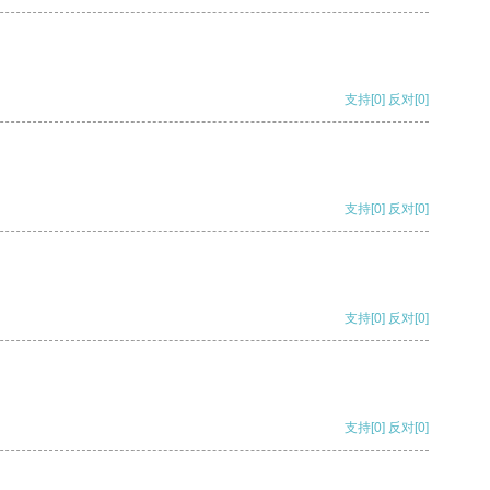
支持
[0]
反对
[0]
支持
[0]
反对
[0]
支持
[0]
反对
[0]
支持
[0]
反对
[0]