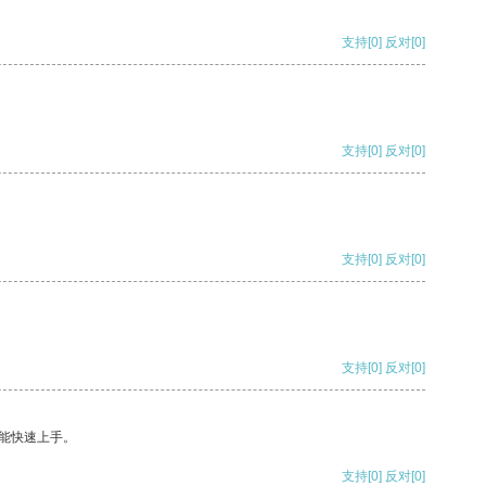
支持
[0]
反对
[0]
支持
[0]
反对
[0]
支持
[0]
反对
[0]
支持
[0]
反对
[0]
能快速上手。
支持
[0]
反对
[0]