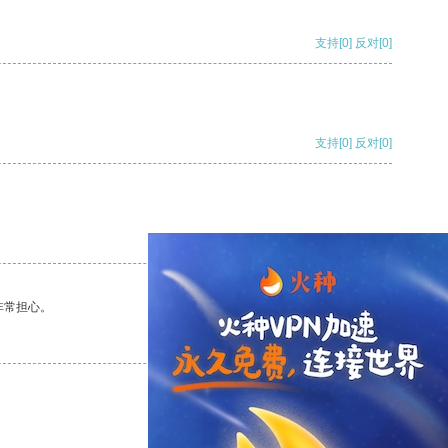
支持
[0]
反对
[0]
支持
[0]
反对
[0]
支持
[0]
反对
[0]
非常担心。
支持
[0]
反对
[0]
支持
[0]
反对
[0]