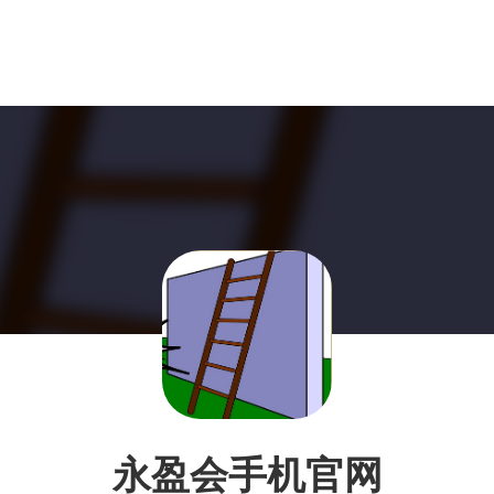
永盈会手机官网