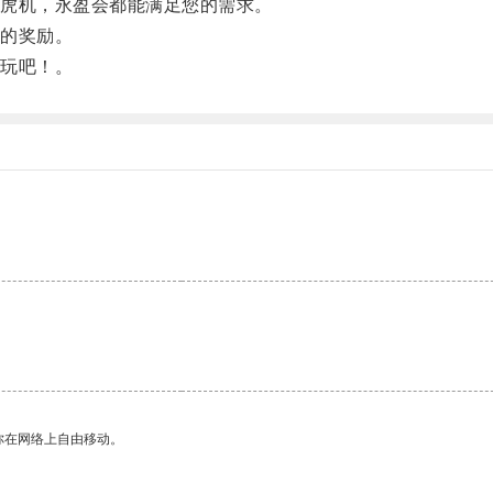
虎机，永盈会都能满足您的需求。
的奖励。
玩吧！。
。
你在网络上自由移动。