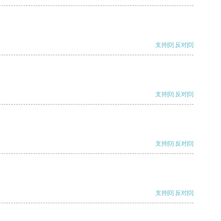
支持
[0]
反对
[0]
支持
[0]
反对
[0]
支持
[0]
反对
[0]
支持
[0]
反对
[0]