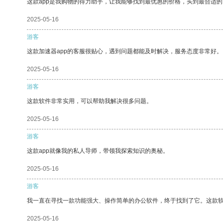
这款app是我购物的得力助手，让我能够找到最优惠的价格，买到最合适
2025-05-16
游客
这款加速器app的客服很贴心，遇到问题都能及时解决，服务态度非常好。
2025-05-16
游客
这款软件非常实用，可以帮助我解决很多问题。
2025-05-16
游客
这款app就像我的私人导师，带领我探索知识的奥秘。
2025-05-16
游客
我一直在寻找一款功能强大、操作简单的办公软件，终于找到了它。这款
2025-05-16