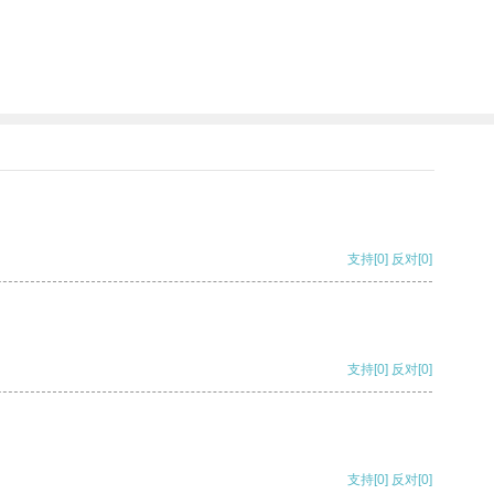
支持
[0]
反对
[0]
支持
[0]
反对
[0]
支持
[0]
反对
[0]