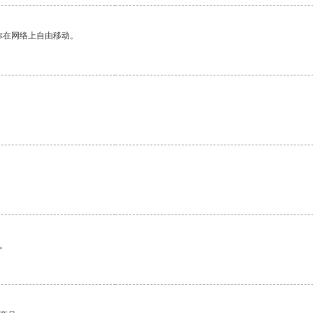
你在网络上自由移动。
。