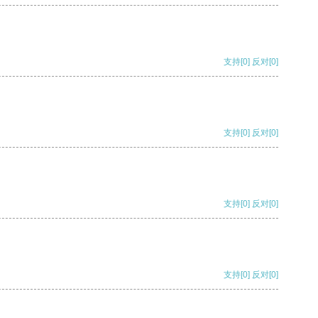
支持
[0]
反对
[0]
支持
[0]
反对
[0]
支持
[0]
反对
[0]
支持
[0]
反对
[0]