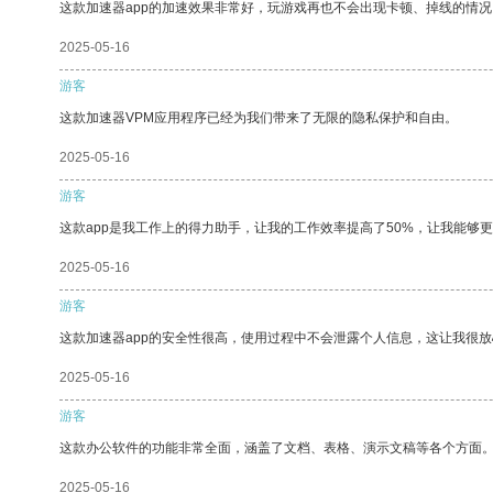
这款加速器app的加速效果非常好，玩游戏再也不会出现卡顿、掉线的情况
2025-05-16
游客
这款加速器VPM应用程序已经为我们带来了无限的隐私保护和自由。
2025-05-16
游客
这款app是我工作上的得力助手，让我的工作效率提高了50%，让我能够
2025-05-16
游客
这款加速器app的安全性很高，使用过程中不会泄露个人信息，这让我很
2025-05-16
游客
这款办公软件的功能非常全面，涵盖了文档、表格、演示文稿等各个方面
2025-05-16