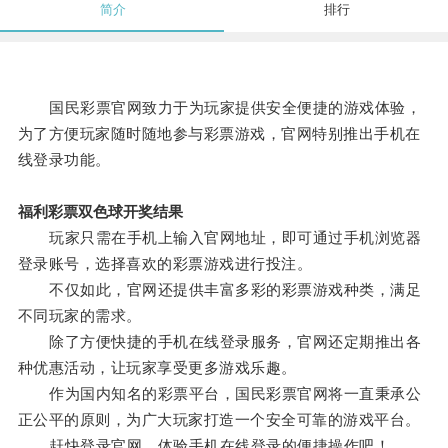
简介
排行
国民彩票官网致力于为玩家提供安全便捷的游戏体验，
为了方便玩家随时随地参与彩票游戏，官网特别推出手机在
线登录功能。
福利彩票双色球开奖结果
玩家只需在手机上输入官网地址，即可通过手机浏览器
登录账号，选择喜欢的彩票游戏进行投注。
不仅如此，官网还提供丰富多彩的彩票游戏种类，满足
不同玩家的需求。
除了方便快捷的手机在线登录服务，官网还定期推出各
种优惠活动，让玩家享受更多游戏乐趣。
作为国内知名的彩票平台，国民彩票官网将一直秉承公
正公平的原则，为广大玩家打造一个安全可靠的游戏平台。
赶快登录官网，体验手机在线登录的便捷操作吧！。