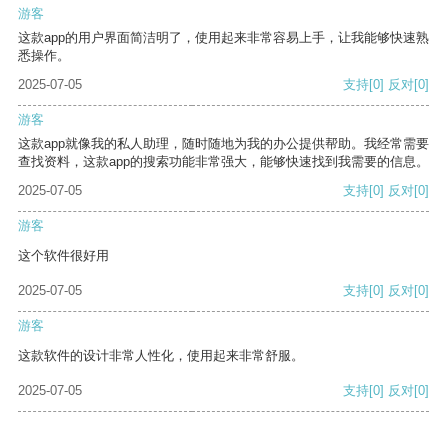
游客
这款app的用户界面简洁明了，使用起来非常容易上手，让我能够快速熟
悉操作。
2025-07-05
支持
[0]
反对
[0]
游客
这款app就像我的私人助理，随时随地为我的办公提供帮助。我经常需要
查找资料，这款app的搜索功能非常强大，能够快速找到我需要的信息。
2025-07-05
支持
[0]
反对
[0]
游客
这个软件很好用
2025-07-05
支持
[0]
反对
[0]
游客
这款软件的设计非常人性化，使用起来非常舒服。
2025-07-05
支持
[0]
反对
[0]