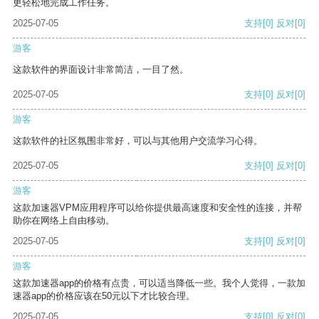
更轻松地完成工作任务。
2025-07-05
支持
[0]
反对
[0]
游客
这款软件的界面设计非常简洁，一目了然。
2025-07-05
支持
[0]
反对
[0]
游客
这款软件的社区氛围非常好，可以与其他用户交流学习心得。
2025-07-05
支持
[0]
反对
[0]
游客
这款加速器VPM应用程序可以给你提供最高速度和安全性的连接，并帮
助你在网络上自由移动。
2025-07-05
支持
[0]
反对
[0]
游客
这款加速器app的价格有点贵，可以适当降低一些。我个人觉得，一款加
速器app的价格应该在50元以下才比较合理。
2025-07-05
支持
[0]
反对
[0]