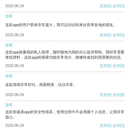
2025-06-29
支持
[0]
反对
[0]
游客
这款app的用户群体非常庞大，我可以结识到来自世界各地的朋友。
2025-06-29
支持
[0]
反对
[0]
游客
这款app就像我的私人助理，随时随地为我的办公提供帮助。我经常需要
查找资料，这款app的搜索功能非常强大，能够快速找到我需要的信息。
2025-06-29
支持
[0]
反对
[0]
游客
这款游戏非常好玩，画面精美，玩法丰富。
2025-06-29
支持
[0]
反对
[0]
游客
这款加速器app的安全性很高，使用过程中不会泄露个人信息，让我非常
放心。
2025-06-29
支持
[0]
反对
[0]