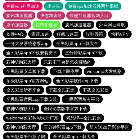
免费vqn外网加速
小蓝鸟
免费vps加速器外网苹果版
旋风加速度器
快连加速器
快连加速器官网入口
原子加速器
快鸭加速器
旋风加速度器
外网网址导航
软件中心
雷霆加速
狂飙加速器
哔咔漫画
快鸭VPN
一分大发系统彩票app
全民彩票app下载大全
全民彩票app下载安装安卓
三分钟彩票app下载
彩神Vl购彩大厅
乐彩汇平台是怎么赚钱的
全民彩票安卓版下载
下载全民彩票
welcome大发购彩
顶级彩票app官方网站
全民彩票软件app下载
全民彩票所有平台
下载全民彩票
下载全民彩票
全民彩票官网app下载安装
全民彩票所有平台
彩神Vl购彩大厅
全民彩票版本官方下载
welcome盈彩购彩大厅广东
老品牌—全民彩票
彩神Vl购彩大厅
三分钟彩票app下载
新人送29元彩金平台
全民彩票平台换了吗
全民彩票app下载大全