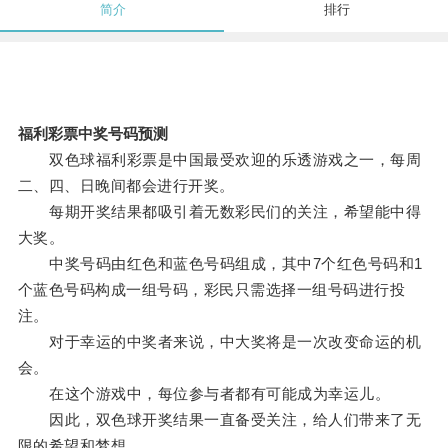
简介
排行
福利彩票中奖号码预测
双色球福利彩票是中国最受欢迎的乐透游戏之一，每周
二、四、日晚间都会进行开奖。
每期开奖结果都吸引着无数彩民们的关注，希望能中得
大奖。
中奖号码由红色和蓝色号码组成，其中7个红色号码和1
个蓝色号码构成一组号码，彩民只需选择一组号码进行投
注。
对于幸运的中奖者来说，中大奖将是一次改变命运的机
会。
在这个游戏中，每位参与者都有可能成为幸运儿。
因此，双色球开奖结果一直备受关注，给人们带来了无
限的希望和梦想。