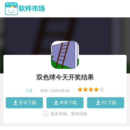
双色球今天开奖结果
工具
|
时间：2025-06-29
|
安卓下载
苹果下载
PC下载
安卓市场，安全绿色