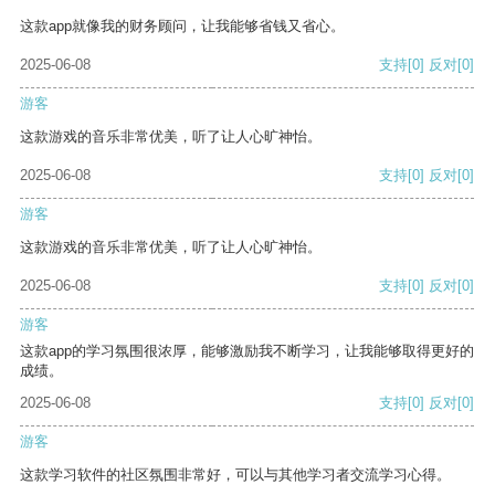
这款app就像我的财务顾问，让我能够省钱又省心。
2025-06-08
支持
[0]
反对
[0]
游客
这款游戏的音乐非常优美，听了让人心旷神怡。
2025-06-08
支持
[0]
反对
[0]
游客
这款游戏的音乐非常优美，听了让人心旷神怡。
2025-06-08
支持
[0]
反对
[0]
游客
这款app的学习氛围很浓厚，能够激励我不断学习，让我能够取得更好的
成绩。
2025-06-08
支持
[0]
反对
[0]
游客
这款学习软件的社区氛围非常好，可以与其他学习者交流学习心得。