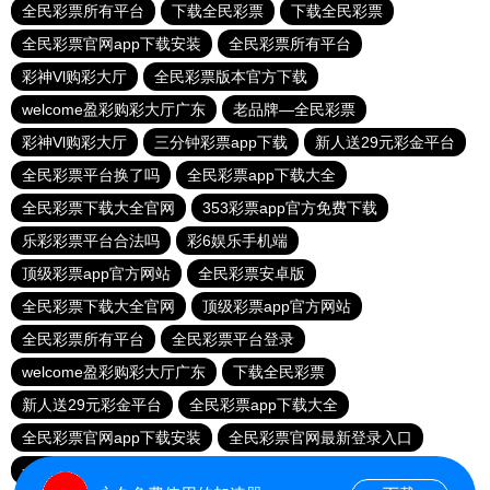
全民彩票所有平台
下载全民彩票
下载全民彩票
全民彩票官网app下载安装
全民彩票所有平台
彩神Vl购彩大厅
全民彩票版本官方下载
welcome盈彩购彩大厅广东
老品牌—全民彩票
彩神Vl购彩大厅
三分钟彩票app下载
新人送29元彩金平台
全民彩票平台换了吗
全民彩票app下载大全
全民彩票下载大全官网
353彩票app官方免费下载
乐彩彩票平台合法吗
彩6娱乐手机端
顶级彩票app官方网站
全民彩票安卓版
全民彩票下载大全官网
顶级彩票app官方网站
全民彩票所有平台
全民彩票平台登录
welcome盈彩购彩大厅广东
下载全民彩票
新人送29元彩金平台
全民彩票app下载大全
全民彩票官网app下载安装
全民彩票官网最新登录入口
一分大发系统彩票app