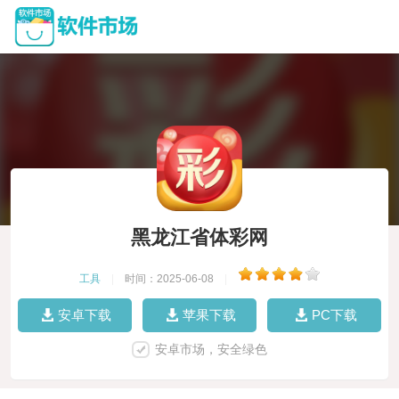
黑龙江省体彩网
工具
|
时间：2025-06-08
|
安卓下载
苹果下载
PC下载
安卓市场，安全绿色