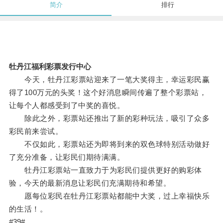
简介
排行
牡丹江福利彩票发行中心
今天，牡丹江彩票站迎来了一笔大奖得主，幸运彩民赢
得了100万元的头奖！这个好消息瞬间传遍了整个彩票站，
让每个人都感受到了中奖的喜悦。
除此之外，彩票站还推出了新的彩种玩法，吸引了众多
彩民前来尝试。
不仅如此，彩票站还为即将到来的双色球特别活动做好
了充分准备，让彩民们期待满满。
牡丹江彩票站一直致力于为彩民们提供更好的购彩体
验，今天的最新消息让彩民们充满期待和希望。
愿每位彩民在牡丹江彩票站都能中大奖，过上幸福快乐
的生活！。
#39#