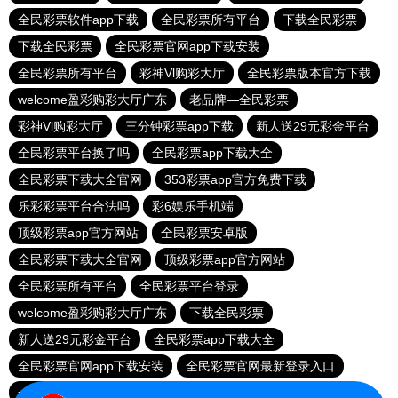
全民彩票软件app下载
全民彩票所有平台
下载全民彩票
下载全民彩票
全民彩票官网app下载安装
全民彩票所有平台
彩神Vl购彩大厅
全民彩票版本官方下载
welcome盈彩购彩大厅广东
老品牌—全民彩票
彩神Vl购彩大厅
三分钟彩票app下载
新人送29元彩金平台
全民彩票平台换了吗
全民彩票app下载大全
全民彩票下载大全官网
353彩票app官方免费下载
乐彩彩票平台合法吗
彩6娱乐手机端
顶级彩票app官方网站
全民彩票安卓版
全民彩票下载大全官网
顶级彩票app官方网站
全民彩票所有平台
全民彩票平台登录
welcome盈彩购彩大厅广东
下载全民彩票
新人送29元彩金平台
全民彩票app下载大全
全民彩票官网app下载安装
全民彩票官网最新登录入口
一分大发系统彩票app