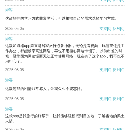
游客
这款软件的学习方式非常灵活，可以根据自己的需求选择学习方式。
2025-05-05
支持
[0]
反对
[0]
游客
这款加速器app简直是居家旅行必备神器，无论是看视频、玩游戏还是工
作办公，都能畅享高速网络，再也不用担心网速卡顿了。以前出差的时
候，经常因为网速慢而无法正常使用网络，现在有了这个app，我再也不
用担心了。
2025-05-05
支持
[0]
反对
[0]
游客
这款游戏的剧情非常感人，让我久久不能忘怀。
2025-05-05
支持
[0]
反对
[0]
游客
这款app是我旅行的好帮手，让我能够轻松找到目的地，了解当地的风土
人情。
2025-05-05
支持
[0]
反对
[0]