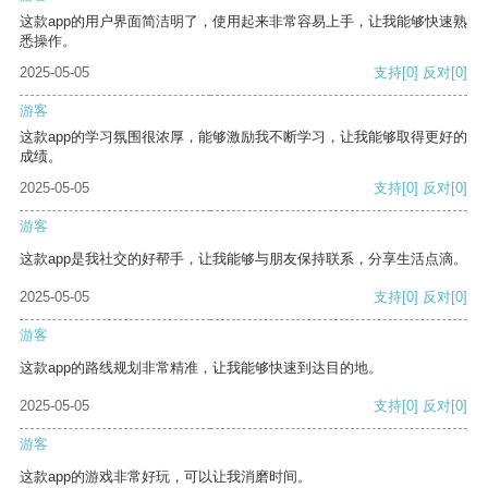
这款app的用户界面简洁明了，使用起来非常容易上手，让我能够快速熟
悉操作。
2025-05-05
支持
[0]
反对
[0]
游客
这款app的学习氛围很浓厚，能够激励我不断学习，让我能够取得更好的
成绩。
2025-05-05
支持
[0]
反对
[0]
游客
这款app是我社交的好帮手，让我能够与朋友保持联系，分享生活点滴。
2025-05-05
支持
[0]
反对
[0]
游客
这款app的路线规划非常精准，让我能够快速到达目的地。
2025-05-05
支持
[0]
反对
[0]
游客
这款app的游戏非常好玩，可以让我消磨时间。