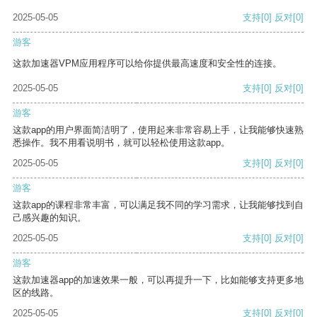
2025-05-05
支持
[0]
反对
[0]
游客
这款加速器VPM应用程序可以给你提供最高速度和安全性的连接。
2025-05-05
支持
[0]
反对
[0]
游客
这款app的用户界面简洁明了，使用起来非常容易上手，让我能够快速熟
悉操作。我不用看说明书，就可以轻松使用这款app。
2025-05-05
支持
[0]
反对
[0]
游客
这款app的课程非常丰富，可以满足我不同的学习需求，让我能够找到自
己感兴趣的知识。
2025-05-05
支持
[0]
反对
[0]
游客
这款加速器app的加速效果一般，可以再提升一下，比如能够支持更多地
区的线路。
2025-05-05
支持
[0]
反对
[0]