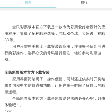
简介
排行
全民彩票版本官方下载是一款专为彩票爱好者设计的应
用程序，集成了多种彩种选择，包括双色球、大乐透、福彩
3D等。
用户只需在手机上下载安装该应用，注册账号后即可进
行购彩操作，选择心仪的号码进行投注，轻松参与彩票游
戏。
全民彩票版本官方下载安装
应用界面简洁明了，操作便捷，同时还提供实时开奖结
果查询和中奖信息通知功能，让用户第一时间了解自己的彩
票运程。
全民彩票版本官方下载是彩票爱好者的必备APP，赶快
体验吧！。
#39#