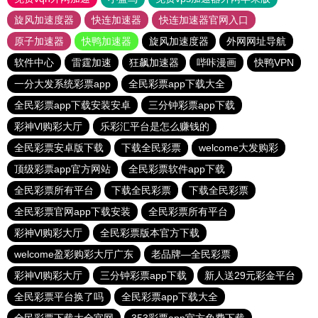
旋风加速度器
快连加速器
快连加速器官网入口
原子加速器
快鸭加速器
旋风加速度器
外网网址导航
软件中心
雷霆加速
狂飙加速器
哔咔漫画
快鸭VPN
一分大发系统彩票app
全民彩票app下载大全
全民彩票app下载安装安卓
三分钟彩票app下载
彩神Vl购彩大厅
乐彩汇平台是怎么赚钱的
全民彩票安卓版下载
下载全民彩票
welcome大发购彩
顶级彩票app官方网站
全民彩票软件app下载
全民彩票所有平台
下载全民彩票
下载全民彩票
全民彩票官网app下载安装
全民彩票所有平台
彩神Vl购彩大厅
全民彩票版本官方下载
welcome盈彩购彩大厅广东
老品牌—全民彩票
彩神Vl购彩大厅
三分钟彩票app下载
新人送29元彩金平台
全民彩票平台换了吗
全民彩票app下载大全