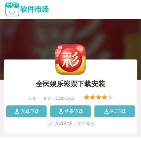
全民娱乐彩票下载安装
工具
|
时间：2025-06-25
|
安卓下载
苹果下载
PC下载
安卓市场，安全绿色