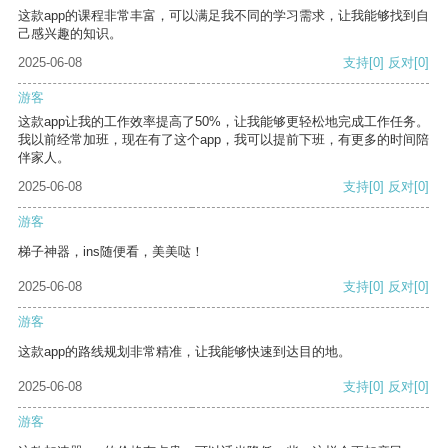
这款app的课程非常丰富，可以满足我不同的学习需求，让我能够找到自
己感兴趣的知识。
2025-06-08
支持
[0]
反对
[0]
游客
这款app让我的工作效率提高了50%，让我能够更轻松地完成工作任务。
我以前经常加班，现在有了这个app，我可以提前下班，有更多的时间陪
伴家人。
2025-06-08
支持
[0]
反对
[0]
游客
梯子神器，ins随便看，美美哒！
2025-06-08
支持
[0]
反对
[0]
游客
这款app的路线规划非常精准，让我能够快速到达目的地。
2025-06-08
支持
[0]
反对
[0]
游客