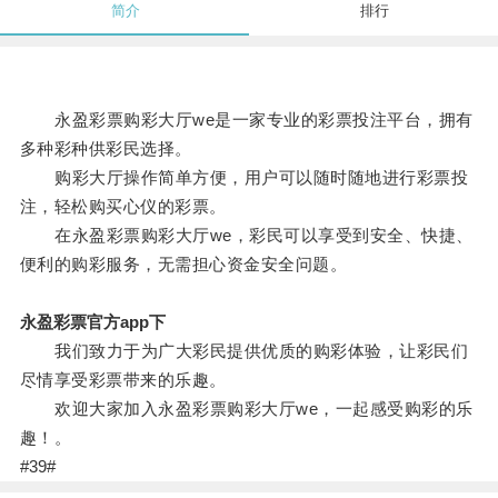
简介
排行
永盈彩票购彩大厅we是一家专业的彩票投注平台，拥有
多种彩种供彩民选择。
购彩大厅操作简单方便，用户可以随时随地进行彩票投
注，轻松购买心仪的彩票。
在永盈彩票购彩大厅we，彩民可以享受到安全、快捷、
便利的购彩服务，无需担心资金安全问题。
永盈彩票官方app下
我们致力于为广大彩民提供优质的购彩体验，让彩民们
尽情享受彩票带来的乐趣。
欢迎大家加入永盈彩票购彩大厅we，一起感受购彩的乐
趣！。
#39#