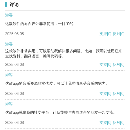
评论
游客
这款软件的界面设计非常简洁，一目了然。
2025-06-08
支持
[0]
反对
[0]
游客
这款软件非常实用，可以帮助我解决很多问题。比如，我可以使用它来
查找资料、翻译语言、编写代码等。
2025-06-08
支持
[0]
反对
[0]
游客
这款app的音乐资源非常优质，可以让我尽情享受音乐的魅力。
2025-06-08
支持
[0]
反对
[0]
游客
这款app就像我的社交平台，让我能够与志同道合的朋友一起交流。
2025-06-08
支持
[0]
反对
[0]