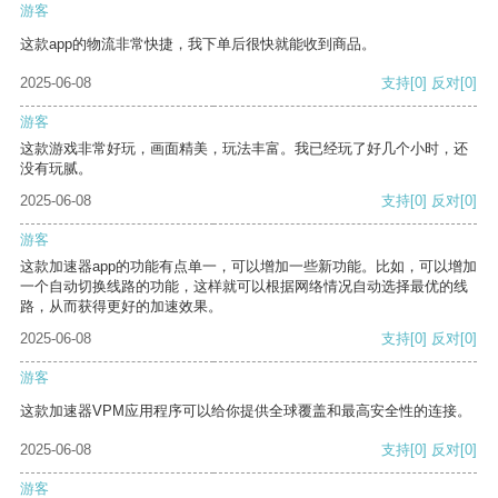
游客
这款app的物流非常快捷，我下单后很快就能收到商品。
2025-06-08
支持
[0]
反对
[0]
游客
这款游戏非常好玩，画面精美，玩法丰富。我已经玩了好几个小时，还
没有玩腻。
2025-06-08
支持
[0]
反对
[0]
游客
这款加速器app的功能有点单一，可以增加一些新功能。比如，可以增加
一个自动切换线路的功能，这样就可以根据网络情况自动选择最优的线
路，从而获得更好的加速效果。
2025-06-08
支持
[0]
反对
[0]
游客
这款加速器VPM应用程序可以给你提供全球覆盖和最高安全性的连接。
2025-06-08
支持
[0]
反对
[0]
游客