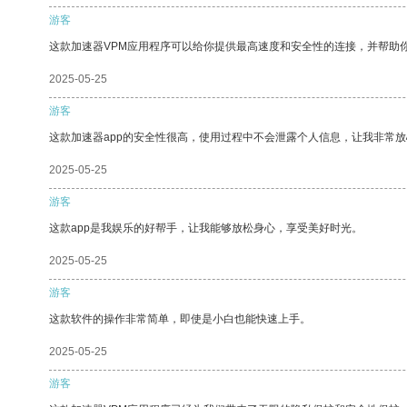
游客
这款加速器VPM应用程序可以给你提供最高速度和安全性的连接，并帮助
2025-05-25
游客
这款加速器app的安全性很高，使用过程中不会泄露个人信息，让我非常放
2025-05-25
游客
这款app是我娱乐的好帮手，让我能够放松身心，享受美好时光。
2025-05-25
游客
这款软件的操作非常简单，即使是小白也能快速上手。
2025-05-25
游客