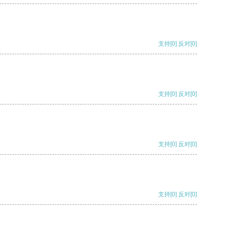
支持
[0]
反对
[0]
支持
[0]
反对
[0]
支持
[0]
反对
[0]
支持
[0]
反对
[0]