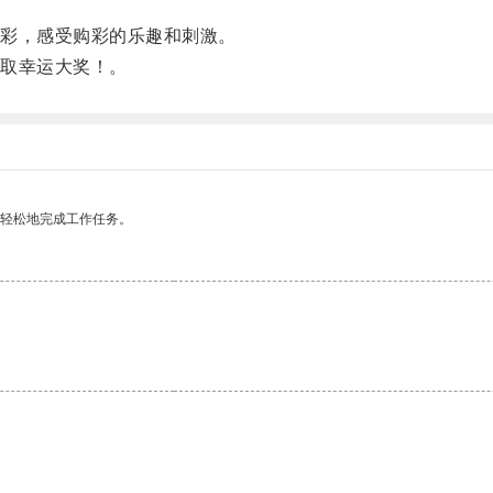
彩，感受购彩的乐趣和刺激。
取幸运大奖！。
更轻松地完成工作任务。
。