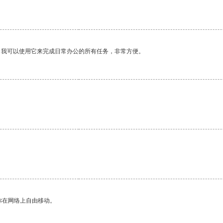
。
。我可以使用它来完成日常办公的所有任务，非常方便。
你在网络上自由移动。