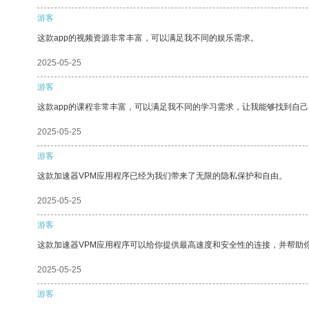
游客
这款app的视频资源非常丰富，可以满足我不同的娱乐需求。
2025-05-25
游客
这款app的课程非常丰富，可以满足我不同的学习需求，让我能够找到自
2025-05-25
游客
这款加速器VPM应用程序已经为我们带来了无限的隐私保护和自由。
2025-05-25
游客
这款加速器VPM应用程序可以给你提供最高速度和安全性的连接，并帮助
2025-05-25
游客