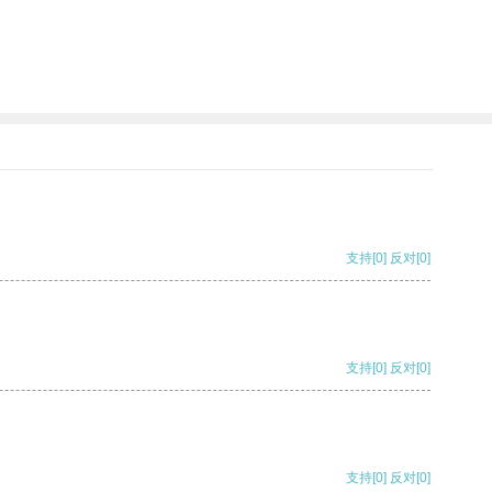
支持
[0]
反对
[0]
支持
[0]
反对
[0]
支持
[0]
反对
[0]