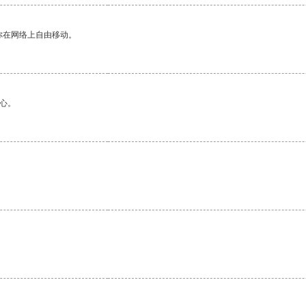
你在网络上自由移动。
心。