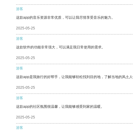
游客
这款app的音乐资源非常优质，可以让我尽情享受音乐的魅力。
2025-05-25
游客
这款软件的功能非常强大，可以满足我日常使用的需求。
2025-05-25
游客
这款app是我旅行的好帮手，让我能够轻松找到目的地，了解当地的风土人
2025-05-25
游客
这款app的社区氛围很温馨，让我能够感受到家的温暖。
2025-05-25
游客