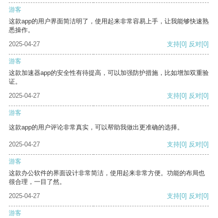
游客
这款app的用户界面简洁明了，使用起来非常容易上手，让我能够快速熟
悉操作。
2025-04-27
支持
[0]
反对
[0]
游客
这款加速器app的安全性有待提高，可以加强防护措施，比如增加双重验
证。
2025-04-27
支持
[0]
反对
[0]
游客
这款app的用户评论非常真实，可以帮助我做出更准确的选择。
2025-04-27
支持
[0]
反对
[0]
游客
这款办公软件的界面设计非常简洁，使用起来非常方便。功能的布局也
很合理，一目了然。
2025-04-27
支持
[0]
反对
[0]
游客