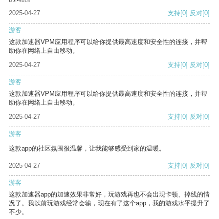
2025-04-27
支持
[0]
反对
[0]
游客
这款加速器VPM应用程序可以给你提供最高速度和安全性的连接，并帮
助你在网络上自由移动。
2025-04-27
支持
[0]
反对
[0]
游客
这款加速器VPM应用程序可以给你提供最高速度和安全性的连接，并帮
助你在网络上自由移动。
2025-04-27
支持
[0]
反对
[0]
游客
这款app的社区氛围很温馨，让我能够感受到家的温暖。
2025-04-27
支持
[0]
反对
[0]
游客
这款加速器app的加速效果非常好，玩游戏再也不会出现卡顿、掉线的情
况了。我以前玩游戏经常会输，现在有了这个app，我的游戏水平提升了
不少。