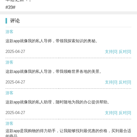
#39#
评论
游客
这款app就像我的私人导师，带领我探索知识的奥秘。
2025-04-27
支持
[0]
反对
[0]
游客
这款app就像我的私人导游，带我领略世界各地的美景。
2025-04-27
支持
[0]
反对
[0]
游客
这款app就像我的私人助理，随时随地为我的办公提供帮助。
2025-04-27
支持
[0]
反对
[0]
游客
这款app是我购物的得力助手，让我能够找到最优惠的价格，买到最合适
的商品。