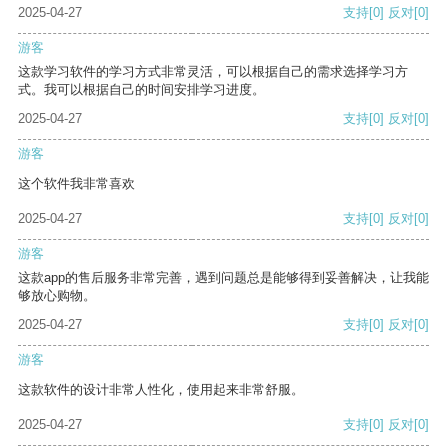
2025-04-27
支持
[0]
反对
[0]
游客
这款学习软件的学习方式非常灵活，可以根据自己的需求选择学习方
式。我可以根据自己的时间安排学习进度。
2025-04-27
支持
[0]
反对
[0]
游客
这个软件我非常喜欢
2025-04-27
支持
[0]
反对
[0]
游客
这款app的售后服务非常完善，遇到问题总是能够得到妥善解决，让我能
够放心购物。
2025-04-27
支持
[0]
反对
[0]
游客
这款软件的设计非常人性化，使用起来非常舒服。
2025-04-27
支持
[0]
反对
[0]