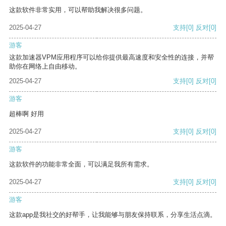
这款软件非常实用，可以帮助我解决很多问题。
2025-04-27
支持
[0]
反对
[0]
游客
这款加速器VPM应用程序可以给你提供最高速度和安全性的连接，并帮
助你在网络上自由移动。
2025-04-27
支持
[0]
反对
[0]
游客
超棒啊 好用
2025-04-27
支持
[0]
反对
[0]
游客
这款软件的功能非常全面，可以满足我所有需求。
2025-04-27
支持
[0]
反对
[0]
游客
这款app是我社交的好帮手，让我能够与朋友保持联系，分享生活点滴。