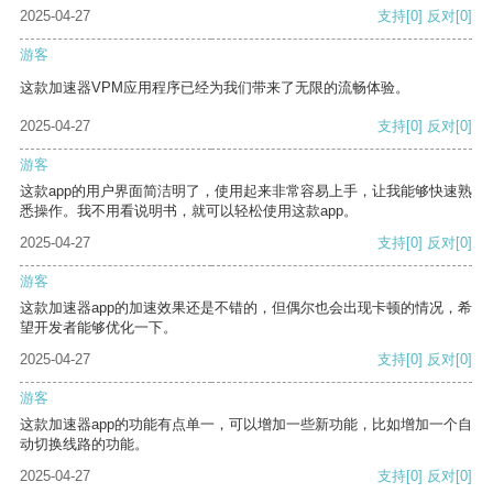
2025-04-27
支持
[0]
反对
[0]
游客
这款加速器VPM应用程序已经为我们带来了无限的流畅体验。
2025-04-27
支持
[0]
反对
[0]
游客
这款app的用户界面简洁明了，使用起来非常容易上手，让我能够快速熟
悉操作。我不用看说明书，就可以轻松使用这款app。
2025-04-27
支持
[0]
反对
[0]
游客
这款加速器app的加速效果还是不错的，但偶尔也会出现卡顿的情况，希
望开发者能够优化一下。
2025-04-27
支持
[0]
反对
[0]
游客
这款加速器app的功能有点单一，可以增加一些新功能，比如增加一个自
动切换线路的功能。
2025-04-27
支持
[0]
反对
[0]