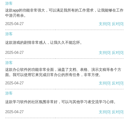
游客
这款app的功能非常强大，可以满足我所有的工作需求，让我能够在工作
中游刃有余。
2025-04-27
支持
[0]
反对
[0]
游客
这款游戏的剧情非常感人，让我久久不能忘怀。
2025-04-27
支持
[0]
反对
[0]
游客
这款办公软件的功能非常全面，涵盖了文档、表格、演示文稿等各个方
面。我可以使用它来完成日常办公的所有任务，非常方便。
2025-04-27
支持
[0]
反对
[0]
游客
这款学习软件的社区氛围非常好，可以与其他学习者交流学习心得。
2025-04-27
支持
[0]
反对
[0]