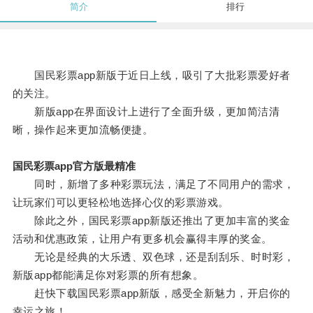
简介
排行
国民彩票app新版于近日上线，吸引了大批彩票爱好者
的关注。
新版app在界面设计上进行了全面升级，更加简洁清
晰，操作起来更加流畅便捷。
国民彩票app官方版最精准
同时，新增了多种彩票玩法，满足了不同用户的需求，
让玩家们可以更轻松地选择心仪的彩票游戏。
除此之外，国民彩票app新版还推出了更加丰富的奖金
活动和优惠政策，让用户有更多机会赢得丰厚的奖金。
无论是经典的大乐透、双色球，还是刮刮乐、时时彩，
新版app都能满足你对彩票的所有想象。
赶快下载国民彩票app新版，感受全新魅力，开启你的
幸运之旅！。