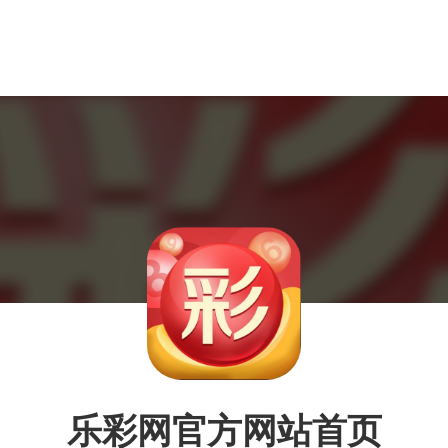
乐彩网官方网站首页