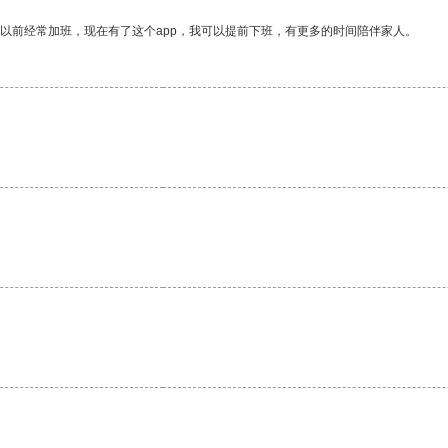
我以前经常加班，现在有了这个app，我可以提前下班，有更多的时间陪伴家人。
。