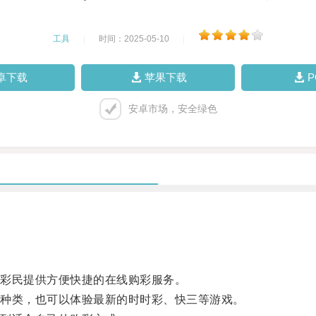
工具
|
时间：2025-05-10
|
卓下载
苹果下载
安卓市场，安全绿色
彩民提供方便快捷的在线购彩服务。
种类，也可以体验最新的时时彩、快三等游戏。