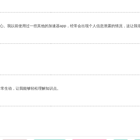
放心。我以前使用过一些其他的加速器app，经常会出现个人信息泄露的情况，这让我
非常生动，让我能够轻松理解知识点。