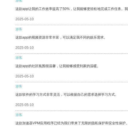
游客
这款app让我的工作效率提高了50%，让我能够更轻松地完成工作任务。
2025-05-10
游客
这款app的视频资源非常丰富，可以满足我不同的娱乐需求。
2025-05-10
游客
这款app的社区氛围很温馨，让我能够感受到家的温暖。
2025-05-10
游客
这款软件的学习方式非常灵活，可以根据自己的需求选择学习方式。
2025-05-10
游客
这款加速器VPM应用程序已经为我们带来了无限的隐私保护和安全性保护