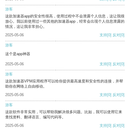
游客
这款加速器app的安全性很高，使用过程中不会泄露个人信息，这让我很
放心。我以前使用过一些其他的加速器app，经常会出现个人信息泄露的
情况，这让我非常担心。
2025-05-06
支持
[0]
反对
[0]
游客
这个是app神器
2025-05-06
支持
[0]
反对
[0]
游客
这款加速器VPM应用程序可以给你提供最高速度和安全性的连接，并帮
助你在网络上自由移动。
2025-05-06
支持
[0]
反对
[0]
游客
这款软件非常实用，可以帮助我解决很多问题。比如，我可以使用它来
查找资料、翻译语言、编写代码等。
2025-05-06
支持
[0]
反对
[0]