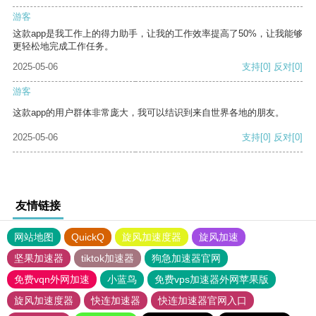
游客
这款app是我工作上的得力助手，让我的工作效率提高了50%，让我能够
更轻松地完成工作任务。
2025-05-06
支持
[0]
反对
[0]
游客
这款app的用户群体非常庞大，我可以结识到来自世界各地的朋友。
2025-05-06
支持
[0]
反对
[0]
友情链接
网站地图
QuickQ
旋风加速度器
旋风加速
坚果加速器
tiktok加速器
狗急加速器官网
免费vqn外网加速
小蓝鸟
免费vps加速器外网苹果版
旋风加速度器
快连加速器
快连加速器官网入口