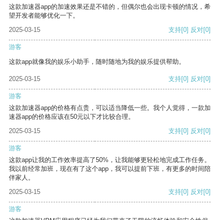
这款加速器app的加速效果还是不错的，但偶尔也会出现卡顿的情况，希
望开发者能够优化一下。
2025-03-15
支持
[0]
反对
[0]
游客
这款app就像我的娱乐小助手，随时随地为我的娱乐提供帮助。
2025-03-15
支持
[0]
反对
[0]
游客
这款加速器app的价格有点贵，可以适当降低一些。我个人觉得，一款加
速器app的价格应该在50元以下才比较合理。
2025-03-15
支持
[0]
反对
[0]
游客
这款app让我的工作效率提高了50%，让我能够更轻松地完成工作任务。
我以前经常加班，现在有了这个app，我可以提前下班，有更多的时间陪
伴家人。
2025-03-15
支持
[0]
反对
[0]
游客