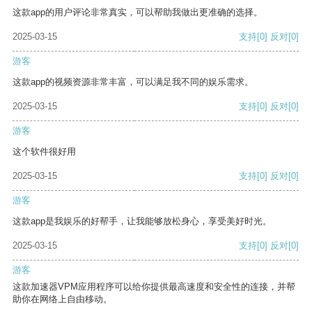
这款app的用户评论非常真实，可以帮助我做出更准确的选择。
2025-03-15
支持
[0]
反对
[0]
游客
这款app的视频资源非常丰富，可以满足我不同的娱乐需求。
2025-03-15
支持
[0]
反对
[0]
游客
这个软件很好用
2025-03-15
支持
[0]
反对
[0]
游客
这款app是我娱乐的好帮手，让我能够放松身心，享受美好时光。
2025-03-15
支持
[0]
反对
[0]
游客
这款加速器VPM应用程序可以给你提供最高速度和安全性的连接，并帮
助你在网络上自由移动。