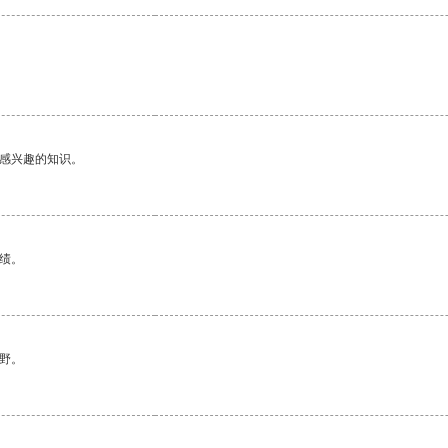
己感兴趣的知识。
绩。
野。