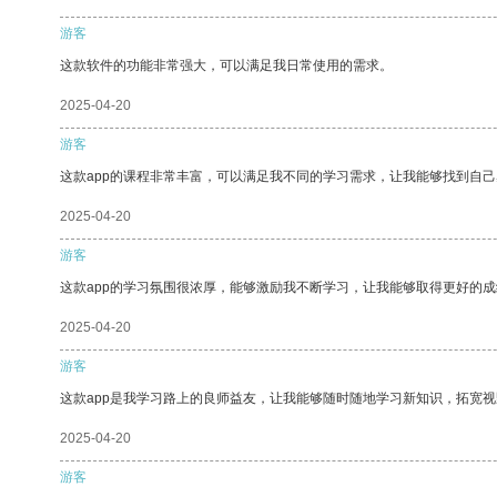
游客
这款软件的功能非常强大，可以满足我日常使用的需求。
2025-04-20
游客
这款app的课程非常丰富，可以满足我不同的学习需求，让我能够找到自
2025-04-20
游客
这款app的学习氛围很浓厚，能够激励我不断学习，让我能够取得更好的成
2025-04-20
游客
这款app是我学习路上的良师益友，让我能够随时随地学习新知识，拓宽视
2025-04-20
游客