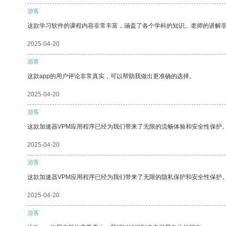
游客
这款学习软件的课程内容非常丰富，涵盖了各个学科的知识。老师的讲解
2025-04-20
游客
这款app的用户评论非常真实，可以帮助我做出更准确的选择。
2025-04-20
游客
这款加速器VPM应用程序已经为我们带来了无限的流畅体验和安全性保护
2025-04-20
游客
这款加速器VPM应用程序已经为我们带来了无限的隐私保护和安全性保护
2025-04-20
游客