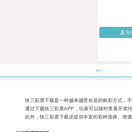
安
简介
快三彩票下载是一种越来越受欢迎的购彩方式，不仅
通过下载快三彩票APP，玩家可以随时查看开奖结
此外，快三彩票下载还提供丰富的彩种选择、便捷的