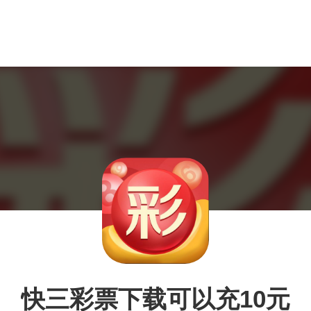
快三彩票下载可以充10元