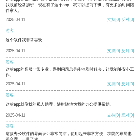
我以前经常加班，现在有了这个app，我可以提前下班，有更多的时间陪
伴家人。
2025-04-11
支持
[0]
反对
[0]
游客
这个软件我非常喜欢
2025-04-11
支持
[0]
反对
[0]
游客
这款app的客服非常专业，遇到问题总是能够及时解决，让我能够安心工
作。
2025-04-11
支持
[0]
反对
[0]
游客
这款app就像我的私人助理，随时随地为我的办公提供帮助。
2025-04-11
支持
[0]
反对
[0]
游客
这款办公软件的界面设计非常简洁，使用起来非常方便。功能的布局也
很合理，一目了然。