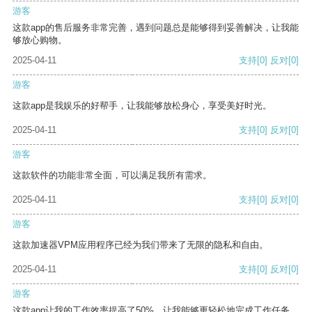
游客
这款app的售后服务非常完善，遇到问题总是能够得到妥善解决，让我能
够放心购物。
2025-04-11
支持
[0]
反对
[0]
游客
这款app是我娱乐的好帮手，让我能够放松身心，享受美好时光。
2025-04-11
支持
[0]
反对
[0]
游客
这款软件的功能非常全面，可以满足我所有需求。
2025-04-11
支持
[0]
反对
[0]
游客
这款加速器VPM应用程序已经为我们带来了无限的隐私和自由。
2025-04-11
支持
[0]
反对
[0]
游客
这款app让我的工作效率提高了50%，让我能够更轻松地完成工作任务。