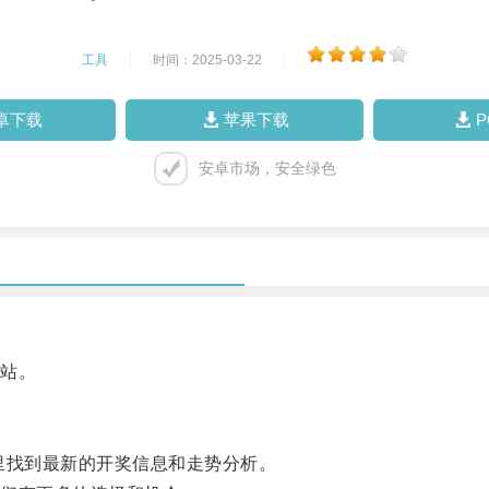
工具
|
时间：2025-03-22
|
卓下载
苹果下载
安卓市场，安全绿色
站。
找到最新的开奖信息和走势分析。