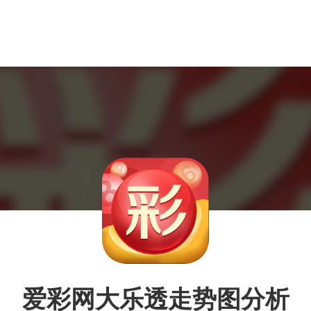
爱彩网大乐透走势图分析