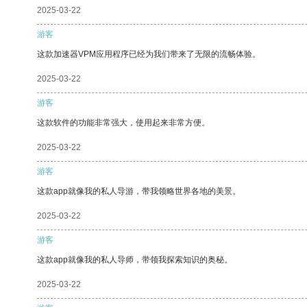
2025-03-22
游客
这款加速器VPM应用程序已经为我们带来了无限的流畅体验。
2025-03-22
游客
这款软件的功能非常强大，使用起来非常方便。
2025-03-22
游客
这款app就像我的私人导游，带我领略世界各地的美景。
2025-03-22
游客
这款app就像我的私人导师，带领我探索知识的奥秘。
2025-03-22