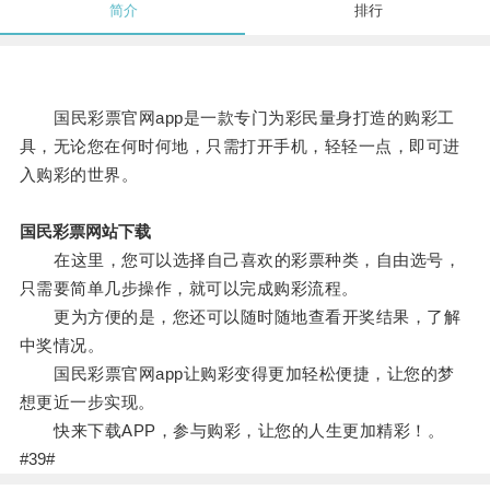
简介
排行
国民彩票官网app是一款专门为彩民量身打造的购彩工
具，无论您在何时何地，只需打开手机，轻轻一点，即可进
入购彩的世界。
国民彩票网站下载
在这里，您可以选择自己喜欢的彩票种类，自由选号，
只需要简单几步操作，就可以完成购彩流程。
更为方便的是，您还可以随时随地查看开奖结果，了解
中奖情况。
国民彩票官网app让购彩变得更加轻松便捷，让您的梦
想更近一步实现。
快来下载APP，参与购彩，让您的人生更加精彩！。
#39#