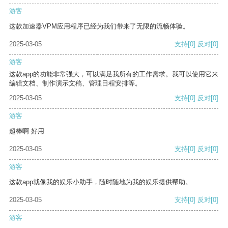
游客
这款加速器VPM应用程序已经为我们带来了无限的流畅体验。
2025-03-05
支持
[0]
反对
[0]
游客
这款app的功能非常强大，可以满足我所有的工作需求。我可以使用它来
编辑文档、制作演示文稿、管理日程安排等。
2025-03-05
支持
[0]
反对
[0]
游客
超棒啊 好用
2025-03-05
支持
[0]
反对
[0]
游客
这款app就像我的娱乐小助手，随时随地为我的娱乐提供帮助。
2025-03-05
支持
[0]
反对
[0]
游客