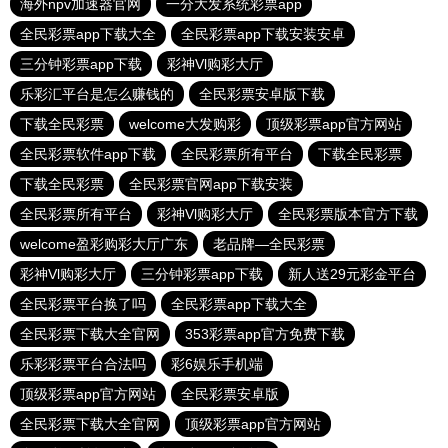
海外npv加速器官网
一分大发系统彩票app
全民彩票app下载大全
全民彩票app下载安装安卓
三分钟彩票app下载
彩神Vl购彩大厅
乐彩汇平台是怎么赚钱的
全民彩票安卓版下载
下载全民彩票
welcome大发购彩
顶级彩票app官方网站
全民彩票软件app下载
全民彩票所有平台
下载全民彩票
下载全民彩票
全民彩票官网app下载安装
全民彩票所有平台
彩神Vl购彩大厅
全民彩票版本官方下载
welcome盈彩购彩大厅广东
老品牌—全民彩票
彩神Vl购彩大厅
三分钟彩票app下载
新人送29元彩金平台
全民彩票平台换了吗
全民彩票app下载大全
全民彩票下载大全官网
353彩票app官方免费下载
乐彩彩票平台合法吗
彩6娱乐手机端
顶级彩票app官方网站
全民彩票安卓版
全民彩票下载大全官网
顶级彩票app官方网站