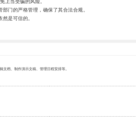
免上当受骗的风险。
部门的严格管理，确保了其合法合规。
依然是可信的。
编辑文档、制作演示文稿、管理日程安排等。