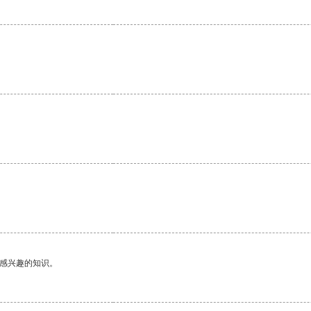
己感兴趣的知识。