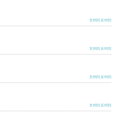
支持
[0]
反对
[0]
支持
[0]
反对
[0]
支持
[0]
反对
[0]
支持
[0]
反对
[0]