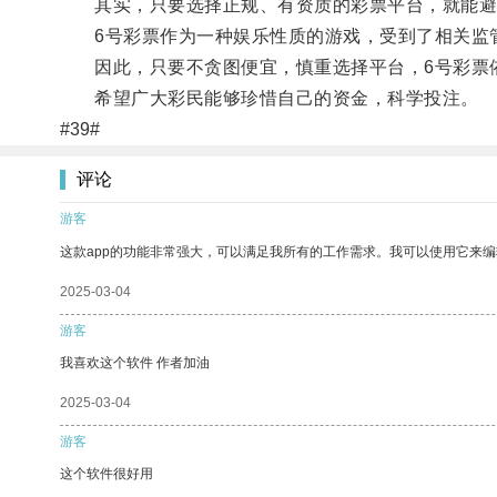
其实，只要选择正规、有资质的彩票平台，就能避
6号彩票作为一种娱乐性质的游戏，受到了相关监管
因此，只要不贪图便宜，慎重选择平台，6号彩票
希望广大彩民能够珍惜自己的资金，科学投注。
#39#
评论
游客
这款app的功能非常强大，可以满足我所有的工作需求。我可以使用它来
2025-03-04
游客
我喜欢这个软件 作者加油
2025-03-04
游客
这个软件很好用