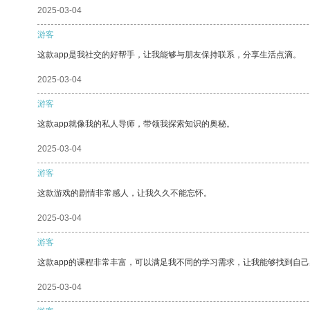
2025-03-04
游客
这款app是我社交的好帮手，让我能够与朋友保持联系，分享生活点滴。
2025-03-04
游客
这款app就像我的私人导师，带领我探索知识的奥秘。
2025-03-04
游客
这款游戏的剧情非常感人，让我久久不能忘怀。
2025-03-04
游客
这款app的课程非常丰富，可以满足我不同的学习需求，让我能够找到自
2025-03-04