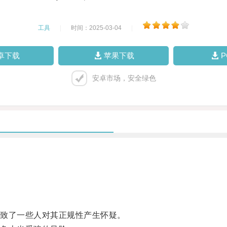
工具
|
时间：2025-03-04
|
卓下载
苹果下载
安卓市场，安全绿色
致了一些人对其正规性产生怀疑。