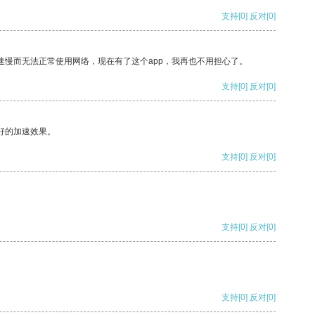
支持
[0]
反对
[0]
速慢而无法正常使用网络，现在有了这个app，我再也不用担心了。
支持
[0]
反对
[0]
好的加速效果。
支持
[0]
反对
[0]
支持
[0]
反对
[0]
支持
[0]
反对
[0]