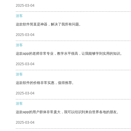
2025-03-04
游客
这款软件简直是神器，解决了我所有问题。
2025-03-04
游客
这款app的老师非常专业，教学水平很高，让我能够学到实用的知识。
2025-03-04
游客
这款软件的价格非常实惠，值得推荐。
2025-03-04
游客
这款app的用户群体非常庞大，我可以结识到来自世界各地的朋友。
2025-03-04