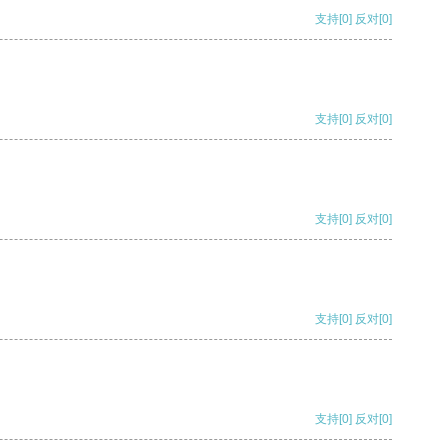
支持
[0]
反对
[0]
支持
[0]
反对
[0]
支持
[0]
反对
[0]
支持
[0]
反对
[0]
支持
[0]
反对
[0]