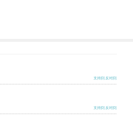
支持
[0]
反对
[0]
支持
[0]
反对
[0]