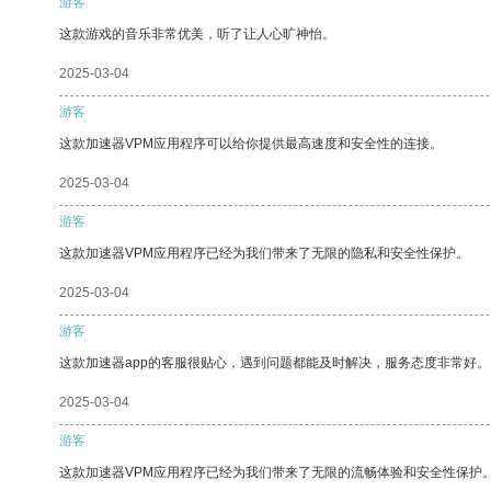
游客
这款游戏的音乐非常优美，听了让人心旷神怡。
2025-03-04
游客
这款加速器VPM应用程序可以给你提供最高速度和安全性的连接。
2025-03-04
游客
这款加速器VPM应用程序已经为我们带来了无限的隐私和安全性保护。
2025-03-04
游客
这款加速器app的客服很贴心，遇到问题都能及时解决，服务态度非常好。
2025-03-04
游客
这款加速器VPM应用程序已经为我们带来了无限的流畅体验和安全性保护