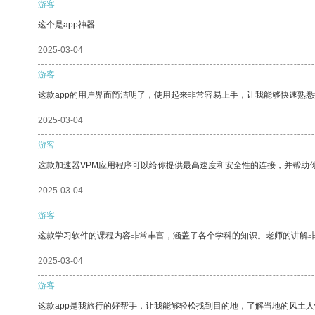
游客
这个是app神器
2025-03-04
游客
这款app的用户界面简洁明了，使用起来非常容易上手，让我能够快速熟悉
2025-03-04
游客
这款加速器VPM应用程序可以给你提供最高速度和安全性的连接，并帮助
2025-03-04
游客
这款学习软件的课程内容非常丰富，涵盖了各个学科的知识。老师的讲解
2025-03-04
游客
这款app是我旅行的好帮手，让我能够轻松找到目的地，了解当地的风土人