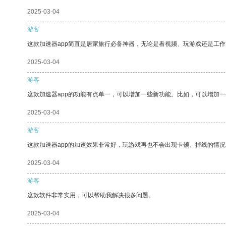
2025-03-04
游客
这款加速器app简直是居家旅行必备神器，无论是看视频、玩游戏还是工
2025-03-04
游客
这款加速器app的功能有点单一，可以增加一些新功能。比如，可以增加
2025-03-04
游客
这款加速器app的加速效果非常好，玩游戏再也不会出现卡顿、掉线的情况
2025-03-04
游客
这款软件非常实用，可以帮助我解决很多问题。
2025-03-04