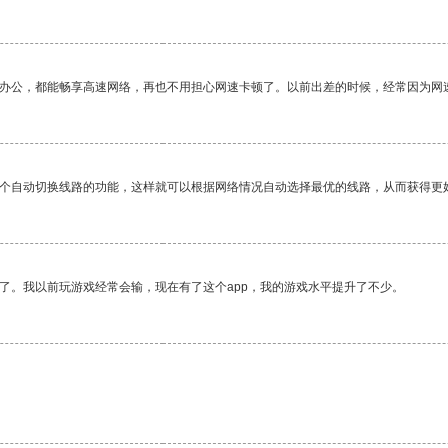
作办公，都能畅享高速网络，再也不用担心网速卡顿了。以前出差的时候，经常因为网
一个自动切换线路的功能，这样就可以根据网络情况自动选择最优的线路，从而获得更
了。我以前玩游戏经常会输，现在有了这个app，我的游戏水平提升了不少。