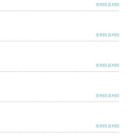
支持
[0]
反对
[0]
支持
[0]
反对
[0]
支持
[0]
反对
[0]
支持
[0]
反对
[0]
支持
[0]
反对
[0]