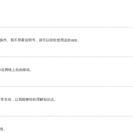
操作。我不用看说明书，就可以轻松使用这款app。
你在网络上自由移动。
非常生动，让我能够轻松理解知识点。
情。