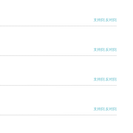
支持
[0]
反对
[0]
支持
[0]
反对
[0]
支持
[0]
反对
[0]
支持
[0]
反对
[0]