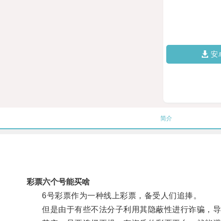
安
简介
彩票六个号能买啥
6号彩票作为一种线上彩票，备受人们追捧。
但是由于有些不法分子利用其隐蔽性进行诈骗，导