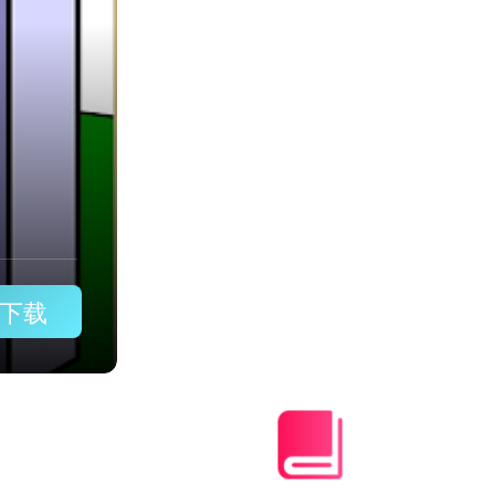
ast加速器电脑版
下载