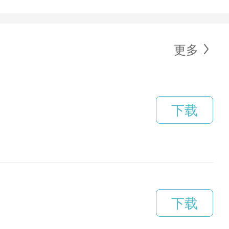
更多
下载
下载