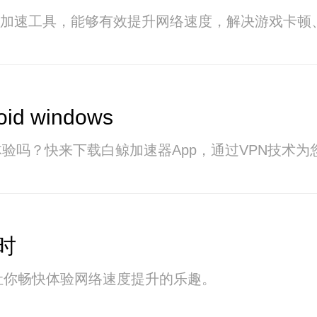
的网络加速工具，能够有效提升网络速度，解决游戏卡
d windows
验吗？快来下载白鲸加速器App，通过VPN技术
时
让你畅快体验网络速度提升的乐趣。