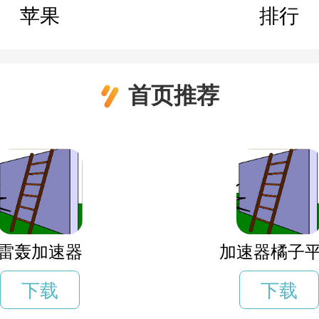
苹果
排行
首页推荐
雷轰加速器
加速器橘子
下载
下载