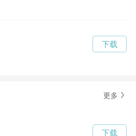
下载
更多
下载