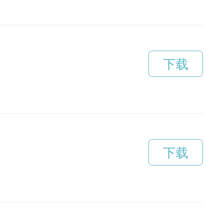
下载
下载