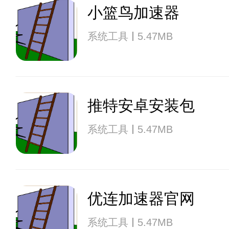
小篮鸟加速器
系统工具
5.47MB
推特安卓安装包
系统工具
5.47MB
优连加速器官网
系统工具
5.47MB