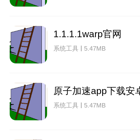
1.1.1.1warp官网
系统工具
5.47MB
原子加速app下载安
系统工具
5.47MB