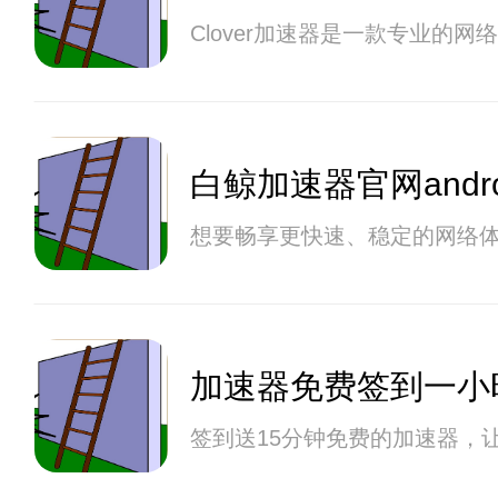
Clover加速器是一款专业
白鲸加速器官网androi
想要畅享更快速、稳定的网络体
加速器免费签到一小
签到送15分钟免费的加速器，