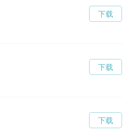
下载
下载
下载