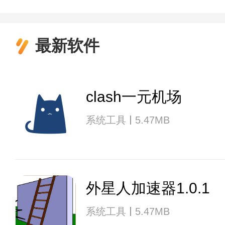
最新软件
clash一元机场
系统工具
5.47MB
外星人加速器1.0.1
系统工具
5.47MB