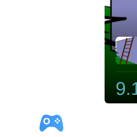
官网下载
9.
立即下载