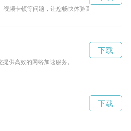
顿、视频卡顿等问题，让您畅快体验高速网络。
下载
为您提供高效的网络加速服务。
下载