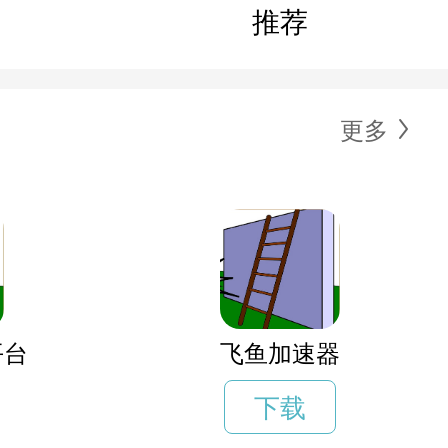
推荐
更多
平台
飞鱼加速器
下载