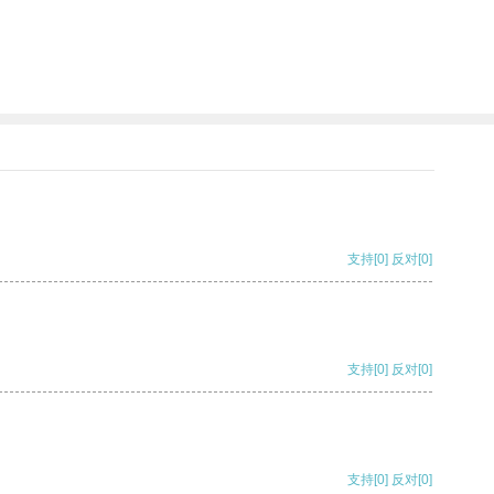
支持
[0]
反对
[0]
支持
[0]
反对
[0]
支持
[0]
反对
[0]