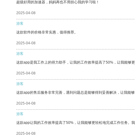
超级好用的加速器，妈妈再也不用担心我的学习啦！
2025-04-08
游客
这款软件的价格非常实惠，值得推荐。
2025-04-08
游客
这款app是我工作上的得力助手，让我的工作效率提高了50%，让我能够
2025-04-08
游客
这款app的售后服务非常完善，遇到问题总是能够得到妥善解决，让我能
2025-04-08
游客
这款app让我的工作效率提高了50%，让我能够更轻松地完成工作任务。
2025-04-08