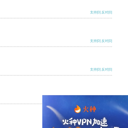
支持
[0]
反对
[0]
支持
[0]
反对
[0]
支持
[0]
反对
[0]
支持
[0]
反对
[0]
支持
[0]
反对
[0]