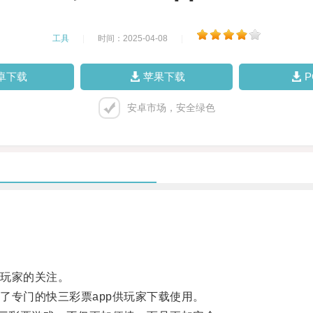
工具
|
时间：2025-04-08
|
卓下载
苹果下载
安卓市场，安全绿色
玩家的关注。
专门的快三彩票app供玩家下载使用。