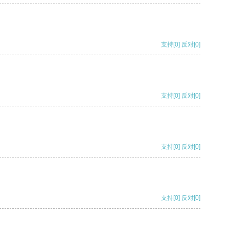
支持
[0]
反对
[0]
支持
[0]
反对
[0]
支持
[0]
反对
[0]
支持
[0]
反对
[0]