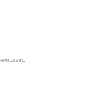
你在网络上自由移动。