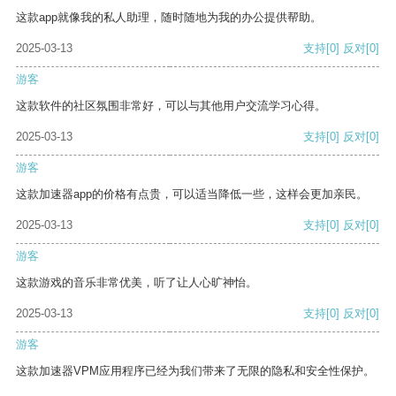
这款app就像我的私人助理，随时随地为我的办公提供帮助。
2025-03-13
支持
[0]
反对
[0]
游客
这款软件的社区氛围非常好，可以与其他用户交流学习心得。
2025-03-13
支持
[0]
反对
[0]
游客
这款加速器app的价格有点贵，可以适当降低一些，这样会更加亲民。
2025-03-13
支持
[0]
反对
[0]
游客
这款游戏的音乐非常优美，听了让人心旷神怡。
2025-03-13
支持
[0]
反对
[0]
游客
这款加速器VPM应用程序已经为我们带来了无限的隐私和安全性保护。