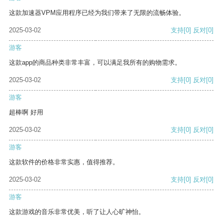
这款加速器VPM应用程序已经为我们带来了无限的流畅体验。
2025-03-02
支持
[0]
反对
[0]
游客
这款app的商品种类非常丰富，可以满足我所有的购物需求。
2025-03-02
支持
[0]
反对
[0]
游客
超棒啊 好用
2025-03-02
支持
[0]
反对
[0]
游客
这款软件的价格非常实惠，值得推荐。
2025-03-02
支持
[0]
反对
[0]
游客
这款游戏的音乐非常优美，听了让人心旷神怡。