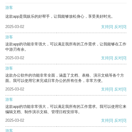
游客
这款app是我娱乐的好帮手，让我能够放松身心，享受美好时光。
2025-03-02
支持
[0]
反对
[0]
游客
这款app的功能非常强大，可以满足我所有的工作需求，让我能够在工作
中游刃有余。
2025-03-02
支持
[0]
反对
[0]
游客
这款办公软件的功能非常全面，涵盖了文档、表格、演示文稿等各个方
面。我可以使用它来完成日常办公的所有任务，非常方便。
2025-03-02
支持
[0]
反对
[0]
游客
这款app的功能非常强大，可以满足我所有的工作需求。我可以使用它来
编辑文档、制作演示文稿、管理日程安排等。
2025-03-02
支持
[0]
反对
[0]
游客