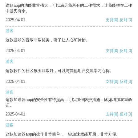
这款app的功能非常强大，可以满足我所有的工作需求，让我能够在工作
中游刃有余。
2025-04-01
支持
[0]
反对
[0]
游客
这款游戏的音乐非常优美，听了让人心旷神怡。
2025-04-01
支持
[0]
反对
[0]
游客
这款软件的社区氛围非常好，可以与其他用户交流学习心得。
2025-04-01
支持
[0]
反对
[0]
游客
这款加速器app的安全性有待提高，可以加强防护措施，比如增加双重验
证。
2025-04-01
支持
[0]
反对
[0]
游客
这款加速器app的操作非常简单，一键加速就能开启，非常方便。