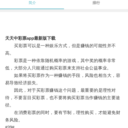
简介
排行
天天中彩票app最新版下载
买彩票可以是一种娱乐方式，但是赚钱的可能性并不
高。
彩票是一种依靠随机概率的游戏，其中奖的概率非常
低，大部分人只能通过购买彩票来支持社会公益事业。
如果将买彩票作为一种赚钱的手段，风险也相当大，容
易导致经济损失。
因此，对于买彩票赚钱这个问题，最重要的是理性对
待，不要盲目买彩票，也不要将购买彩票当作赚钱的主要途
径。
在消费彩票的同时，要有节制，理性购买，才能避免财
务风险。
#39#