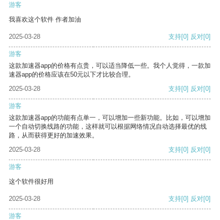
游客
我喜欢这个软件 作者加油
2025-03-28
支持
[0]
反对
[0]
游客
这款加速器app的价格有点贵，可以适当降低一些。我个人觉得，一款加
速器app的价格应该在50元以下才比较合理。
2025-03-28
支持
[0]
反对
[0]
游客
这款加速器app的功能有点单一，可以增加一些新功能。比如，可以增加
一个自动切换线路的功能，这样就可以根据网络情况自动选择最优的线
路，从而获得更好的加速效果。
2025-03-28
支持
[0]
反对
[0]
游客
这个软件很好用
2025-03-28
支持
[0]
反对
[0]
游客