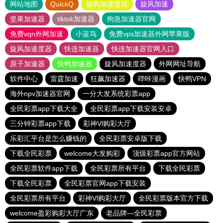
网站地图
QuickQ
旋风加速度器
旋风加速
坚果加速器
tiktok加速器
狗急加速器官网
免费vqn外网加速
小蓝鸟
免费vps加速器外网苹果版
旋风加速度器
快连加速器
快连加速器官网入口
原子加速器
快鸭加速器
旋风加速度器
外网网址导航
软件中心
雷霆加速
狂飙加速器
哔咔漫画
快鸭VPN
海外npv加速器官网
一分大发系统彩票app
全民彩票app下载大全
全民彩票app下载安装安卓
三分钟彩票app下载
彩神Vl购彩大厅
乐彩汇平台是怎么赚钱的
全民彩票安卓版下载
下载全民彩票
welcome大发购彩
顶级彩票app官方网站
全民彩票软件app下载
全民彩票所有平台
下载全民彩票
下载全民彩票
全民彩票官网app下载安装
全民彩票所有平台
彩神Vl购彩大厅
全民彩票版本官方下载
welcome盈彩购彩大厅广东
老品牌—全民彩票