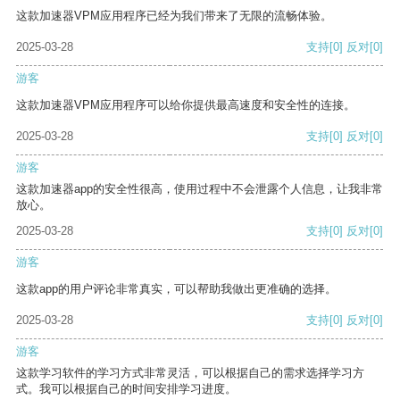
这款加速器VPM应用程序已经为我们带来了无限的流畅体验。
2025-03-28
支持
[0]
反对
[0]
游客
这款加速器VPM应用程序可以给你提供最高速度和安全性的连接。
2025-03-28
支持
[0]
反对
[0]
游客
这款加速器app的安全性很高，使用过程中不会泄露个人信息，让我非常
放心。
2025-03-28
支持
[0]
反对
[0]
游客
这款app的用户评论非常真实，可以帮助我做出更准确的选择。
2025-03-28
支持
[0]
反对
[0]
游客
这款学习软件的学习方式非常灵活，可以根据自己的需求选择学习方
式。我可以根据自己的时间安排学习进度。