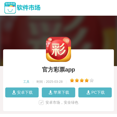
官方彩票app
工具
|
时间：2025-03-28
|
安卓下载
苹果下载
PC下载
安卓市场，安全绿色