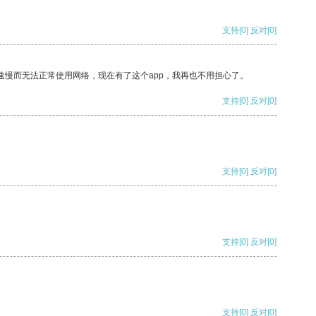
支持
[0]
反对
[0]
速慢而无法正常使用网络，现在有了这个app，我再也不用担心了。
支持
[0]
反对
[0]
支持
[0]
反对
[0]
支持
[0]
反对
[0]
支持
[0]
反对
[0]