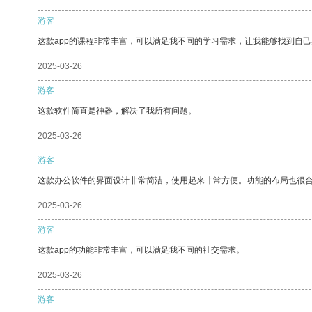
游客
这款app的课程非常丰富，可以满足我不同的学习需求，让我能够找到自
2025-03-26
游客
这款软件简直是神器，解决了我所有问题。
2025-03-26
游客
这款办公软件的界面设计非常简洁，使用起来非常方便。功能的布局也很
2025-03-26
游客
这款app的功能非常丰富，可以满足我不同的社交需求。
2025-03-26
游客