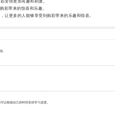
彩变得更加有趣和刺激。
购彩带来的惊喜和乐趣。
，让更多的人能够享受到购彩带来的乐趣和惊喜。
情。
我可以根据自己的时间安排学习进度。