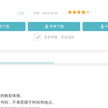
工具
|
时间：2025-03-26
|
卓下载
苹果下载
安卓市场，安全绿色
的购彩体验。
号码，不再受限于时间和地点。