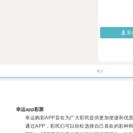
安
简介
幸运app彩票
幸运购彩APP旨在为广大彩民提供更加便捷和优质
通过APP，彩民们可以轻松选择自己喜欢的彩种和