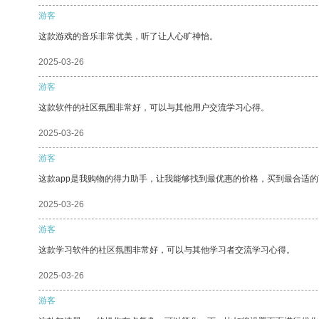
游客
这款游戏的音乐非常优美，听了让人心旷神怡。
2025-03-26
游客
这款软件的社区氛围非常好，可以与其他用户交流学习心得。
2025-03-26
游客
这款app是我购物的得力助手，让我能够找到最优惠的价格，买到最合适
2025-03-26
游客
这款学习软件的社区氛围非常好，可以与其他学习者交流学习心得。
2025-03-26
游客