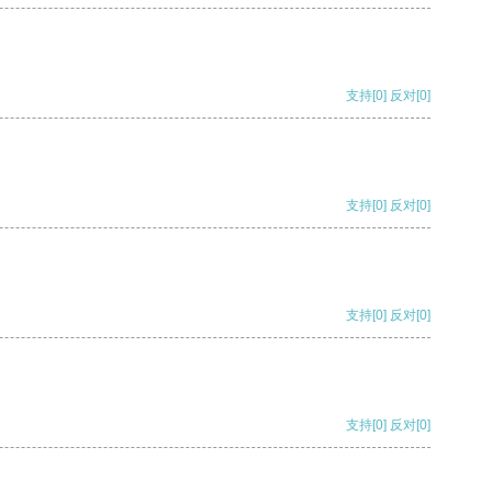
支持
[0]
反对
[0]
支持
[0]
反对
[0]
支持
[0]
反对
[0]
支持
[0]
反对
[0]