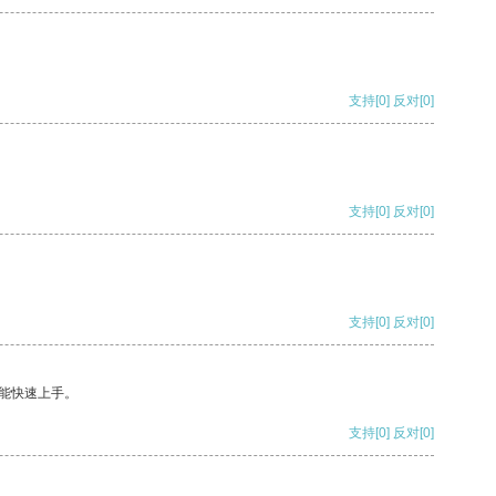
支持
[0]
反对
[0]
支持
[0]
反对
[0]
支持
[0]
反对
[0]
能快速上手。
支持
[0]
反对
[0]