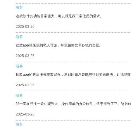
游客
这款软件的功能非常强大，可以满足我日常使用的需求。
2025-03-26
游客
这款app就像我的私人导游，带我领略世界各地的美景。
2025-03-26
游客
这款app的售后服务非常完善，遇到问题总是能够得到妥善解决，让我能
2025-03-26
游客
我一直在寻找一款功能强大、操作简单的办公软件，终于找到了它。这款
2025-03-26
游客