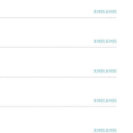
支持
[0]
反对
[0]
支持
[0]
反对
[0]
支持
[0]
反对
[0]
支持
[0]
反对
[0]
支持
[0]
反对
[0]