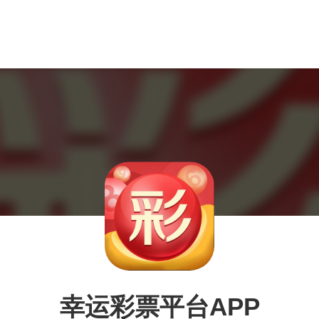
幸运彩票平台APP