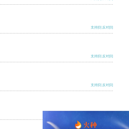
支持
[0]
反对
[0]
支持
[0]
反对
[0]
支持
[0]
反对
[0]
支持
[0]
反对
[0]