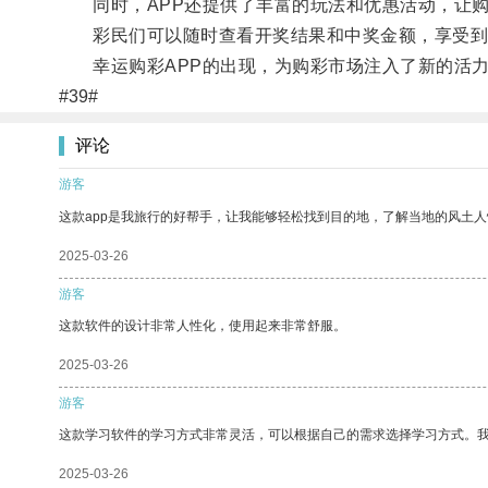
同时，APP还提供了丰富的玩法和优惠活动，让购
彩民们可以随时查看开奖结果和中奖金额，享受到
幸运购彩APP的出现，为购彩市场注入了新的活力
#39#
评论
游客
这款app是我旅行的好帮手，让我能够轻松找到目的地，了解当地的风土人
2025-03-26
游客
这款软件的设计非常人性化，使用起来非常舒服。
2025-03-26
游客
这款学习软件的学习方式非常灵活，可以根据自己的需求选择学习方式。
2025-03-26