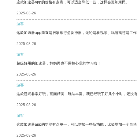
这款加速器app的价格有点贵，可以适当降低一些，这样会更加亲民。
2025-03-26
游客
这款加速器app简直是居家旅行必备神器，无论是看视频、玩游戏还是工
2025-03-26
游客
超级好用的加速器，妈妈再也不用担心我的学习啦！
2025-03-26
游客
这款游戏非常好玩，画面精美，玩法丰富。我已经玩了好几个小时，还没
2025-03-26
游客
这款加速器app的功能有点单一，可以增加一些新功能，比如增加一个自
2025-03-26