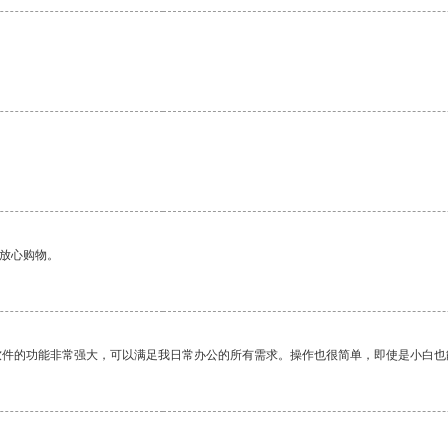
够放心购物。
软件的功能非常强大，可以满足我日常办公的所有需求。操作也很简单，即使是小白也