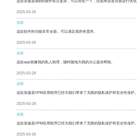
这款加速器app的操作有点复杂，可以简化一下，比如将设置页面进行优化
2025-03-26
游客
这款软件的功能非常全面，可以满足我所有需求。
2025-03-26
游客
这款app就像我的私人助理，随时随地为我的办公提供帮助。
2025-03-26
游客
这款加速器VPM应用程序已经为我们带来了无限的隐私保护和安全性保护
2025-03-26
游客
这款加速器VPM应用程序已经为我们带来了无限的隐私保护和安全性保护
2025-03-26