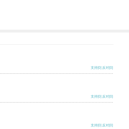
支持
[0]
反对
[0]
支持
[0]
反对
[0]
支持
[0]
反对
[0]