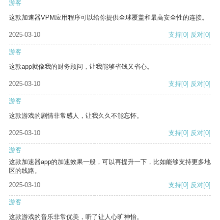
游客
这款加速器VPM应用程序可以给你提供全球覆盖和最高安全性的连接。
2025-03-10
支持
[0]
反对
[0]
游客
这款app就像我的财务顾问，让我能够省钱又省心。
2025-03-10
支持
[0]
反对
[0]
游客
这款游戏的剧情非常感人，让我久久不能忘怀。
2025-03-10
支持
[0]
反对
[0]
游客
这款加速器app的加速效果一般，可以再提升一下，比如能够支持更多地
区的线路。
2025-03-10
支持
[0]
反对
[0]
游客
这款游戏的音乐非常优美，听了让人心旷神怡。