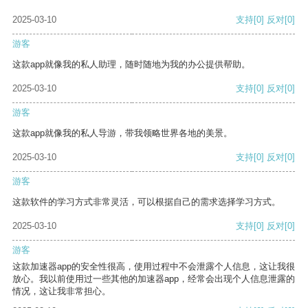
2025-03-10
支持
[0]
反对
[0]
游客
这款app就像我的私人助理，随时随地为我的办公提供帮助。
2025-03-10
支持
[0]
反对
[0]
游客
这款app就像我的私人导游，带我领略世界各地的美景。
2025-03-10
支持
[0]
反对
[0]
游客
这款软件的学习方式非常灵活，可以根据自己的需求选择学习方式。
2025-03-10
支持
[0]
反对
[0]
游客
这款加速器app的安全性很高，使用过程中不会泄露个人信息，这让我很
放心。我以前使用过一些其他的加速器app，经常会出现个人信息泄露的
情况，这让我非常担心。