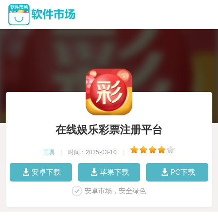
在线娱乐彩票注册平台
工具
|
时间：2025-03-10
|
安卓下载
苹果下载
PC下载
安卓市场，安全绿色