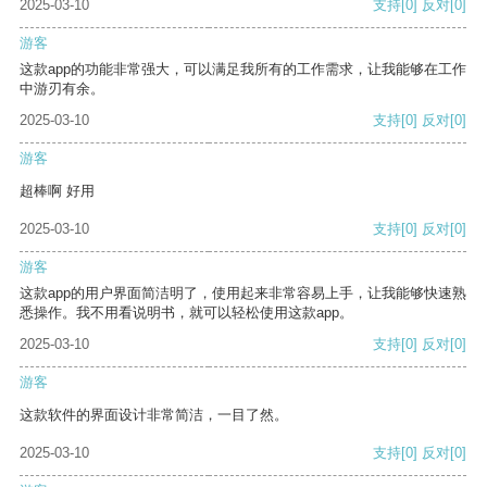
2025-03-10
支持
[0]
反对
[0]
游客
这款app的功能非常强大，可以满足我所有的工作需求，让我能够在工作
中游刃有余。
2025-03-10
支持
[0]
反对
[0]
游客
超棒啊 好用
2025-03-10
支持
[0]
反对
[0]
游客
这款app的用户界面简洁明了，使用起来非常容易上手，让我能够快速熟
悉操作。我不用看说明书，就可以轻松使用这款app。
2025-03-10
支持
[0]
反对
[0]
游客
这款软件的界面设计非常简洁，一目了然。
2025-03-10
支持
[0]
反对
[0]