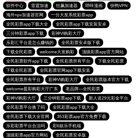
软件中心
雷霆加速
狂飙加速器
哔咔漫画
快鸭VPN
海外npv加速器官网
一分大发系统彩票app
全民彩票app下载大全
全民彩票app下载安装安卓
三分钟彩票app下载
彩神Vl购彩大厅
乐彩汇平台是怎么赚钱的
全民彩票安卓版下载
下载全民彩票
welcome大发购彩
顶级彩票app官方网站
全民彩票软件app下载
全民彩票所有平台
下载全民彩票
下载全民彩票
全民彩票官网app下载安装
全民彩票所有平台
彩神Vl购彩大厅
全民彩票版本官方下载
welcome盈彩购彩大厅广东
老品牌—全民彩票
彩神Vl购彩大厅
三分钟彩票app下载
新人送29元彩金平台
全民彩票平台换了吗
全民彩票app下载大全
全民彩票下载大全官网
353彩票app官方免费下载
乐彩彩票平台合法吗
彩6娱乐手机端
顶级彩票app官方网站
全民彩票安卓版