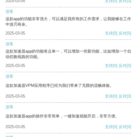
2025-03-05
支持
[0]
反对
[0]
游客
这款app的功能非常强大，可以满足我所有的工作需求，让我能够在工作
中游刃有余。
2025-03-05
支持
[0]
反对
[0]
游客
这款加速器app的功能有点单一，可以增加一些新功能，比如增加一个自
动切换线路的功能。
2025-03-05
支持
[0]
反对
[0]
游客
这款加速器VPM应用程序已经为我们带来了无限的流畅体验。
2025-03-05
支持
[0]
反对
[0]
游客
这款加速器app的操作非常简单，一键加速就能开启，非常方便。
2025-03-05
支持
[0]
反对
[0]