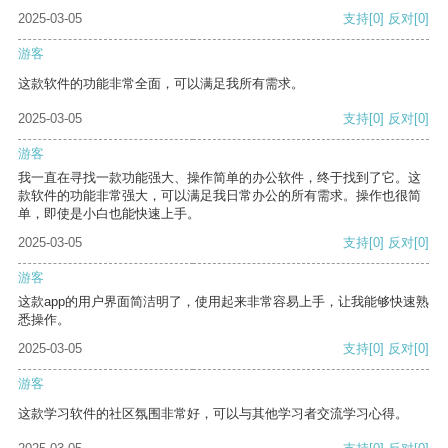
2025-03-05
支持
[0]
反对
[0]
游客
这款软件的功能非常全面，可以满足我所有需求。
2025-03-05
支持
[0]
反对
[0]
游客
我一直在寻找一款功能强大、操作简单的办公软件，终于找到了它。这
款软件的功能非常强大，可以满足我日常办公的所有需求。操作也很简
单，即使是小白也能快速上手。
2025-03-05
支持
[0]
反对
[0]
游客
这款app的用户界面简洁明了，使用起来非常容易上手，让我能够快速熟
悉操作。
2025-03-05
支持
[0]
反对
[0]
游客
这款学习软件的社区氛围非常好，可以与其他学习者交流学习心得。