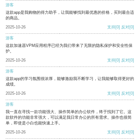
游客
这款app是我购物的得力助手，让我能够找到最优惠的价格，买到最合适
的商品。
2025-10-26
支持
[0]
反对
[0]
游客
这款加速器VPM应用程序已经为我们带来了无限的隐私保护和安全性保
护。
2025-10-26
支持
[0]
反对
[0]
游客
这款app的学习氛围很浓厚，能够激励我不断学习，让我能够取得更好的
成绩。
2025-10-26
支持
[0]
反对
[0]
游客
我一直在寻找一款功能强大、操作简单的办公软件，终于找到了它。这
款软件的功能非常强大，可以满足我日常办公的所有需求。操作也很简
单，即使是小白也能快速上手。
2025-10-26
支持
[0]
反对
[0]