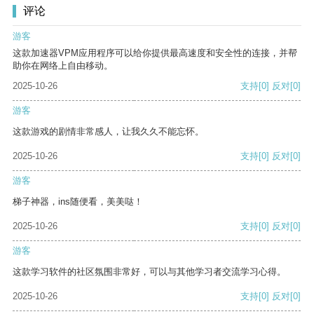
评论
游客
这款加速器VPM应用程序可以给你提供最高速度和安全性的连接，并帮
助你在网络上自由移动。
2025-10-26
支持
[0]
反对
[0]
游客
这款游戏的剧情非常感人，让我久久不能忘怀。
2025-10-26
支持
[0]
反对
[0]
游客
梯子神器，ins随便看，美美哒！
2025-10-26
支持
[0]
反对
[0]
游客
这款学习软件的社区氛围非常好，可以与其他学习者交流学习心得。
2025-10-26
支持
[0]
反对
[0]