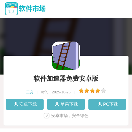
软件加速器免费安卓版
工具
|
时间：2025-10-26
|
安卓下载
苹果下载
PC下载
安卓市场，安全绿色