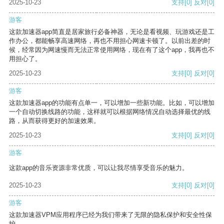
2025-10-23
支持
[0]
反对
[0]
游客
这款加速器app简直是居家旅行必备神器，无论是看视频、玩游戏还是工
作办公，都能畅享高速网络，再也不用担心网速卡顿了。以前出差的时
候，经常因为网速慢而无法正常使用网络，现在有了这个app，我再也不
用担心了。
2025-10-23
支持
[0]
反对
[0]
游客
这款加速器app的功能有点单一，可以增加一些新功能。比如，可以增加
一个自动切换线路的功能，这样就可以根据网络情况自动选择最优的线
路，从而获得更好的加速效果。
2025-10-23
支持
[0]
反对
[0]
游客
这款app的音乐资源非常优质，可以让我尽情享受音乐的魅力。
2025-10-23
支持
[0]
反对
[0]
游客
这款加速器VPM应用程序已经为我们带来了无限的隐私保护和安全性保
护。