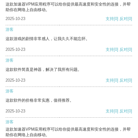
这款加速器VPM应用程序可以给你提供最高速度和安全性的连接，并帮
助你在网络上自由移动。
2025-10-23
支持
[0]
反对
[0]
游客
这款游戏的剧情非常感人，让我久久不能忘怀。
2025-10-23
支持
[0]
反对
[0]
游客
这款软件简直是神器，解决了我所有问题。
2025-10-23
支持
[0]
反对
[0]
游客
这款软件的价格非常实惠，值得推荐。
2025-10-23
支持
[0]
反对
[0]
游客
这款加速器VPM应用程序可以给你提供最高速度和安全性的连接，并帮
助你在网络上自由移动。