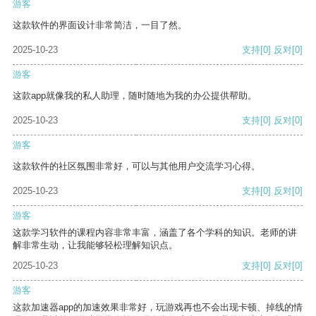
游客
这款软件的界面设计非常简洁，一目了然。
2025-10-23
支持
[0]
反对
[0]
游客
这款app就像我的私人助理，随时随地为我的办公提供帮助。
2025-10-23
支持
[0]
反对
[0]
游客
这款软件的社区氛围非常好，可以与其他用户交流学习心得。
2025-10-23
支持
[0]
反对
[0]
游客
这款学习软件的课程内容非常丰富，涵盖了各个学科的知识。老师的讲
解非常生动，让我能够轻松理解知识点。
2025-10-23
支持
[0]
反对
[0]
游客
这款加速器app的加速效果非常好，玩游戏再也不会出现卡顿、掉线的情