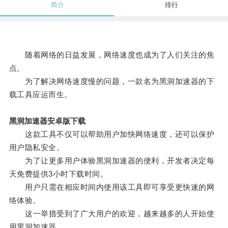
简介
排行
随着网络的日益发展，网络速度也成为了人们关注的焦
点。
为了解决网络速度慢的问题，一款名为黑洞加速器的下
载工具应运而生。
黑洞加速器安卓版下载
这款工具不仅可以帮助用户加快网络速度，还可以保护
用户隐私安全。
为了让更多用户体验黑洞加速器的便利，开发者决定每
天免费提供3小时下载时间。
用户只需在相应时间内使用该工具即可享受更快速的网
络体验。
这一举措受到了广大用户的欢迎，越来越多的人开始使
用黑洞加速器。