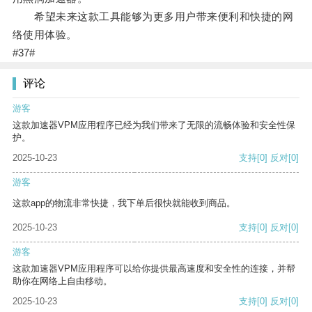
希望未来这款工具能够为更多用户带来便利和快捷的网
络使用体验。
#37#
评论
游客
这款加速器VPM应用程序已经为我们带来了无限的流畅体验和安全性保
护。
2025-10-23
支持
[0]
反对
[0]
游客
这款app的物流非常快捷，我下单后很快就能收到商品。
2025-10-23
支持
[0]
反对
[0]
游客
这款加速器VPM应用程序可以给你提供最高速度和安全性的连接，并帮
助你在网络上自由移动。
2025-10-23
支持
[0]
反对
[0]