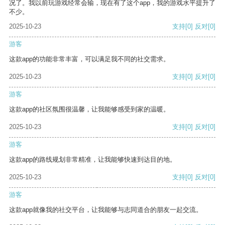
况了。我以前玩游戏经常会输，现在有了这个app，我的游戏水平提升了
不少。
2025-10-23
支持
[0]
反对
[0]
游客
这款app的功能非常丰富，可以满足我不同的社交需求。
2025-10-23
支持
[0]
反对
[0]
游客
这款app的社区氛围很温馨，让我能够感受到家的温暖。
2025-10-23
支持
[0]
反对
[0]
游客
这款app的路线规划非常精准，让我能够快速到达目的地。
2025-10-23
支持
[0]
反对
[0]
游客
这款app就像我的社交平台，让我能够与志同道合的朋友一起交流。