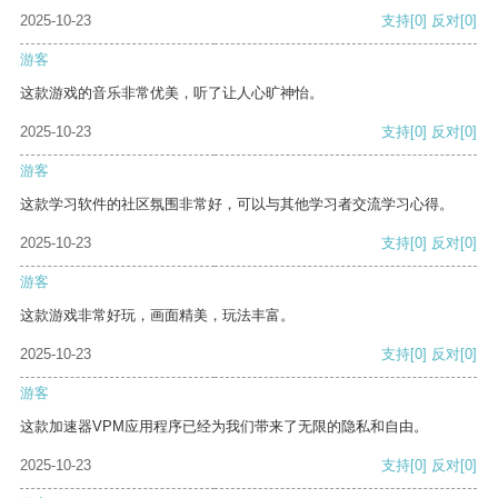
2025-10-23
支持
[0]
反对
[0]
游客
这款游戏的音乐非常优美，听了让人心旷神怡。
2025-10-23
支持
[0]
反对
[0]
游客
这款学习软件的社区氛围非常好，可以与其他学习者交流学习心得。
2025-10-23
支持
[0]
反对
[0]
游客
这款游戏非常好玩，画面精美，玩法丰富。
2025-10-23
支持
[0]
反对
[0]
游客
这款加速器VPM应用程序已经为我们带来了无限的隐私和自由。
2025-10-23
支持
[0]
反对
[0]