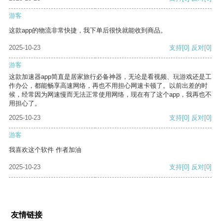
游客
这款app的物流非常快捷，我下单后很快就能收到商品。
2025-10-23
支持
[0]
反对
[0]
游客
这款加速器app简直是居家旅行必备神器，无论是看视频、玩游戏还是工
作办公，都能畅享高速网络，再也不用担心网速卡顿了。以前出差的时
候，经常因为网速慢而无法正常使用网络，现在有了这个app，我再也不
用担心了。
2025-10-23
支持
[0]
反对
[0]
游客
我喜欢这个软件 作者加油
2025-10-23
支持
[0]
反对
[0]
友情链接