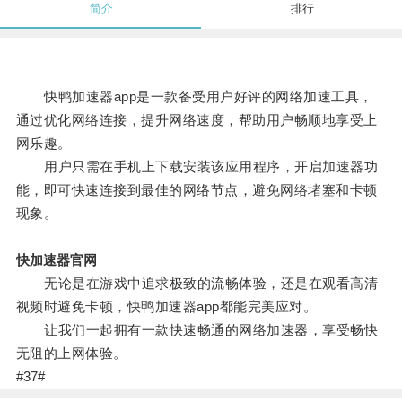
简介
排行
快鸭加速器app是一款备受用户好评的网络加速工具，
通过优化网络连接，提升网络速度，帮助用户畅顺地享受上
网乐趣。
用户只需在手机上下载安装该应用程序，开启加速器功
能，即可快速连接到最佳的网络节点，避免网络堵塞和卡顿
现象。
快加速器官网
无论是在游戏中追求极致的流畅体验，还是在观看高清
视频时避免卡顿，快鸭加速器app都能完美应对。
让我们一起拥有一款快速畅通的网络加速器，享受畅快
无阻的上网体验。
#37#