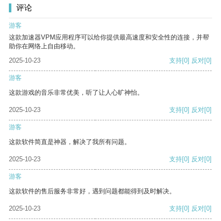
评论
游客
这款加速器VPM应用程序可以给你提供最高速度和安全性的连接，并帮
助你在网络上自由移动。
2025-10-23
支持
[0]
反对
[0]
游客
这款游戏的音乐非常优美，听了让人心旷神怡。
2025-10-23
支持
[0]
反对
[0]
游客
这款软件简直是神器，解决了我所有问题。
2025-10-23
支持
[0]
反对
[0]
游客
这款软件的售后服务非常好，遇到问题都能得到及时解决。
2025-10-23
支持
[0]
反对
[0]