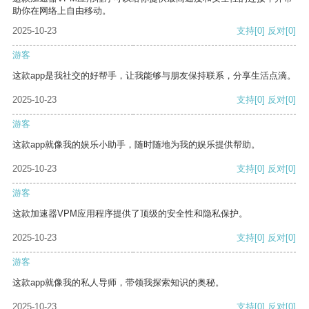
助你在网络上自由移动。
2025-10-23
支持
[0]
反对
[0]
游客
这款app是我社交的好帮手，让我能够与朋友保持联系，分享生活点滴。
2025-10-23
支持
[0]
反对
[0]
游客
这款app就像我的娱乐小助手，随时随地为我的娱乐提供帮助。
2025-10-23
支持
[0]
反对
[0]
游客
这款加速器VPM应用程序提供了顶级的安全性和隐私保护。
2025-10-23
支持
[0]
反对
[0]
游客
这款app就像我的私人导师，带领我探索知识的奥秘。
2025-10-23
支持
[0]
反对
[0]