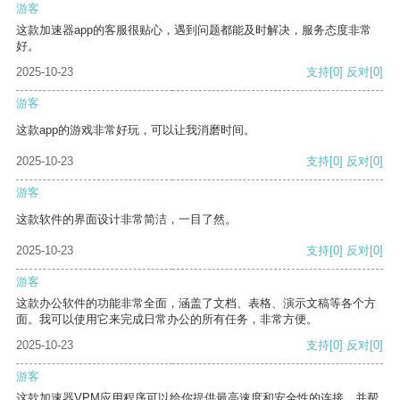
游客
这款加速器app的客服很贴心，遇到问题都能及时解决，服务态度非常
好。
2025-10-23
支持
[0]
反对
[0]
游客
这款app的游戏非常好玩，可以让我消磨时间。
2025-10-23
支持
[0]
反对
[0]
游客
这款软件的界面设计非常简洁，一目了然。
2025-10-23
支持
[0]
反对
[0]
游客
这款办公软件的功能非常全面，涵盖了文档、表格、演示文稿等各个方
面。我可以使用它来完成日常办公的所有任务，非常方便。
2025-10-23
支持
[0]
反对
[0]
游客
这款加速器VPM应用程序可以给你提供最高速度和安全性的连接，并帮