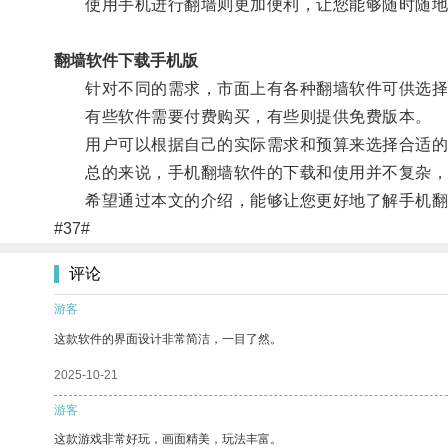
使用手机进行翻墙则更加便利，让您能够随时随地
翻墙软件下载手机版
针对不同的需求，市面上有各种翻墙软件可供选择
有些软件需要付费购买，有些则提供免费版本。
用户可以根据自己的实际需求和预算来选择合适的
总的来说，手机翻墙软件的下载和使用并不复杂，
希望通过本文的介绍，能够让您更好地了解手机翻
#37#
评论
游客
这款软件的界面设计非常简洁，一目了然。
2025-10-21
游客
这款游戏非常好玩，画面精美，玩法丰富。