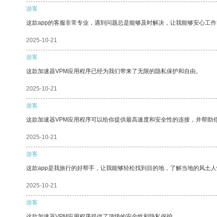
游客
这款app的客服非常专业，遇到问题总是能够及时解决，让我能够安心工作
2025-10-21
游客
这款加速器VPM应用程序已经为我们带来了无限的隐私保护和自由。
2025-10-21
游客
这款加速器VPM应用程序可以给你提供最高速度和安全性的连接，并帮助
2025-10-21
游客
这款app是我旅行的好帮手，让我能够轻松找到目的地，了解当地的风土人
2025-10-21
游客
这款加速器VPM应用程序提供了顶级的安全性和隐私保护。