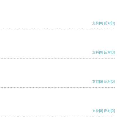
支持
[0]
反对
[0]
支持
[0]
反对
[0]
支持
[0]
反对
[0]
支持
[0]
反对
[0]