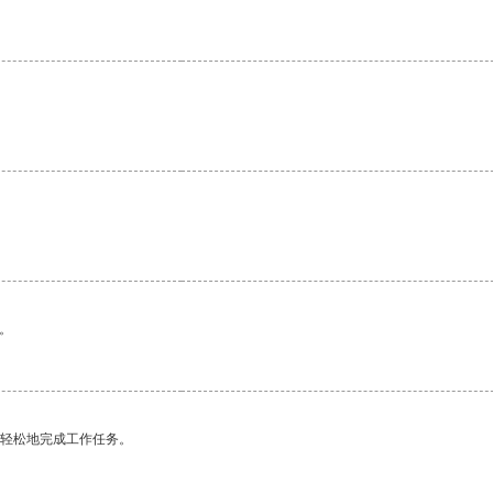
。
更轻松地完成工作任务。