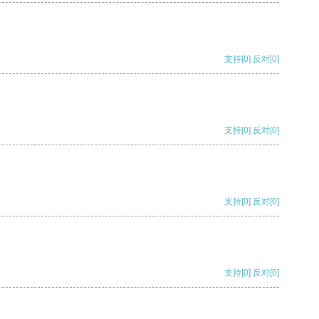
支持
[0]
反对
[0]
支持
[0]
反对
[0]
支持
[0]
反对
[0]
支持
[0]
反对
[0]