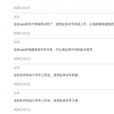
2025-10-21
游客
这款app的用户界面简洁明了，使用起来非常容易上手，让我能够快速熟
2025-10-21
游客
这款app的视频资源非常丰富，可以满足我不同的娱乐需求。
2025-10-21
游客
这款软件的设计非常人性化，使用起来非常舒服。
2025-10-21
游客
这款软件的设计非常人性化，使用起来非常方便。
2025-10-21