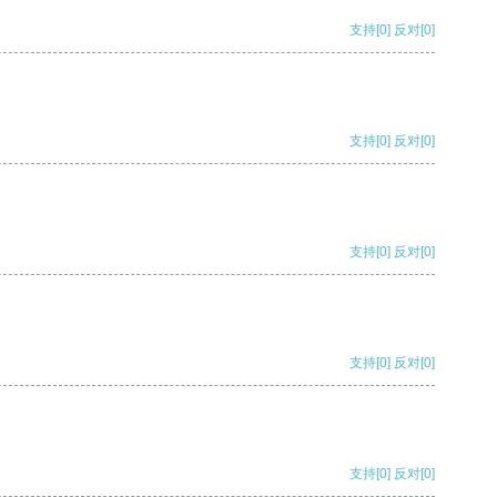
支持
[0]
反对
[0]
支持
[0]
反对
[0]
支持
[0]
反对
[0]
支持
[0]
反对
[0]
支持
[0]
反对
[0]