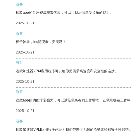
游客
这款app的音乐资源非常优质，可以让我尽情享受音乐的魅力。
2025-10-21
游客
梯子神器，ins随便看，美美哒！
2025-10-21
游客
这款加速器VPM应用程序可以给你提供最高速度和安全性的连接。
2025-10-21
游客
这款app的功能非常强大，可以满足我所有的工作需求，让我能够在工作
2025-10-21
游客
这款加速器VPM应用程序已经为我们带来了无限的流畅体验和安全性保护