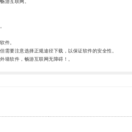
畅游互联网。
。
软件。
但需要注意选择正规途径下载，以保证软件的安全性。
外墙软件，畅游互联网无障碍！。