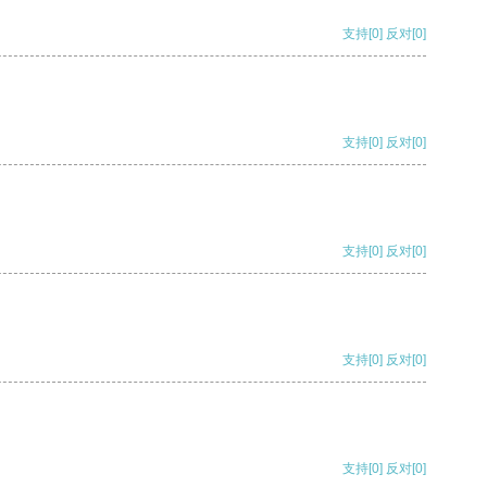
支持
[0]
反对
[0]
支持
[0]
反对
[0]
支持
[0]
反对
[0]
支持
[0]
反对
[0]
支持
[0]
反对
[0]