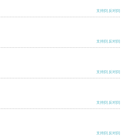
支持
[0]
反对
[0]
支持
[0]
反对
[0]
支持
[0]
反对
[0]
支持
[0]
反对
[0]
支持
[0]
反对
[0]