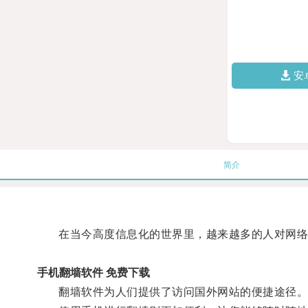
安
简介
在当今高度信息化的世界里，越来越多的人对网络
手机翻墙软件 免费下载
翻墙软件为人们提供了访问国外网站的便捷途径