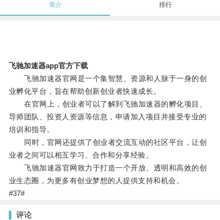
简介
排行
飞驰加速器app官方下载
飞驰加速器官网是一个集智慧、资源和人脉于一身的创
业孵化平台，旨在帮助创新创业者快速成长。
在官网上，创业者可以了解到飞驰加速器的孵化项目、
导师团队、投资人资源等信息，申请加入项目并接受专业的
培训和指导。
同时，官网还提供了创业者交流互动的社区平台，让创
业者之间可以相互学习、合作和分享经验。
飞驰加速器官网致力于打造一个开放、透明和高效的创
业生态圈，为更多有创业梦想的人提供支持和机会。
#37#
评论