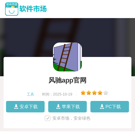
风驰app官网
工具
|
时间：2025-10-19
|
安卓下载
苹果下载
PC下载
安卓市场，安全绿色