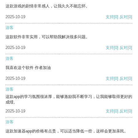
这款游戏的剧情非常感人，让我久久不能忘怀。
2025-10-19
支持
[0]
反对
[0]
游客
这款软件非常实用，可以帮助我解决很多问题。
2025-10-19
支持
[0]
反对
[0]
游客
我喜欢这个软件 作者加油
2025-10-19
支持
[0]
反对
[0]
游客
这款app的学习氛围很浓厚，能够激励我不断学习，让我能够取得更好的
成绩。
2025-10-19
支持
[0]
反对
[0]
游客
这款加速器app的价格有点贵，可以适当降低一些，这样会更加亲民。