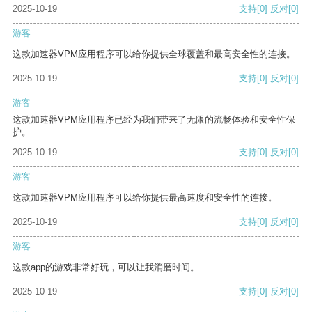
2025-10-19
支持
[0]
反对
[0]
游客
这款加速器VPM应用程序可以给你提供全球覆盖和最高安全性的连接。
2025-10-19
支持
[0]
反对
[0]
游客
这款加速器VPM应用程序已经为我们带来了无限的流畅体验和安全性保
护。
2025-10-19
支持
[0]
反对
[0]
游客
这款加速器VPM应用程序可以给你提供最高速度和安全性的连接。
2025-10-19
支持
[0]
反对
[0]
游客
这款app的游戏非常好玩，可以让我消磨时间。
2025-10-19
支持
[0]
反对
[0]