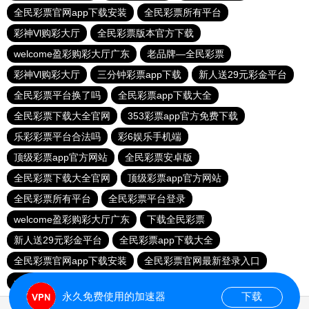
全民彩票官网app下载安装
全民彩票所有平台
彩神Vl购彩大厅
全民彩票版本官方下载
welcome盈彩购彩大厅广东
老品牌—全民彩票
彩神Vl购彩大厅
三分钟彩票app下载
新人送29元彩金平台
全民彩票平台换了吗
全民彩票app下载大全
全民彩票下载大全官网
353彩票app官方免费下载
乐彩彩票平台合法吗
彩6娱乐手机端
顶级彩票app官方网站
全民彩票安卓版
全民彩票下载大全官网
顶级彩票app官方网站
全民彩票所有平台
全民彩票平台登录
welcome盈彩购彩大厅广东
下载全民彩票
新人送29元彩金平台
全民彩票app下载大全
全民彩票官网app下载安装
全民彩票官网最新登录入口
一分大发系统彩票app
永久免费使用的加速器
下载