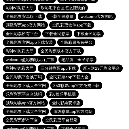
彩神Vl购彩大厅
乐彩汇平台是怎么赚钱的
全民彩票安卓版下载
下载全民彩票
welcome大发购彩
顶级彩票app官方网站
全民彩票软件app下载
全民彩票所有平台
下载全民彩票
下载全民彩票
全民彩票官网app下载安装
全民彩票所有平台
彩神Vl购彩大厅
全民彩票版本官方下载
welcome盈彩购彩大厅广东
老品牌—全民彩票
彩神Vl购彩大厅
三分钟彩票app下载
新人送29元彩金平台
全民彩票平台换了吗
全民彩票app下载大全
全民彩票下载大全官网
353彩票app官方免费下载
乐彩彩票平台合法吗
彩6娱乐手机端
顶级彩票app官方网站
全民彩票安卓版
全民彩票下载大全官网
顶级彩票app官方网站
全民彩票所有平台
全民彩票平台登录
welcome盈彩购彩大厅广东
下载全民彩票