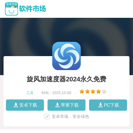
旋风加速度器2024永久免费
工具
|
时间：2025-10-06
|
安卓下载
苹果下载
PC下载
安卓市场，安全绿色