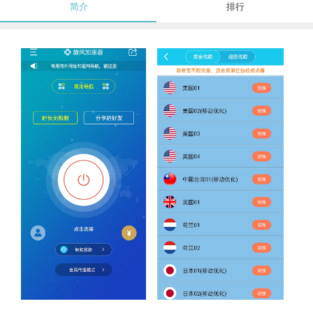
简介
排行