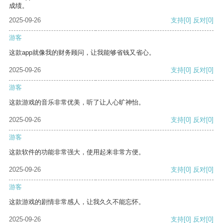
成绩。
2025-09-26
支持
[0]
反对
[0]
游客
这款app就像我的财务顾问，让我能够省钱又省心。
2025-09-26
支持
[0]
反对
[0]
游客
这款游戏的音乐非常优美，听了让人心旷神怡。
2025-09-26
支持
[0]
反对
[0]
游客
这款软件的功能非常强大，使用起来非常方便。
2025-09-26
支持
[0]
反对
[0]
游客
这款游戏的剧情非常感人，让我久久不能忘怀。
2025-09-26
支持
[0]
反对
[0]