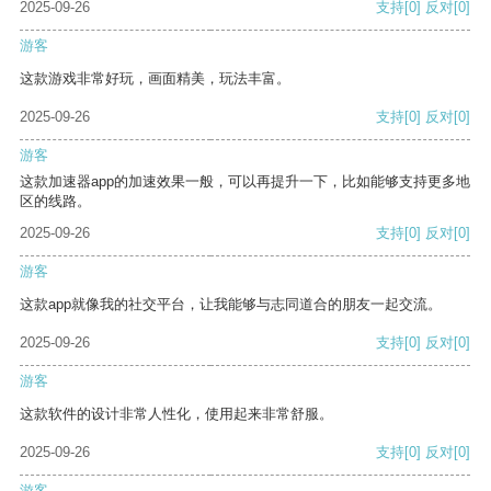
2025-09-26
支持
[0]
反对
[0]
游客
这款游戏非常好玩，画面精美，玩法丰富。
2025-09-26
支持
[0]
反对
[0]
游客
这款加速器app的加速效果一般，可以再提升一下，比如能够支持更多地
区的线路。
2025-09-26
支持
[0]
反对
[0]
游客
这款app就像我的社交平台，让我能够与志同道合的朋友一起交流。
2025-09-26
支持
[0]
反对
[0]
游客
这款软件的设计非常人性化，使用起来非常舒服。
2025-09-26
支持
[0]
反对
[0]
游客