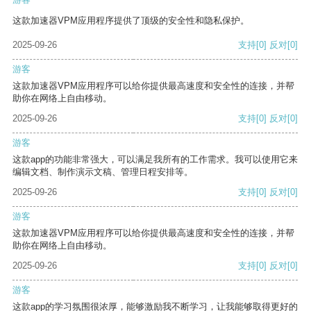
这款加速器VPM应用程序提供了顶级的安全性和隐私保护。
2025-09-26
支持
[0]
反对
[0]
游客
这款加速器VPM应用程序可以给你提供最高速度和安全性的连接，并帮
助你在网络上自由移动。
2025-09-26
支持
[0]
反对
[0]
游客
这款app的功能非常强大，可以满足我所有的工作需求。我可以使用它来
编辑文档、制作演示文稿、管理日程安排等。
2025-09-26
支持
[0]
反对
[0]
游客
这款加速器VPM应用程序可以给你提供最高速度和安全性的连接，并帮
助你在网络上自由移动。
2025-09-26
支持
[0]
反对
[0]
游客
这款app的学习氛围很浓厚，能够激励我不断学习，让我能够取得更好的