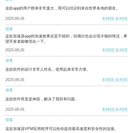
这款app的用户群体非常庞大，我可以结识到来自世界各地的朋友。
2025-09-26
支持
[0]
反对
[0]
游客
这款加速器app的加速效果还是不错的，但偶尔也会出现卡顿的情况，希
望开发者能够优化一下。
2025-09-26
支持
[0]
反对
[0]
游客
这款软件的设计非常人性化，使用起来非常方便。
2025-09-26
支持
[0]
反对
[0]
游客
这款软件简直是神器，解决了我所有问题。
2025-09-26
支持
[0]
反对
[0]
游客
这款加速器VPM应用程序可以给你提供最高速度和安全性的连接。