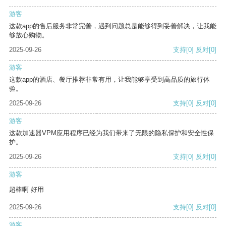
游客
这款app的售后服务非常完善，遇到问题总是能够得到妥善解决，让我能
够放心购物。
2025-09-26
支持
[0]
反对
[0]
游客
这款app的酒店、餐厅推荐非常有用，让我能够享受到高品质的旅行体
验。
2025-09-26
支持
[0]
反对
[0]
游客
这款加速器VPM应用程序已经为我们带来了无限的隐私保护和安全性保
护。
2025-09-26
支持
[0]
反对
[0]
游客
超棒啊 好用
2025-09-26
支持
[0]
反对
[0]
游客