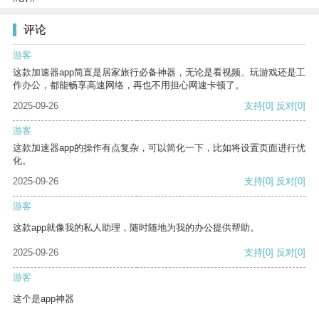
评论
游客
这款加速器app简直是居家旅行必备神器，无论是看视频、玩游戏还是工
作办公，都能畅享高速网络，再也不用担心网速卡顿了。
2025-09-26
支持
[0]
反对
[0]
游客
这款加速器app的操作有点复杂，可以简化一下，比如将设置页面进行优
化。
2025-09-26
支持
[0]
反对
[0]
游客
这款app就像我的私人助理，随时随地为我的办公提供帮助。
2025-09-26
支持
[0]
反对
[0]
游客
这个是app神器