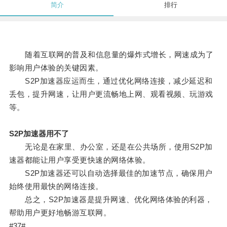
简介
排行
随着互联网的普及和信息量的爆炸式增长，网速成为了
影响用户体验的关键因素。
S2P加速器应运而生，通过优化网络连接，减少延迟和
丢包，提升网速，让用户更流畅地上网、观看视频、玩游戏
等。
S2P加速器用不了
无论是在家里、办公室，还是在公共场所，使用S2P加
速器都能让用户享受更快速的网络体验。
S2P加速器还可以自动选择最佳的加速节点，确保用户
始终使用最快的网络连接。
总之，S2P加速器是提升网速、优化网络体验的利器，
帮助用户更好地畅游互联网。
#37#