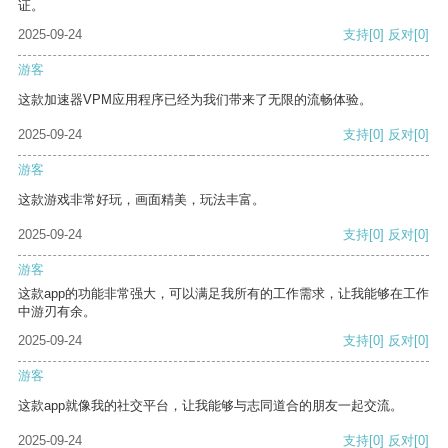
证。
2025-09-24
支持
[0]
反对
[0]
游客
这款加速器VPM应用程序已经为我们带来了无限的流畅体验。
2025-09-24
支持
[0]
反对
[0]
游客
这款游戏非常好玩，画面精美，玩法丰富。
2025-09-24
支持
[0]
反对
[0]
游客
这款app的功能非常强大，可以满足我所有的工作需求，让我能够在工作
中游刃有余。
2025-09-24
支持
[0]
反对
[0]
游客
这款app就像我的社交平台，让我能够与志同道合的朋友一起交流。
2025-09-24
支持
[0]
反对
[0]