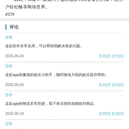
户轻松畅享网络世界。
#37#
评论
游客
这款软件非常实用，可以帮助我解决很多问题。
2025-09-24
支持
[0]
反对
[0]
游客
这款app就像我的娱乐小助手，随时随地为我的娱乐提供帮助。
2025-09-24
支持
[0]
反对
[0]
游客
这款app的物流非常快捷，我下单后很快就能收到商品。
2025-09-24
支持
[0]
反对
[0]
游客