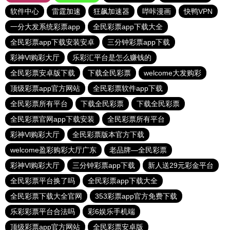
软件中心
雷霆加速
狂飙加速器
哔咔漫画
快鸭VPN
一分大发系统彩票app
全民彩票app下载大全
全民彩票app下载安装安卓
三分钟彩票app下载
彩神Vl购彩大厅
乐彩汇平台是怎么赚钱的
全民彩票安卓版下载
下载全民彩票
welcome大发购彩
顶级彩票app官方网站
全民彩票软件app下载
全民彩票所有平台
下载全民彩票
下载全民彩票
全民彩票官网app下载安装
全民彩票所有平台
彩神Vl购彩大厅
全民彩票版本官方下载
welcome盈彩购彩大厅广东
老品牌—全民彩票
彩神Vl购彩大厅
三分钟彩票app下载
新人送29元彩金平台
全民彩票平台换了吗
全民彩票app下载大全
全民彩票下载大全官网
353彩票app官方免费下载
乐彩彩票平台合法吗
彩6娱乐手机端
顶级彩票app官方网站
全民彩票安卓版