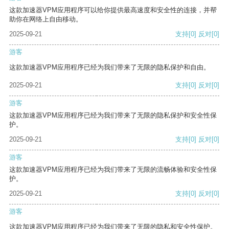
这款加速器VPM应用程序可以给你提供最高速度和安全性的连接，并帮
助你在网络上自由移动。
2025-09-21
支持
[0]
反对
[0]
游客
这款加速器VPM应用程序已经为我们带来了无限的隐私保护和自由。
2025-09-21
支持
[0]
反对
[0]
游客
这款加速器VPM应用程序已经为我们带来了无限的隐私保护和安全性保
护。
2025-09-21
支持
[0]
反对
[0]
游客
这款加速器VPM应用程序已经为我们带来了无限的流畅体验和安全性保
护。
2025-09-21
支持
[0]
反对
[0]
游客
这款加速器VPM应用程序已经为我们带来了无限的隐私和安全性保护。