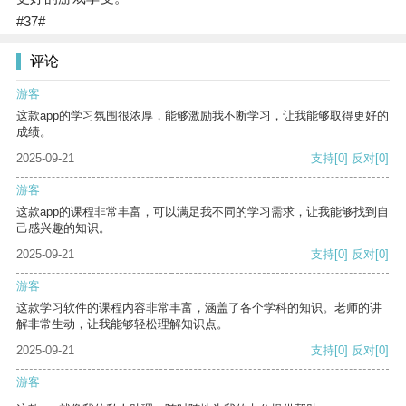
#37#
评论
游客
这款app的学习氛围很浓厚，能够激励我不断学习，让我能够取得更好的
成绩。
2025-09-21
支持
[0]
反对
[0]
游客
这款app的课程非常丰富，可以满足我不同的学习需求，让我能够找到自
己感兴趣的知识。
2025-09-21
支持
[0]
反对
[0]
游客
这款学习软件的课程内容非常丰富，涵盖了各个学科的知识。老师的讲
解非常生动，让我能够轻松理解知识点。
2025-09-21
支持
[0]
反对
[0]
游客