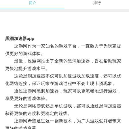
简介
排行
黑洞加速器app
逗游网作为一家知名的游戏平台，一直致力于为玩家提
供更好的游戏体验。
最近，逗游网推出了全新的黑洞加速器，旨在帮助玩家
更快地提升游戏水平。
这款黑洞加速器不仅可以加速游戏加载速度，还可以优
化网络连接，保证玩家在游戏过程中不会出现卡顿现象。
通过逗游网黑洞加速器，玩家可以更流畅地进行游戏，
享受更好的游戏体验。
无论是网络游戏还是单机游戏，都可以通过黑洞加速器
获得更快的速度和更稳定的连线。
逗游网希望通过这一创新技术，为广大游戏爱好者带来
更好的游戏享受。