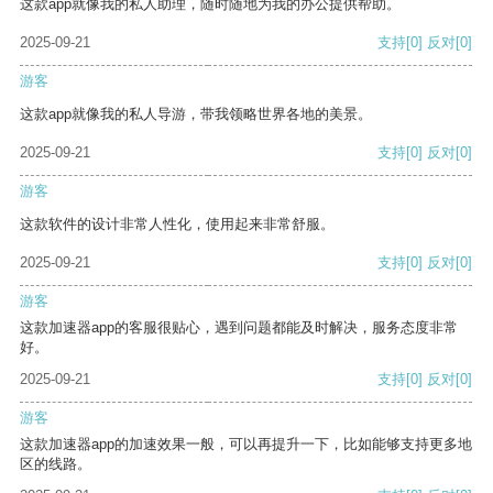
这款app就像我的私人助理，随时随地为我的办公提供帮助。
2025-09-21
支持
[0]
反对
[0]
游客
这款app就像我的私人导游，带我领略世界各地的美景。
2025-09-21
支持
[0]
反对
[0]
游客
这款软件的设计非常人性化，使用起来非常舒服。
2025-09-21
支持
[0]
反对
[0]
游客
这款加速器app的客服很贴心，遇到问题都能及时解决，服务态度非常
好。
2025-09-21
支持
[0]
反对
[0]
游客
这款加速器app的加速效果一般，可以再提升一下，比如能够支持更多地
区的线路。