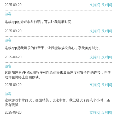
2025-09-20
支持
[0]
反对
[0]
游客
这款app的游戏非常好玩，可以让我消磨时间。
2025-09-20
支持
[0]
反对
[0]
游客
这款app是我娱乐的好帮手，让我能够放松身心，享受美好时光。
2025-09-20
支持
[0]
反对
[0]
游客
这款加速器VPM应用程序可以给你提供最高速度和安全性的连接，并帮
助你在网络上自由移动。
2025-09-20
支持
[0]
反对
[0]
游客
这款游戏非常好玩，画面精美，玩法丰富。我已经玩了好几个小时，还
没有玩腻。
2025-09-20
支持
[0]
反对
[0]