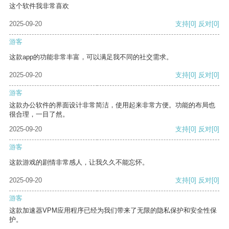
这个软件我非常喜欢
2025-09-20
支持
[0]
反对
[0]
游客
这款app的功能非常丰富，可以满足我不同的社交需求。
2025-09-20
支持
[0]
反对
[0]
游客
这款办公软件的界面设计非常简洁，使用起来非常方便。功能的布局也
很合理，一目了然。
2025-09-20
支持
[0]
反对
[0]
游客
这款游戏的剧情非常感人，让我久久不能忘怀。
2025-09-20
支持
[0]
反对
[0]
游客
这款加速器VPM应用程序已经为我们带来了无限的隐私保护和安全性保
护。