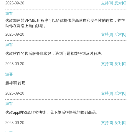
2025-09-20
支持
[0]
反对
[0]
游客
这款加速器VPM应用程序可以给你提供最高速度和安全性的连接，并帮
助你在网络上自由移动。
2025-09-20
支持
[0]
反对
[0]
游客
这款软件的售后服务非常好，遇到问题都能得到及时解决。
2025-09-20
支持
[0]
反对
[0]
游客
超棒啊 好用
2025-09-20
支持
[0]
反对
[0]
游客
这款app的物流非常快捷，我下单后很快就能收到商品。
2025-09-20
支持
[0]
反对
[0]