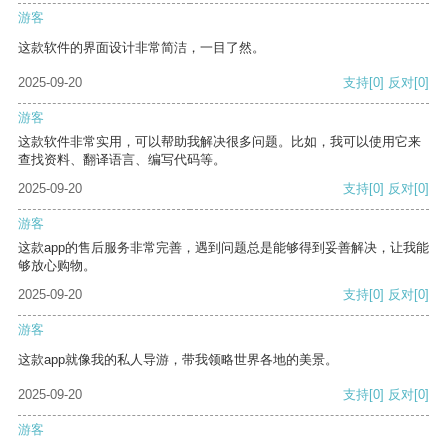
游客
这款软件的界面设计非常简洁，一目了然。
2025-09-20
支持
[0]
反对
[0]
游客
这款软件非常实用，可以帮助我解决很多问题。比如，我可以使用它来
查找资料、翻译语言、编写代码等。
2025-09-20
支持
[0]
反对
[0]
游客
这款app的售后服务非常完善，遇到问题总是能够得到妥善解决，让我能
够放心购物。
2025-09-20
支持
[0]
反对
[0]
游客
这款app就像我的私人导游，带我领略世界各地的美景。
2025-09-20
支持
[0]
反对
[0]
游客