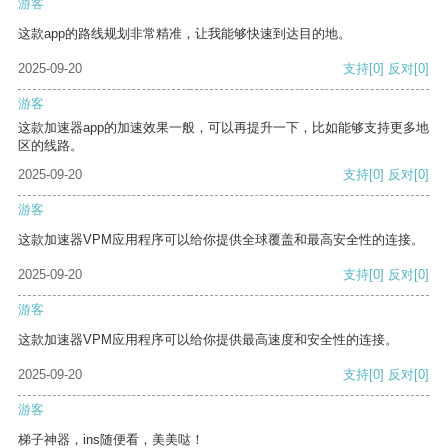
游客
这款app的路线规划非常精准，让我能够快速到达目的地。
2025-09-20
支持
[0]
反对
[0]
游客
这款加速器app的加速效果一般，可以再提升一下，比如能够支持更多地
区的线路。
2025-09-20
支持
[0]
反对
[0]
游客
这款加速器VPM应用程序可以给你提供全球覆盖和最高安全性的连接。
2025-09-20
支持
[0]
反对
[0]
游客
这款加速器VPM应用程序可以给你提供最高速度和安全性的连接。
2025-09-20
支持
[0]
反对
[0]
游客
梯子神器，ins随便看，美美哒！