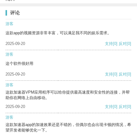
评论
游客
这款app的视频资源非常丰富，可以满足我不同的娱乐需求。
2025-09-20
支持
[0]
反对
[0]
游客
这个软件很好用
2025-09-20
支持
[0]
反对
[0]
游客
这款加速器VPM应用程序可以给你提供最高速度和安全性的连接，并帮
助你在网络上自由移动。
2025-09-20
支持
[0]
反对
[0]
游客
这款加速器app的加速效果还是不错的，但偶尔也会出现卡顿的情况，希
望开发者能够优化一下。