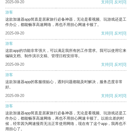
2025-09-20
支持
[0]
反对
[0]
游客
这款加速器app简直是居家旅行必备神器，无论是看视频、玩游戏还是工
作办公，都能畅享高速网络，再也不用担心网速卡顿了。
2025-09-20
支持
[0]
反对
[0]
游客
这款app的功能非常强大，可以满足我所有的工作需求。我可以使用它来
编辑文档、制作演示文稿、管理日程安排等。
2025-09-20
支持
[0]
反对
[0]
游客
这款加速器app的客服很贴心，遇到问题都能及时解决，服务态度非常
好。
2025-09-20
支持
[0]
反对
[0]
游客
这款加速器app简直是居家旅行必备神器，无论是看视频、玩游戏还是工
作办公，都能畅享高速网络，再也不用担心网速卡顿了。以前出差的时
候，经常因为网速慢而无法正常使用网络，现在有了这个app，我再也不
用担心了。