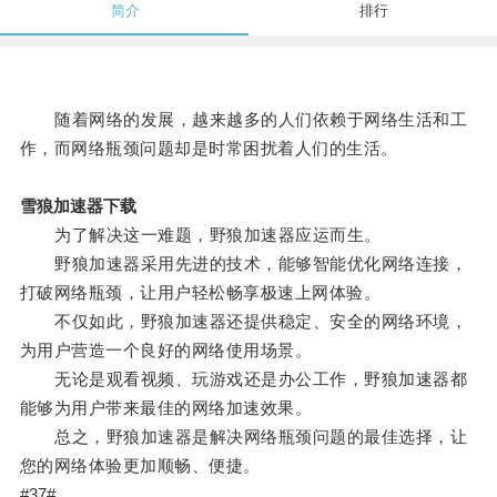
简介
排行
随着网络的发展，越来越多的人们依赖于网络生活和工
作，而网络瓶颈问题却是时常困扰着人们的生活。
雪狼加速器下载
为了解决这一难题，野狼加速器应运而生。
野狼加速器采用先进的技术，能够智能优化网络连接，
打破网络瓶颈，让用户轻松畅享极速上网体验。
不仅如此，野狼加速器还提供稳定、安全的网络环境，
为用户营造一个良好的网络使用场景。
无论是观看视频、玩游戏还是办公工作，野狼加速器都
能够为用户带来最佳的网络加速效果。
总之，野狼加速器是解决网络瓶颈问题的最佳选择，让
您的网络体验更加顺畅、便捷。
#37#