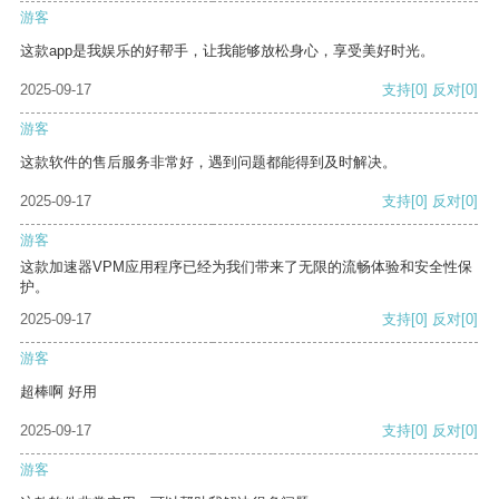
游客
这款app是我娱乐的好帮手，让我能够放松身心，享受美好时光。
2025-09-17
支持
[0]
反对
[0]
游客
这款软件的售后服务非常好，遇到问题都能得到及时解决。
2025-09-17
支持
[0]
反对
[0]
游客
这款加速器VPM应用程序已经为我们带来了无限的流畅体验和安全性保
护。
2025-09-17
支持
[0]
反对
[0]
游客
超棒啊 好用
2025-09-17
支持
[0]
反对
[0]
游客