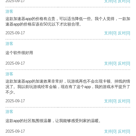
2025-09-17
支持
[0]
反对
[0]
游客
这款加速器app的价格有点贵，可以适当降低一些。我个人觉得，一款加
速器app的价格应该在50元以下才比较合理。
2025-09-17
支持
[0]
反对
[0]
游客
这个软件很好用
2025-09-17
支持
[0]
反对
[0]
游客
这款加速器app的加速效果非常好，玩游戏再也不会出现卡顿、掉线的情
况了。我以前玩游戏经常会输，现在有了这个app，我的游戏水平提升了
不少。
2025-09-17
支持
[0]
反对
[0]
游客
这款app的社区氛围很温馨，让我能够感受到家的温暖。
2025-09-17
支持
[0]
反对
[0]