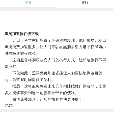
简介
排行
黑洞加速器在线下载
近日，科学家们取得了突破性的发现，他们成功开发出
黑洞免费加速服务，让人们可以在黑洞的引力场中获得两小
时的极速旅程体验。
这项服务将彻底改变人们的出行方式，让长途旅行不再
是煎熬。
不仅如此，黑洞免费加速还能让人们更快地到达目的
地，为节省时间提供了便利。
据悉，这项服务将在未来几年内陆续推广到各地，让更
多人能够享受到这一创新科技带来的便利。
黑洞免费加速，让您的旅程更快更便捷！。
#37#