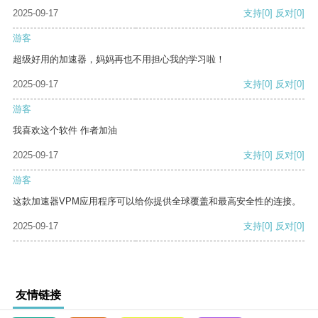
2025-09-17
支持
[0]
反对
[0]
游客
超级好用的加速器，妈妈再也不用担心我的学习啦！
2025-09-17
支持
[0]
反对
[0]
游客
我喜欢这个软件 作者加油
2025-09-17
支持
[0]
反对
[0]
游客
这款加速器VPM应用程序可以给你提供全球覆盖和最高安全性的连接。
2025-09-17
支持
[0]
反对
[0]
友情链接