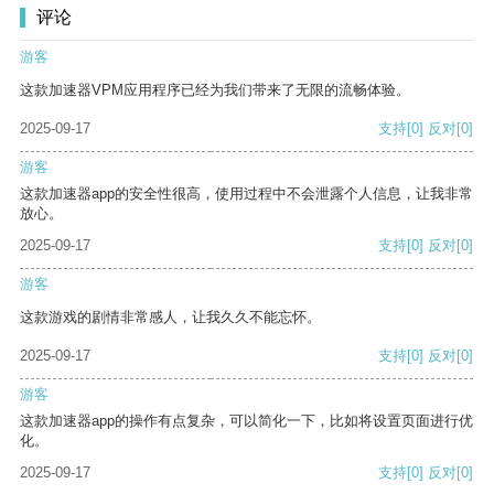
评论
游客
这款加速器VPM应用程序已经为我们带来了无限的流畅体验。
2025-09-17
支持
[0]
反对
[0]
游客
这款加速器app的安全性很高，使用过程中不会泄露个人信息，让我非常
放心。
2025-09-17
支持
[0]
反对
[0]
游客
这款游戏的剧情非常感人，让我久久不能忘怀。
2025-09-17
支持
[0]
反对
[0]
游客
这款加速器app的操作有点复杂，可以简化一下，比如将设置页面进行优
化。
2025-09-17
支持
[0]
反对
[0]