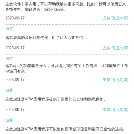
这款软件非常实用，可以帮助我解决很多问题。比如，我可以使用它来
查找资料、翻译语言、编写代码等。
2025-09-17
支持
[0]
反对
[0]
游客
这款游戏的音乐非常优美，听了让人心旷神怡。
2025-09-17
支持
[0]
反对
[0]
游客
这款app的功能非常强大，可以满足我所有的工作需求，让我能够在工作
中游刃有余。
2025-09-17
支持
[0]
反对
[0]
游客
这款加速器VPM应用程序提供了顶级的安全性和隐私保护。
2025-09-17
支持
[0]
反对
[0]
游客
这款加速器VPM应用程序可以给你提供全球覆盖和最高安全性的连接。