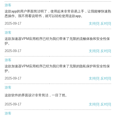
游客
这款app的用户界面简洁明了，使用起来非常容易上手，让我能够快速熟
悉操作。我不用看说明书，就可以轻松使用这款app。
2025-09-17
支持
[0]
反对
[0]
游客
这款加速器VPM应用程序已经为我们带来了无限的流畅体验和安全性保
护。
2025-09-17
支持
[0]
反对
[0]
游客
这款加速器VPM应用程序已经为我们带来了无限的隐私保护和安全性保
护。
2025-09-17
支持
[0]
反对
[0]
游客
这款软件的界面设计非常简洁，一目了然。
2025-09-17
支持
[0]
反对
[0]
游客