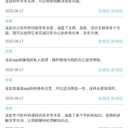
这款软件非常实用，可以帮助我解决很多问题。
2025-09-17
支持
[0]
反对
[0]
游客
这款办公软件的功能非常全面，涵盖了文档、表格、演示文稿等各个方
面。我可以使用它来完成日常办公的所有任务，非常方便。
2025-09-17
支持
[0]
反对
[0]
游客
这款app就像我的私人助理，随时随地为我的办公提供帮助。
2025-09-17
支持
[0]
反对
[0]
游客
这款加速器app的价格有点贵，可以适当降低一些，这样会更加亲民。
2025-09-17
支持
[0]
反对
[0]
游客
这款学习软件的课程内容非常丰富，涵盖了各个学科的知识。老师的讲
解非常生动，让我能够轻松理解知识点。