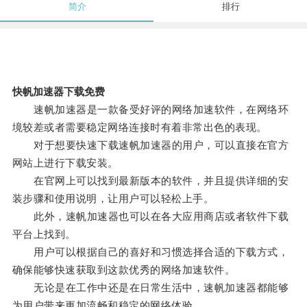
简介
排行
快帆加速器下载免费
速帆加速器是一款备受好评的网络加速软件，在网络环
境较差或者需要稳定网络连接时有着非常出色的表现。
对于想要快速下载速帆加速器的用户，可以直接在官方
网站上进行下载安装。
在官网上可以找到最新版本的软件，并且提供详细的安
装步骤和使用说明，让用户可以轻松上手。
此外，速帆加速器也可以在各大应用商店或者软件下载
平台上找到。
用户可以根据自己的喜好和习惯选择合适的下载方式，
确保能够快速获取到这款优秀的网络加速软件。
无论是在工作中还是在日常生活中，速帆加速器都能够
为用户带来更加流畅和稳定的网络体验。