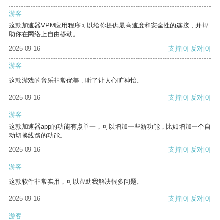
游客
这款加速器VPM应用程序可以给你提供最高速度和安全性的连接，并帮
助你在网络上自由移动。
2025-09-16
支持
[0]
反对
[0]
游客
这款游戏的音乐非常优美，听了让人心旷神怡。
2025-09-16
支持
[0]
反对
[0]
游客
这款加速器app的功能有点单一，可以增加一些新功能，比如增加一个自
动切换线路的功能。
2025-09-16
支持
[0]
反对
[0]
游客
这款软件非常实用，可以帮助我解决很多问题。
2025-09-16
支持
[0]
反对
[0]
游客