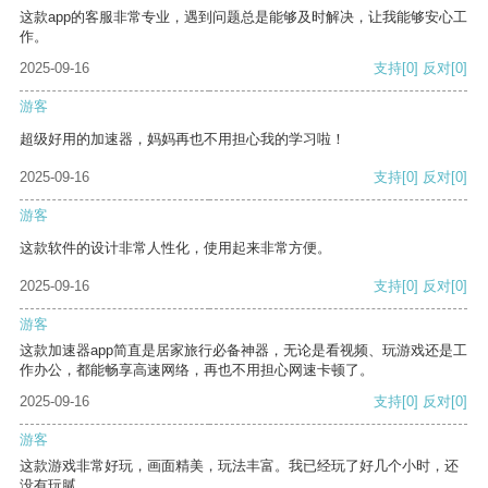
这款app的客服非常专业，遇到问题总是能够及时解决，让我能够安心工
作。
2025-09-16
支持
[0]
反对
[0]
游客
超级好用的加速器，妈妈再也不用担心我的学习啦！
2025-09-16
支持
[0]
反对
[0]
游客
这款软件的设计非常人性化，使用起来非常方便。
2025-09-16
支持
[0]
反对
[0]
游客
这款加速器app简直是居家旅行必备神器，无论是看视频、玩游戏还是工
作办公，都能畅享高速网络，再也不用担心网速卡顿了。
2025-09-16
支持
[0]
反对
[0]
游客
这款游戏非常好玩，画面精美，玩法丰富。我已经玩了好几个小时，还
没有玩腻。