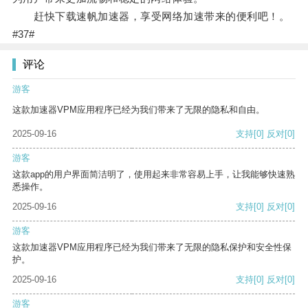
赶快下载速帆加速器，享受网络加速带来的便利吧！。
#37#
评论
游客
这款加速器VPM应用程序已经为我们带来了无限的隐私和自由。
2025-09-16
支持
[0]
反对
[0]
游客
这款app的用户界面简洁明了，使用起来非常容易上手，让我能够快速熟
悉操作。
2025-09-16
支持
[0]
反对
[0]
游客
这款加速器VPM应用程序已经为我们带来了无限的隐私保护和安全性保
护。
2025-09-16
支持
[0]
反对
[0]
游客