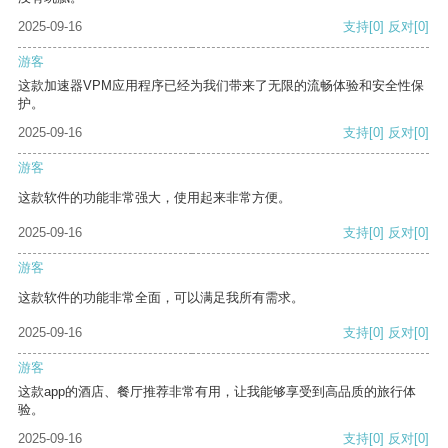
2025-09-16
支持
[0]
反对
[0]
游客
这款加速器VPM应用程序已经为我们带来了无限的流畅体验和安全性保
护。
2025-09-16
支持
[0]
反对
[0]
游客
这款软件的功能非常强大，使用起来非常方便。
2025-09-16
支持
[0]
反对
[0]
游客
这款软件的功能非常全面，可以满足我所有需求。
2025-09-16
支持
[0]
反对
[0]
游客
这款app的酒店、餐厅推荐非常有用，让我能够享受到高品质的旅行体
验。
2025-09-16
支持
[0]
反对
[0]