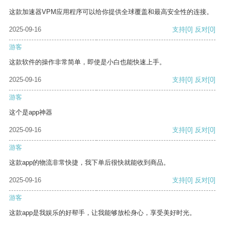
这款加速器VPM应用程序可以给你提供全球覆盖和最高安全性的连接。
2025-09-16
支持
[0]
反对
[0]
游客
这款软件的操作非常简单，即使是小白也能快速上手。
2025-09-16
支持
[0]
反对
[0]
游客
这个是app神器
2025-09-16
支持
[0]
反对
[0]
游客
这款app的物流非常快捷，我下单后很快就能收到商品。
2025-09-16
支持
[0]
反对
[0]
游客
这款app是我娱乐的好帮手，让我能够放松身心，享受美好时光。