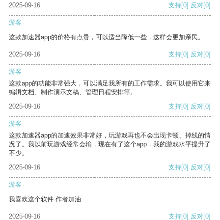
2025-09-16
支持
[0]
反对
[0]
游客
这款加速器app的价格有点贵，可以适当降低一些，这样会更加亲民。
2025-09-16
支持
[0]
反对
[0]
游客
这款app的功能非常强大，可以满足我所有的工作需求。我可以使用它来
编辑文档、制作演示文稿、管理日程安排等。
2025-09-16
支持
[0]
反对
[0]
游客
这款加速器app的加速效果非常好，玩游戏再也不会出现卡顿、掉线的情
况了。我以前玩游戏经常会输，现在有了这个app，我的游戏水平提升了
不少。
2025-09-16
支持
[0]
反对
[0]
游客
我喜欢这个软件 作者加油
2025-09-16
支持
[0]
反对
[0]