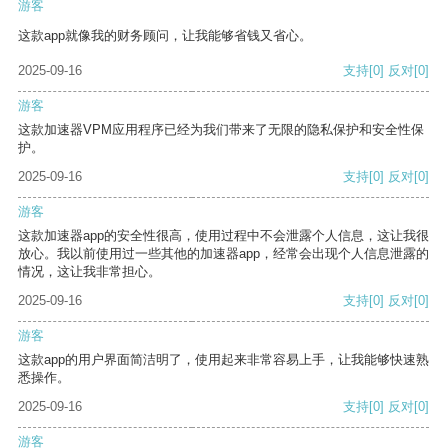
游客
这款app就像我的财务顾问，让我能够省钱又省心。
2025-09-16
支持
[0]
反对
[0]
游客
这款加速器VPM应用程序已经为我们带来了无限的隐私保护和安全性保
护。
2025-09-16
支持
[0]
反对
[0]
游客
这款加速器app的安全性很高，使用过程中不会泄露个人信息，这让我很
放心。我以前使用过一些其他的加速器app，经常会出现个人信息泄露的
情况，这让我非常担心。
2025-09-16
支持
[0]
反对
[0]
游客
这款app的用户界面简洁明了，使用起来非常容易上手，让我能够快速熟
悉操作。
2025-09-16
支持
[0]
反对
[0]
游客