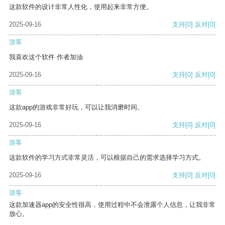
这款软件的设计非常人性化，使用起来非常方便。
2025-09-16
支持
[0]
反对
[0]
游客
我喜欢这个软件 作者加油
2025-09-16
支持
[0]
反对
[0]
游客
这款app的游戏非常好玩，可以让我消磨时间。
2025-09-16
支持
[0]
反对
[0]
游客
这款软件的学习方式非常灵活，可以根据自己的需求选择学习方式。
2025-09-16
支持
[0]
反对
[0]
游客
这款加速器app的安全性很高，使用过程中不会泄露个人信息，让我非常
放心。