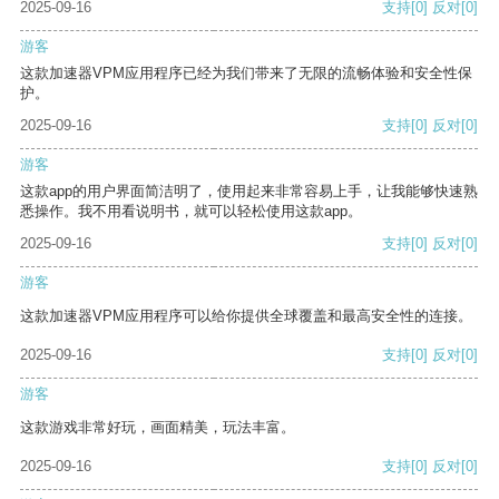
2025-09-16
支持
[0]
反对
[0]
游客
这款加速器VPM应用程序已经为我们带来了无限的流畅体验和安全性保
护。
2025-09-16
支持
[0]
反对
[0]
游客
这款app的用户界面简洁明了，使用起来非常容易上手，让我能够快速熟
悉操作。我不用看说明书，就可以轻松使用这款app。
2025-09-16
支持
[0]
反对
[0]
游客
这款加速器VPM应用程序可以给你提供全球覆盖和最高安全性的连接。
2025-09-16
支持
[0]
反对
[0]
游客
这款游戏非常好玩，画面精美，玩法丰富。
2025-09-16
支持
[0]
反对
[0]