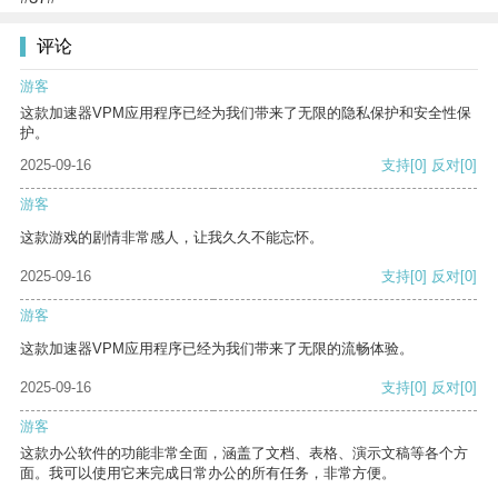
评论
游客
这款加速器VPM应用程序已经为我们带来了无限的隐私保护和安全性保
护。
2025-09-16
支持
[0]
反对
[0]
游客
这款游戏的剧情非常感人，让我久久不能忘怀。
2025-09-16
支持
[0]
反对
[0]
游客
这款加速器VPM应用程序已经为我们带来了无限的流畅体验。
2025-09-16
支持
[0]
反对
[0]
游客
这款办公软件的功能非常全面，涵盖了文档、表格、演示文稿等各个方
面。我可以使用它来完成日常办公的所有任务，非常方便。