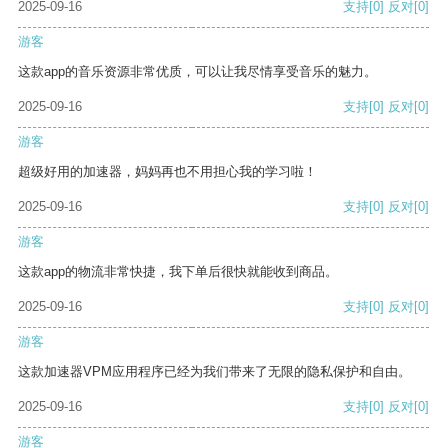
2025-09-16
支持
[0]
反对
[0]
游客
这款app的音乐资源非常优质，可以让我尽情享受音乐的魅力。
2025-09-16
支持
[0]
反对
[0]
游客
超级好用的加速器，妈妈再也不用担心我的学习啦！
2025-09-16
支持
[0]
反对
[0]
游客
这款app的物流非常快捷，我下单后很快就能收到商品。
2025-09-16
支持
[0]
反对
[0]
游客
这款加速器VPM应用程序已经为我们带来了无限的隐私保护和自由。
2025-09-16
支持
[0]
反对
[0]
游客