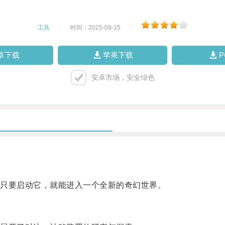
工具
|
时间：2025-09-15
|
卓下载
苹果下载
安卓市场，安全绿色
只要启动它，就能进入一个全新的奇幻世界。