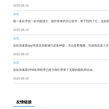
2025-09-15
游客
我一直在寻找一款功能强大、操作简单的办公软件，终于找到了它。这款
2025-09-15
游客
这款加速器app简直是居家旅行必备神器，无论是看视频、玩游戏还是工
2025-09-15
游客
这款加速器VPM应用程序已经为我们带来了无限的隐私和自由。
2025-09-15
友情链接