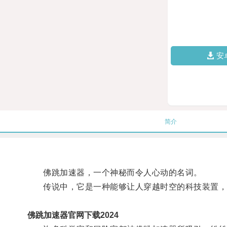
安
简介
佛跳加速器，一个神秘而令人心动的名词。
传说中，它是一种能够让人穿越时空的科技装置，
佛跳加速器官网下载2024