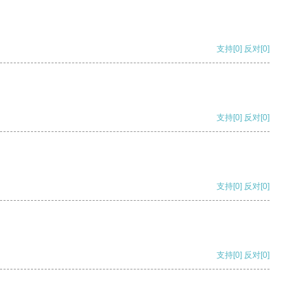
支持
[0]
反对
[0]
支持
[0]
反对
[0]
支持
[0]
反对
[0]
支持
[0]
反对
[0]