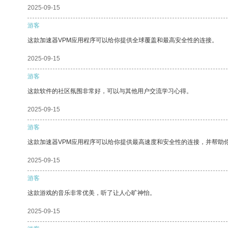
2025-09-15
游客
这款加速器VPM应用程序可以给你提供全球覆盖和最高安全性的连接。
2025-09-15
游客
这款软件的社区氛围非常好，可以与其他用户交流学习心得。
2025-09-15
游客
这款加速器VPM应用程序可以给你提供最高速度和安全性的连接，并帮助
2025-09-15
游客
这款游戏的音乐非常优美，听了让人心旷神怡。
2025-09-15