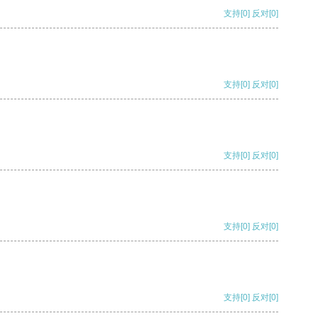
支持
[0]
反对
[0]
支持
[0]
反对
[0]
支持
[0]
反对
[0]
支持
[0]
反对
[0]
支持
[0]
反对
[0]