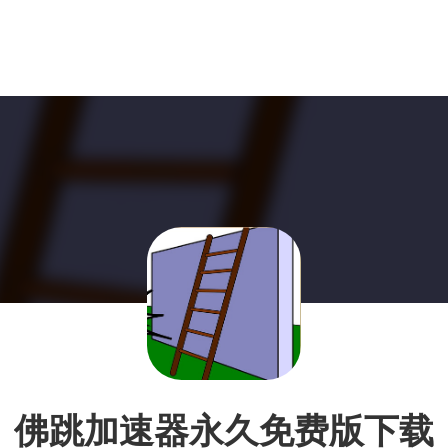
佛跳加速器永久免费版下载