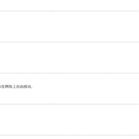
你在网络上自由移动。