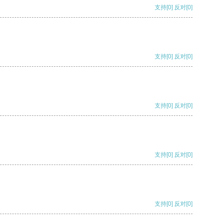
支持
[0]
反对
[0]
支持
[0]
反对
[0]
支持
[0]
反对
[0]
支持
[0]
反对
[0]
支持
[0]
反对
[0]