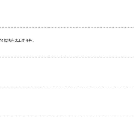
更轻松地完成工作任务。
。