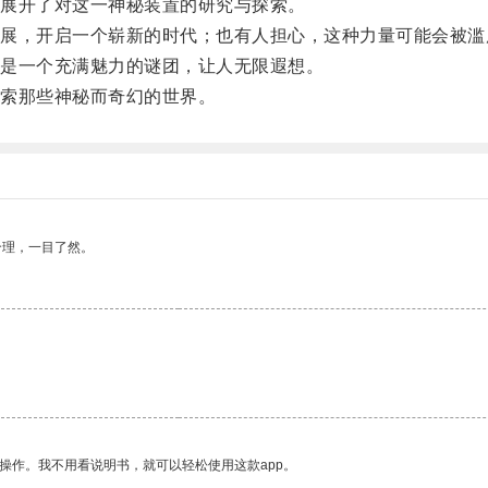
展开了对这一神秘装置的研究与探索。
，开启一个崭新的时代；也有人担心，这种力量可能会被滥
是一个充满魅力的谜团，让人无限遐想。
索那些神秘而奇幻的世界。
合理，一目了然。
操作。我不用看说明书，就可以轻松使用这款app。