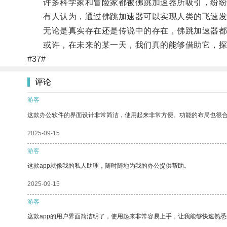
许多科学家和冒险家都被佛跳加速器所吸引，纷纷
有人认为，通过佛跳加速器可以实现人类的飞速发展
无论是真实存在还是传说中的存在，佛跳加速器都
或许，在未来的某一天，我们真的能够借助它，探
#37#
评论
游客
这款办公软件的界面设计非常简洁，使用起来非常方便。功能的布局也很
2025-09-15
游客
这款app就像我的私人助理，随时随地为我的办公提供帮助。
2025-09-15
游客
这款app的用户界面简洁明了，使用起来非常容易上手，让我能够快速熟悉