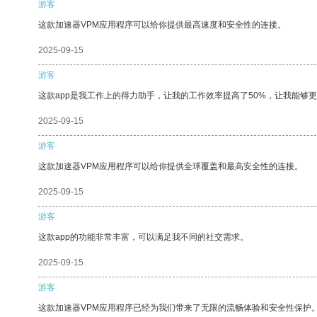
游客
这款加速器VPM应用程序可以给你提供最高速度和安全性的连接。
2025-09-15
游客
这款app是我工作上的得力助手，让我的工作效率提高了50%，让我能够
2025-09-15
游客
这款加速器VPM应用程序可以给你提供全球覆盖和最高安全性的连接。
2025-09-15
游客
这款app的功能非常丰富，可以满足我不同的社交需求。
2025-09-15
游客
这款加速器VPM应用程序已经为我们带来了无限的流畅体验和安全性保护