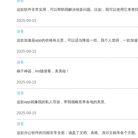
游客
这款软件非常实用，可以帮助我解决很多问题。比如，我可以使用它来查
2025-09-15
游客
这款加速器app的价格有点贵，可以适当降低一些。我个人觉得，一款加速
2025-09-15
游客
梯子神器，ins随便看，美美哒！
2025-09-15
游客
这款app就像我的私人导游，带我领略世界各地的美景。
2025-09-15
游客
这款办公软件的功能非常全面，涵盖了文档、表格、演示文稿等各个方面