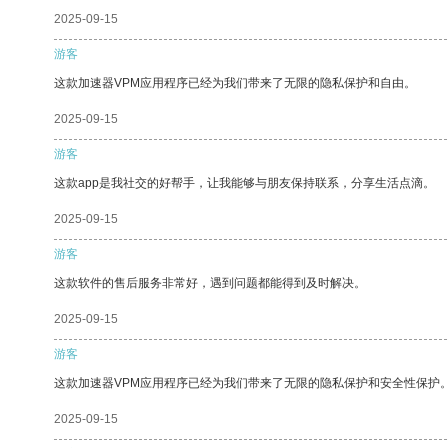
2025-09-15
游客
这款加速器VPM应用程序已经为我们带来了无限的隐私保护和自由。
2025-09-15
游客
这款app是我社交的好帮手，让我能够与朋友保持联系，分享生活点滴。
2025-09-15
游客
这款软件的售后服务非常好，遇到问题都能得到及时解决。
2025-09-15
游客
这款加速器VPM应用程序已经为我们带来了无限的隐私保护和安全性保护
2025-09-15