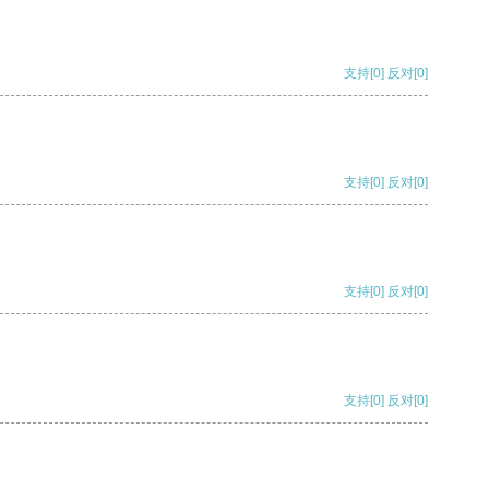
支持
[0]
反对
[0]
支持
[0]
反对
[0]
支持
[0]
反对
[0]
支持
[0]
反对
[0]