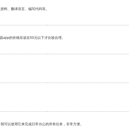
找资料、翻译语言、编写代码等。
器app的价格应该在50元以下才比较合理。
。我可以使用它来完成日常办公的所有任务，非常方便。