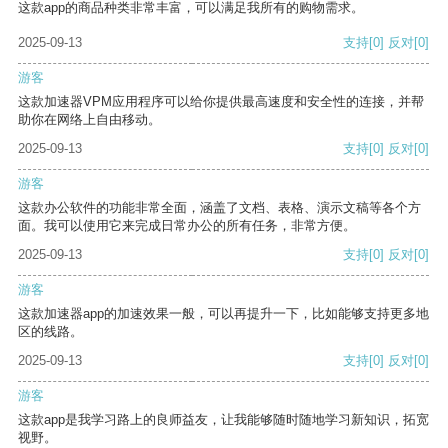
这款app的商品种类非常丰富，可以满足我所有的购物需求。
2025-09-13
支持
[0]
反对
[0]
游客
这款加速器VPM应用程序可以给你提供最高速度和安全性的连接，并帮
助你在网络上自由移动。
2025-09-13
支持
[0]
反对
[0]
游客
这款办公软件的功能非常全面，涵盖了文档、表格、演示文稿等各个方
面。我可以使用它来完成日常办公的所有任务，非常方便。
2025-09-13
支持
[0]
反对
[0]
游客
这款加速器app的加速效果一般，可以再提升一下，比如能够支持更多地
区的线路。
2025-09-13
支持
[0]
反对
[0]
游客
这款app是我学习路上的良师益友，让我能够随时随地学习新知识，拓宽
视野。