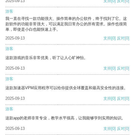
2025-09-13
支持
[0]
反对
[0]
游客
我一直在寻找一款功能强大、操作简单的办公软件，终于找到了它。这
款软件的功能非常强大，可以满足我日常办公的所有需求。操作也很简
单，即使是小白也能快速上手。
2025-09-13
支持
[0]
反对
[0]
游客
这款游戏的音乐非常优美，听了让人心旷神怡。
2025-09-13
支持
[0]
反对
[0]
游客
这款加速器VPM应用程序可以给你提供全球覆盖和最高安全性的连接。
2025-09-13
支持
[0]
反对
[0]
游客
这款app的老师非常专业，教学水平很高，让我能够学到实用的知识。
2025-09-13
支持
[0]
反对
[0]