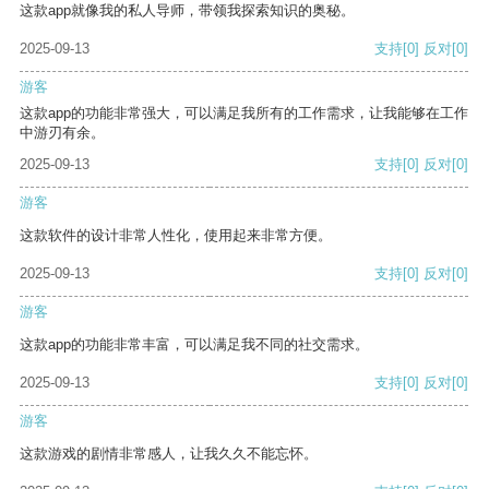
这款app就像我的私人导师，带领我探索知识的奥秘。
2025-09-13
支持
[0]
反对
[0]
游客
这款app的功能非常强大，可以满足我所有的工作需求，让我能够在工作
中游刃有余。
2025-09-13
支持
[0]
反对
[0]
游客
这款软件的设计非常人性化，使用起来非常方便。
2025-09-13
支持
[0]
反对
[0]
游客
这款app的功能非常丰富，可以满足我不同的社交需求。
2025-09-13
支持
[0]
反对
[0]
游客
这款游戏的剧情非常感人，让我久久不能忘怀。