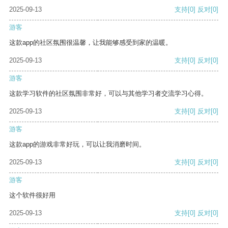
2025-09-13
支持
[0]
反对
[0]
游客
这款app的社区氛围很温馨，让我能够感受到家的温暖。
2025-09-13
支持
[0]
反对
[0]
游客
这款学习软件的社区氛围非常好，可以与其他学习者交流学习心得。
2025-09-13
支持
[0]
反对
[0]
游客
这款app的游戏非常好玩，可以让我消磨时间。
2025-09-13
支持
[0]
反对
[0]
游客
这个软件很好用
2025-09-13
支持
[0]
反对
[0]