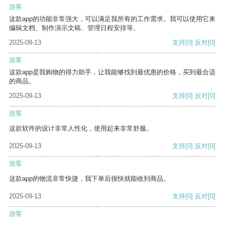
游客
这款app的功能非常强大，可以满足我所有的工作需求。我可以使用它来
编辑文档、制作演示文稿、管理日程安排等。
2025-09-13
支持
[0]
反对
[0]
游客
这款app是我购物的得力助手，让我能够找到最优惠的价格，买到最合适
的商品。
2025-09-13
支持
[0]
反对
[0]
游客
这款软件的设计非常人性化，使用起来非常舒服。
2025-09-13
支持
[0]
反对
[0]
游客
这款app的物流非常快捷，我下单后很快就能收到商品。
2025-09-13
支持
[0]
反对
[0]
游客