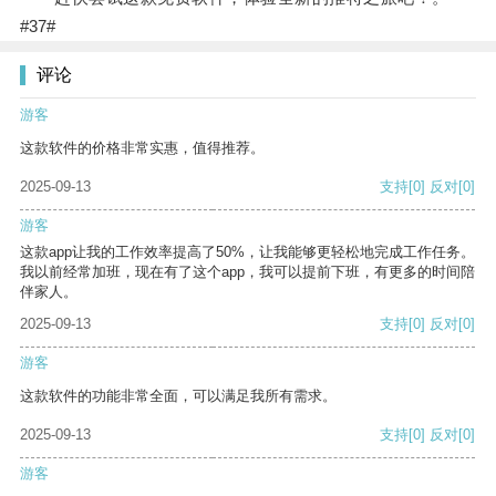
#37#
评论
游客
这款软件的价格非常实惠，值得推荐。
2025-09-13
支持
[0]
反对
[0]
游客
这款app让我的工作效率提高了50%，让我能够更轻松地完成工作任务。
我以前经常加班，现在有了这个app，我可以提前下班，有更多的时间陪
伴家人。
2025-09-13
支持
[0]
反对
[0]
游客
这款软件的功能非常全面，可以满足我所有需求。
2025-09-13
支持
[0]
反对
[0]
游客