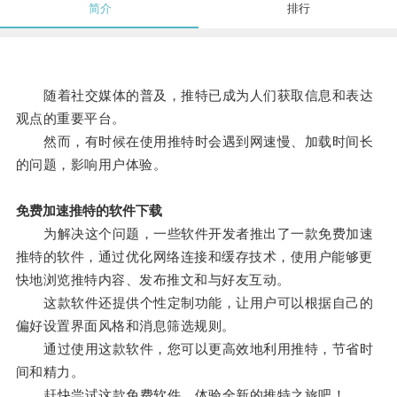
简介
排行
随着社交媒体的普及，推特已成为人们获取信息和表达
观点的重要平台。
然而，有时候在使用推特时会遇到网速慢、加载时间长
的问题，影响用户体验。
免费加速推特的软件下载
为解决这个问题，一些软件开发者推出了一款免费加速
推特的软件，通过优化网络连接和缓存技术，使用户能够更
快地浏览推特内容、发布推文和与好友互动。
这款软件还提供个性定制功能，让用户可以根据自己的
偏好设置界面风格和消息筛选规则。
通过使用这款软件，您可以更高效地利用推特，节省时
间和精力。
赶快尝试这款免费软件，体验全新的推特之旅吧！。