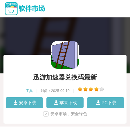
迅游加速器兑换码最新
工具
|
时间：2025-09-10
|
安卓下载
苹果下载
PC下载
安卓市场，安全绿色