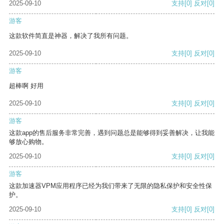
2025-09-10
支持
[0]
反对
[0]
游客
这款软件简直是神器，解决了我所有问题。
2025-09-10
支持
[0]
反对
[0]
游客
超棒啊 好用
2025-09-10
支持
[0]
反对
[0]
游客
这款app的售后服务非常完善，遇到问题总是能够得到妥善解决，让我能
够放心购物。
2025-09-10
支持
[0]
反对
[0]
游客
这款加速器VPM应用程序已经为我们带来了无限的隐私保护和安全性保
护。
2025-09-10
支持
[0]
反对
[0]