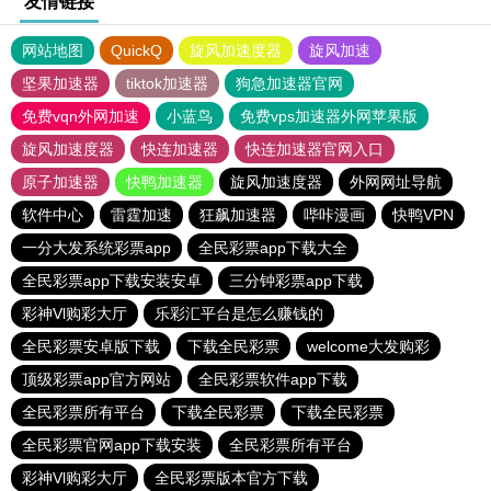
友情链接
网站地图
QuickQ
旋风加速度器
旋风加速
坚果加速器
tiktok加速器
狗急加速器官网
免费vqn外网加速
小蓝鸟
免费vps加速器外网苹果版
旋风加速度器
快连加速器
快连加速器官网入口
原子加速器
快鸭加速器
旋风加速度器
外网网址导航
软件中心
雷霆加速
狂飙加速器
哔咔漫画
快鸭VPN
一分大发系统彩票app
全民彩票app下载大全
全民彩票app下载安装安卓
三分钟彩票app下载
彩神Vl购彩大厅
乐彩汇平台是怎么赚钱的
全民彩票安卓版下载
下载全民彩票
welcome大发购彩
顶级彩票app官方网站
全民彩票软件app下载
全民彩票所有平台
下载全民彩票
下载全民彩票
全民彩票官网app下载安装
全民彩票所有平台
彩神Vl购彩大厅
全民彩票版本官方下载